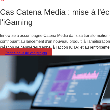
Cas Catena Media : mise à l'éc
l'iGaming
Innowise a accompagné Catena Media dans sa transformation en
contribuant au lancement d'un nouveau produit, à l'amélioration d
création de bannières d'appel à l'action (CTA) et au renforceme
Parlez-nous de vos projets