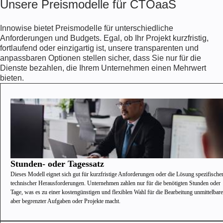
Unsere Preismodelle für CTOaaS
Innowise bietet Preismodelle für unterschiedliche
Anforderungen und Budgets. Egal, ob Ihr Projekt kurzfristig,
fortlaufend oder einzigartig ist, unsere transparenten und
anpassbaren Optionen stellen sicher, dass Sie nur für die
Dienste bezahlen, die Ihrem Unternehmen einen Mehrwert
bieten.
Stunden- oder Tagessatz
Dieses Modell eignet sich gut für kurzfristige Anforderungen oder die Lösung spezifische
technischer Herausforderungen. Unternehmen zahlen nur für die benötigten Stunden oder
Tage, was es zu einer kostengünstigen und flexiblen Wahl für die Bearbeitung unmittelbare
aber begrenzter Aufgaben oder Projekte macht.