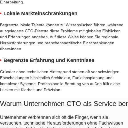
Einarbeitung.
Lokale Markteinschränkungen
Begrenzte lokale Talente können zu Wissenslücken führen, während
ausgelagerte CTO-Dienste diese Probleme mit globalen Einblicken
und Erfahrungen angehen. Auf diese Weise können Sie regionale
Herausforderungen und branchenspezifische Einschränkungen
überwinden.
Begrenzte Erfahrung und Kenntnisse
Gründer ohne technischen Hintergrund stehen oft vor schwierigen
Entscheidungen hinsichtlich Architektur, Funktionsplanung und
komplexer Systeme. Professionelle Beratung von außen füllt diese
Lücken mit Klarheit und Präzision.
Warum Unternehmen CTO als Service ben
Unternehmer verbrennen sich oft die Finger, wenn sie
versuchen, technische Herausforderungen ohne Fachwissen