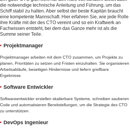
die notwendige technische Anleitung und Führung, um das
Schiff stabil zu halten. Aber selbst der beste Kapitän braucht
eine kompetente Mannschaft. Hier erfahren Sie, wie jede Rolle
ihre Kräfte mit der des CTO vereint und so ein Kraftwerk an
Fachwissen entsteht, bei dem das Ganze mehr ist als die
Summe seiner Teile.
Projektmanager
Projektmanager arbeiten mit dem CTO zusammen, um Projekte zu
planen, Prioritäten zu setzen und Fristen einzuhalten. Sie organisieren
Arbeitsabläufe, beseitigen Hindernisse und liefern greifbare
Ergebnisse.
Software Entwickler
Softwareentwickler erstellen skalierbare Systeme, schreiben sauberen
Code und automatisieren Bereitstellungen, um die Strategie des CTO
zu unterstützen.
DevOps Ingenieur