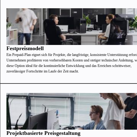
Festpreismodell
Ein Prepaid-Plan eignet sich für Projekte, die langfristige, konsistente Unterstützung erfor
Unternehmen profitieren von vorhersehbaren Kosten und stetiger technischer Anleitung, 
diese Option ideal für die kontinuierliche Entwicklung und das Erreichen schrittweiser,
zuverlässiger Fortschritte im Laufe der Zeit macht.
Projektbasierte Preisgestaltung