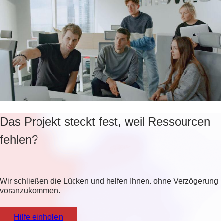
Das Projekt steckt fest, weil Ressourcen
fehlen?
Wir schließen die Lücken und helfen Ihnen, ohne Verzögerung
voranzukommen.
Hilfe einholen