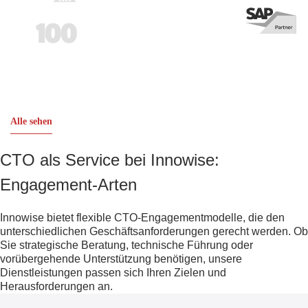
Alle sehen
CTO als Service bei Innowise:
Engagement-Arten
Innowise bietet flexible CTO-Engagementmodelle, die den
unterschiedlichen Geschäftsanforderungen gerecht werden. Ob
Sie strategische Beratung, technische Führung oder
vorübergehende Unterstützung benötigen, unsere
Dienstleistungen passen sich Ihren Zielen und
Herausforderungen an.