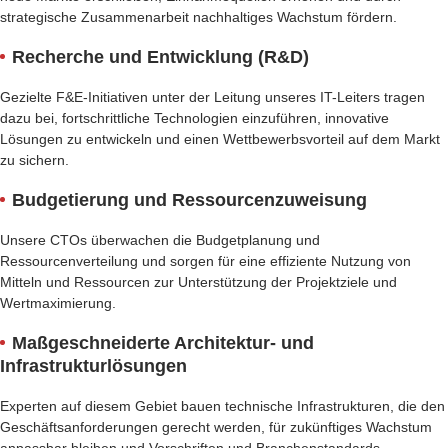
strategische Zusammenarbeit nachhaltiges Wachstum fördern.
Recherche und Entwicklung (R&D)
Gezielte F&E-Initiativen unter der Leitung unseres IT-Leiters tragen
dazu bei, fortschrittliche Technologien einzuführen, innovative
Lösungen zu entwickeln und einen Wettbewerbsvorteil auf dem Markt
zu sichern.
Budgetierung und Ressourcenzuweisung
Unsere CTOs überwachen die Budgetplanung und
Ressourcenverteilung und sorgen für eine effiziente Nutzung von
Mitteln und Ressourcen zur Unterstützung der Projektziele und
Wertmaximierung.
Maßgeschneiderte Architektur- und
Infrastrukturlösungen
Experten auf diesem Gebiet bauen technische Infrastrukturen, die den
Geschäftsanforderungen gerecht werden, für zukünftiges Wachstum