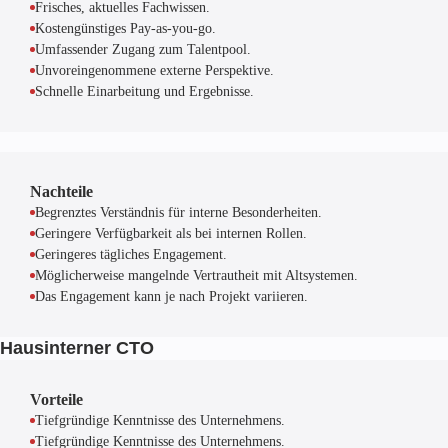
Frisches, aktuelles Fachwissen.
Kostengünstiges Pay-as-you-go.
Umfassender Zugang zum Talentpool.
Unvoreingenommene externe Perspektive.
Schnelle Einarbeitung und Ergebnisse.
Nachteile
Begrenztes Verständnis für interne Besonderheiten.
Geringere Verfügbarkeit als bei internen Rollen.
Geringeres tägliches Engagement.
Möglicherweise mangelnde Vertrautheit mit Altsystemen.
Das Engagement kann je nach Projekt variieren.
Hausinterner CTO
Vorteile
Tiefgründige Kenntnisse des Unternehmens.
Tiefgründige Kenntnisse des Unternehmens.