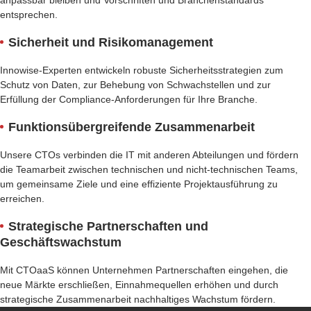
anpassbar bleiben und Vorschriften und Branchenstandards
entsprechen.
Sicherheit und Risikomanagement
Innowise-Experten entwickeln robuste Sicherheitsstrategien zum
Schutz von Daten, zur Behebung von Schwachstellen und zur
Erfüllung der Compliance-Anforderungen für Ihre Branche.
Funktionsübergreifende Zusammenarbeit
Unsere CTOs verbinden die IT mit anderen Abteilungen und fördern
die Teamarbeit zwischen technischen und nicht-technischen Teams,
um gemeinsame Ziele und eine effiziente Projektausführung zu
erreichen.
Strategische Partnerschaften und
Geschäftswachstum
Mit CTOaaS können Unternehmen Partnerschaften eingehen, die
neue Märkte erschließen, Einnahmequellen erhöhen und durch
strategische Zusammenarbeit nachhaltiges Wachstum fördern.