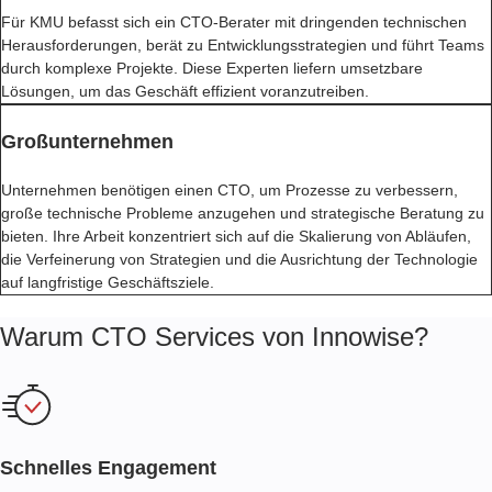
Für KMU befasst sich ein CTO-Berater mit dringenden technischen
Herausforderungen, berät zu Entwicklungsstrategien und führt Teams
durch komplexe Projekte. Diese Experten liefern umsetzbare
Lösungen, um das Geschäft effizient voranzutreiben.
Großunternehmen
Unternehmen benötigen einen CTO, um Prozesse zu verbessern,
große technische Probleme anzugehen und strategische Beratung zu
bieten. Ihre Arbeit konzentriert sich auf die Skalierung von Abläufen,
die Verfeinerung von Strategien und die Ausrichtung der Technologie
auf langfristige Geschäftsziele.
Warum CTO Services von Innowise?
Schnelles Engagement