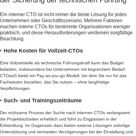
Ein interner CTO ist nicht immer die beste Lösung für jedes
Unternehmen oder Geschäftsszenario. Mehrere Faktoren
machen interne CTOs für bestimmte Organisationen weniger
praktisch, und diese Herausforderungen verdienen sorgfältige
Beachtung.
Hohe Kosten für Vollzeit-CTOs
Eine Vollzeitstelle als technische Führungskraft kann das Budget
belasten, insbesondere bei Unternehmen mit begrenztem Bedarf.
CTOaaS bietet ein Pay-as-you-go-Modell, bei dem Sie nur für das
Fachwissen bezahlen, das Sie nutzen – ohne langfristige
Verpflichtungen.
Such- und Trainingszeiträume
Der mühsame Prozess der Suche nach internen CTOs verlangsamt
die Projektlaufzeiten erheblich und führt zu Engpässen in der
Entwicklung. Im Gegensatz dazu bieten externe Lösungen sofortige
Unterstützung und vermeiden Verzögerungen bei der Einstellung und