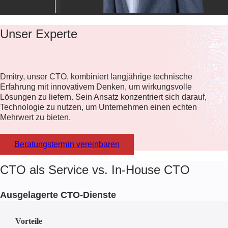
Unser Experte
Dmitry, unser CTO, kombiniert langjährige technische
Erfahrung mit innovativem Denken, um wirkungsvolle
Lösungen zu liefern. Sein Ansatz konzentriert sich darauf,
Technologie zu nutzen, um Unternehmen einen echten
Mehrwert zu bieten.
Beratungstermin vereinbaren
CTO als Service vs. In-House CTO
Ausgelagerte CTO-Dienste
Vorteile