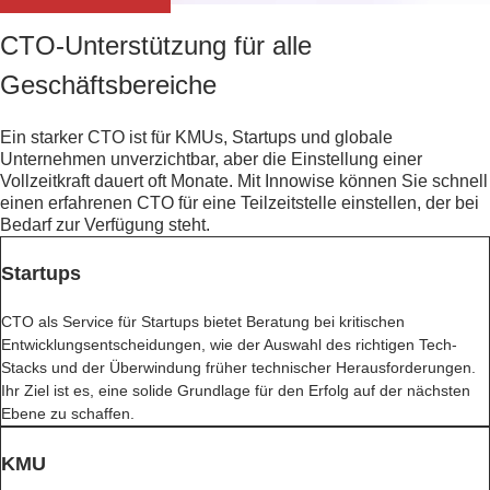
CTO-Unterstützung für alle
Geschäftsbereiche
Ein starker CTO ist für KMUs, Startups und globale
Unternehmen unverzichtbar, aber die Einstellung einer
Vollzeitkraft dauert oft Monate. Mit Innowise können Sie schnell
einen erfahrenen CTO für eine Teilzeitstelle einstellen, der bei
Bedarf zur Verfügung steht.
Startups
CTO als Service für Startups bietet Beratung bei kritischen
Entwicklungsentscheidungen, wie der Auswahl des richtigen Tech-
Stacks und der Überwindung früher technischer Herausforderungen.
Ihr Ziel ist es, eine solide Grundlage für den Erfolg auf der nächsten
Ebene zu schaffen.
KMU