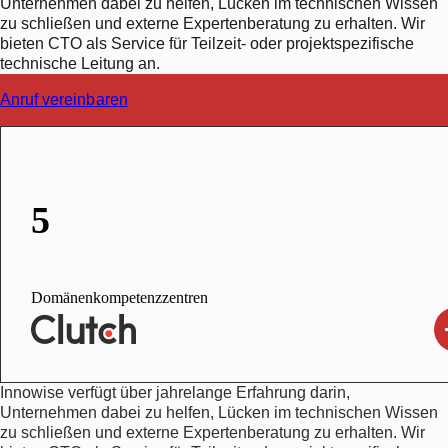
Unternehmen dabei zu helfen, Lücken im technischen Wissen
zu schließen und externe Expertenberatung zu erhalten. Wir
bieten CTO als Service für Teilzeit- oder projektspezifische
technische Leitung an.
Anruf vereinbaren
5
Domänenkompetenzzentren
Innowise verfügt über jahrelange Erfahrung darin,
Unternehmen dabei zu helfen, Lücken im technischen Wissen
zu schließen und externe Expertenberatung zu erhalten. Wir