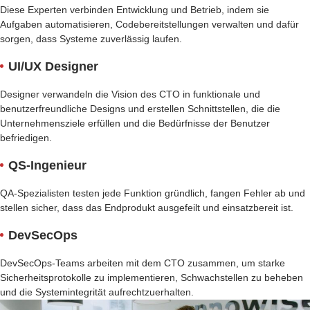
Diese Experten verbinden Entwicklung und Betrieb, indem sie
Aufgaben automatisieren, Codebereitstellungen verwalten und dafür
sorgen, dass Systeme zuverlässig laufen.
UI/UX Designer
Designer verwandeln die Vision des CTO in funktionale und
benutzerfreundliche Designs und erstellen Schnittstellen, die die
Unternehmensziele erfüllen und die Bedürfnisse der Benutzer
befriedigen.
QS-Ingenieur
QA-Spezialisten testen jede Funktion gründlich, fangen Fehler ab und
stellen sicher, dass das Endprodukt ausgefeilt und einsatzbereit ist.
DevSecOps
DevSecOps-Teams arbeiten mit dem CTO zusammen, um starke
Sicherheitsprotokolle zu implementieren, Schwachstellen zu beheben
und die Systemintegrität aufrechtzuerhalten.