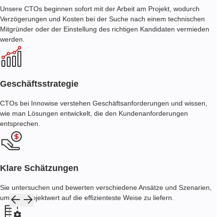
Unsere CTOs beginnen sofort mit der Arbeit am Projekt, wodurch
Verzögerungen und Kosten bei der Suche nach einem technischen
Mitgründer oder der Einstellung des richtigen Kandidaten vermieden
werden.
Geschäftsstrategie
CTOs bei Innowise verstehen Geschäftsanforderungen und wissen,
wie man Lösungen entwickelt, die den Kundenanforderungen
entsprechen.
Klare Schätzungen
Sie untersuchen und bewerten verschiedene Ansätze und Szenarien,
um den Projektwert auf die effizienteste Weise zu liefern.