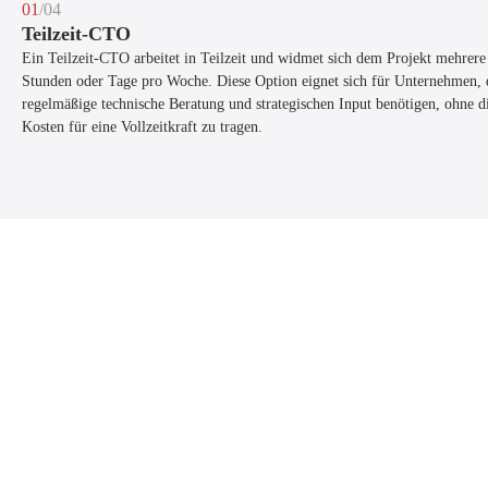
01
/04
Teilzeit-CTO
Ein Teilzeit-CTO arbeitet in Teilzeit und widmet sich dem Projekt mehrere
Stunden oder Tage pro Woche. Diese Option eignet sich für Unternehmen, 
regelmäßige technische Beratung und strategischen Input benötigen, ohne d
Kosten für eine Vollzeitkraft zu tragen.
/04