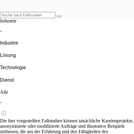
Industrie
›
Industrie
Lösung
Technologie
Dienst
Alle
›
Die hier vorgestellten Fallstudien können tatsächliche Kundenprojekte,
anonymisierte oder modifizierte Aufträge und illustrative Beispiele
umfassen, die aus der Erfahrung und den Fähigkeiten des