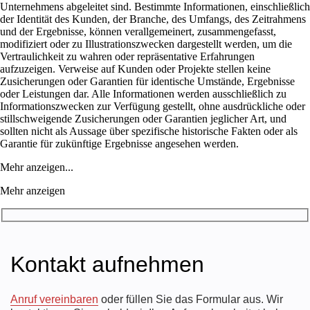
Unternehmens abgeleitet sind. Bestimmte Informationen, einschließlich
der Identität des Kunden, der Branche, des Umfangs, des Zeitrahmens
und der Ergebnisse, können verallgemeinert, zusammengefasst,
modifiziert oder zu Illustrationszwecken dargestellt werden, um die
Vertraulichkeit zu wahren oder repräsentative Erfahrungen
aufzuzeigen. Verweise auf Kunden oder Projekte stellen keine
Zusicherungen oder Garantien für identische Umstände, Ergebnisse
oder Leistungen dar. Alle Informationen werden ausschließlich zu
Informationszwecken zur Verfügung gestellt, ohne ausdrückliche oder
stillschweigende Zusicherungen oder Garantien jeglicher Art, und
sollten nicht als Aussage über spezifische historische Fakten oder als
Garantie für zukünftige Ergebnisse angesehen werden.
Mehr anzeigen...
Mehr anzeigen
Kontakt aufnehmen
Anruf vereinbaren
oder füllen Sie das Formular aus. Wir