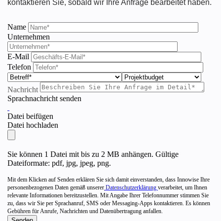
kontaktieren Sie, sobald wir Ihre Anfrage bearbeitet haben.
Name
Unternehmen
E-Mail
Telefon
Nachricht
Sprachnachricht senden
Datei beifügen
Datei hochladen
Sie können 1 Datei mit bis zu 2 MB anhängen. Gültige
Dateiformate: pdf, jpg, jpeg, png.
Mit dem Klicken auf Senden erklären Sie sich damit einverstanden, dass Innowise Ihre
personenbezogenen Daten gemäß unserer
Datenschutzerklärung
verarbeitet, um Ihnen
relevante Informationen bereitzustellen. Mit Angabe Ihrer Telefonnummer stimmen Sie
zu, dass wir Sie per Sprachanruf, SMS oder Messaging-Apps kontaktieren. Es können
Gebühren für Anrufe, Nachrichten und Datenübertragung anfallen.