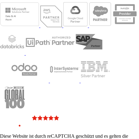
Diese Website ist durch reCAPTCHA geschützt und es gelten die