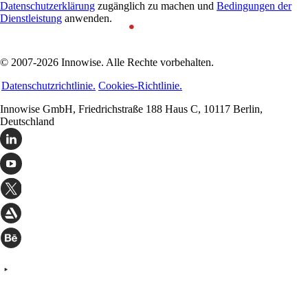
Datenschutzerklärung
zugänglich zu machen und
Bedingungen der
Dienstleistung
anwenden.
© 2007-2026 Innowise. Alle Rechte vorbehalten.
Datenschutzrichtlinie.
Cookies-Richtlinie.
Innowise GmbH, Friedrichstraße 188 Haus C, 10117 Berlin,
Deutschland