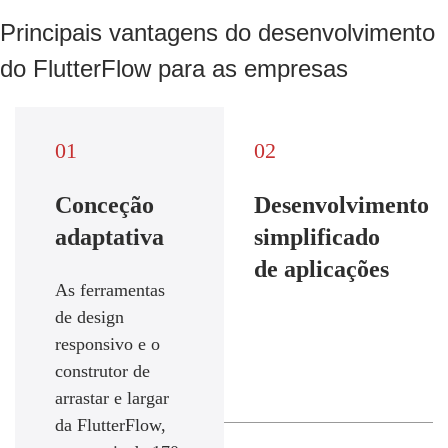
Principais vantagens do desenvolvimento
do FlutterFlow para as empresas
01
02
Conceção
Desenvolvimento
adaptativa
simplificado
de aplicações
As ferramentas
de design
responsivo e o
construtor de
arrastar e largar
da FlutterFlow,