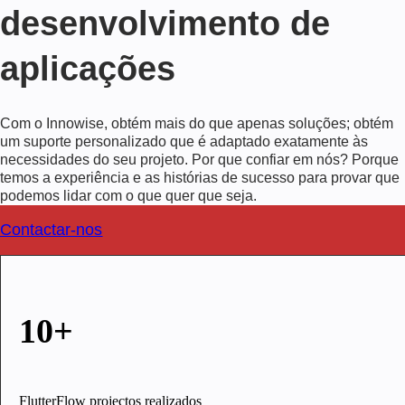
desenvolvimento de
aplicações
Com o Innowise, obtém mais do que apenas soluções; obtém
um suporte personalizado que é adaptado exatamente às
necessidades do seu projeto. Por que confiar em nós? Porque
temos a experiência e as histórias de sucesso para provar que
podemos lidar com o que quer que seja.
Contactar-nos
10+
FlutterFlow projectos realizados