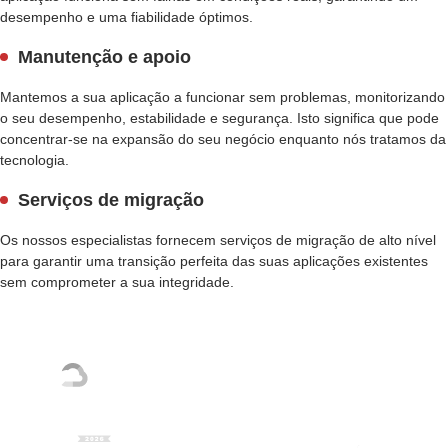
desempenho e uma fiabilidade óptimos.
Manutenção e apoio
Mantemos a sua aplicação a funcionar sem problemas, monitorizando
o seu desempenho, estabilidade e segurança. Isto significa que pode
concentrar-se na expansão do seu negócio enquanto nós tratamos da
tecnologia.
Serviços de migração
Os nossos especialistas fornecem serviços de migração de alto nível
para garantir uma transição perfeita das suas aplicações existentes
sem comprometer a sua integridade.
As nossas parcerias e prémios