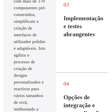
com mais de 170
03
componentes pré-
construídos,
Implementação
simplificam a
e testes
criação de
abrangentes
interfaces de
utilizador polidas
e adaptáveis. Isto
agiliza o
processo de
criação de
designs
personalizados e
04
reactivos para
vários tamanhos
Opções de
de ecrã,
integração e
melhorando a