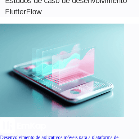
Estudos de caso de desenvolvimento
FlutterFlow
Desenvolvimento de aplicativos móveis para a plataforma de