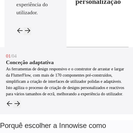
personalização
experiência do
utilizador.
01
/04
Conceção adaptativa
As ferramentas de design responsivo e o construtor de arrastar e largar
da FlutterFlow, com mais de 170 componentes pré-construídos,
simplificam a criação de interfaces de utilizador polidas e adaptáveis.
Isto agiliza o processo de criação de designs personalizados e reactivos
para vários tamanhos de ecrã, melhorando a experiência do utilizador.
Porquê escolher a Innowise como