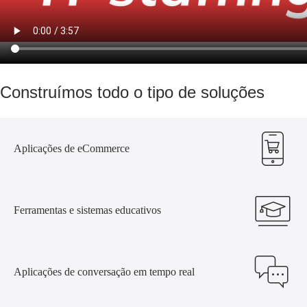
Construímos todo o tipo de soluções
Aplicações de eCommerce
Ferramentas e sistemas educativos
Aplicações de conversação em tempo real