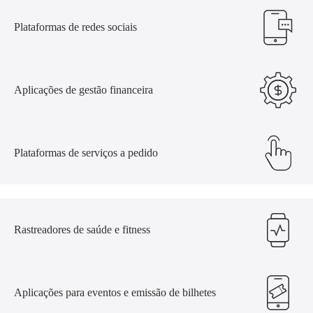
Plataformas de redes sociais
Aplicações de gestão financeira
Plataformas de serviços a pedido
Rastreadores de saúde e fitness
Aplicações para eventos e emissão de bilhetes