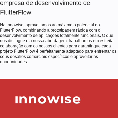
empresa de desenvolvimento de
FlutterFlow
Na Innowise, aproveitamos ao máximo o potencial do
FlutterFlow, combinando a prototipagem rápida com o
desenvolvimento de aplicações totalmente funcionais. O que
nos distingue é a nossa abordagem: trabalhamos em estreita
colaboração com os nossos clientes para garantir que cada
projeto FlutterFlow é perfeitamente adaptado para enfrentar os
seus desafios comerciais específicos e aproveitar as
oportunidades.