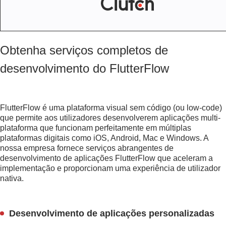
Obtenha serviços completos de
desenvolvimento do FlutterFlow
FlutterFlow é uma plataforma visual sem código (ou low-code)
que permite aos utilizadores desenvolverem aplicações multi-
plataforma que funcionam perfeitamente em múltiplas
plataformas digitais como iOS, Android, Mac e Windows. A
nossa empresa fornece serviços abrangentes de
desenvolvimento de aplicações FlutterFlow que aceleram a
implementação e proporcionam uma experiência de utilizador
nativa.
Desenvolvimento de aplicações personalizadas