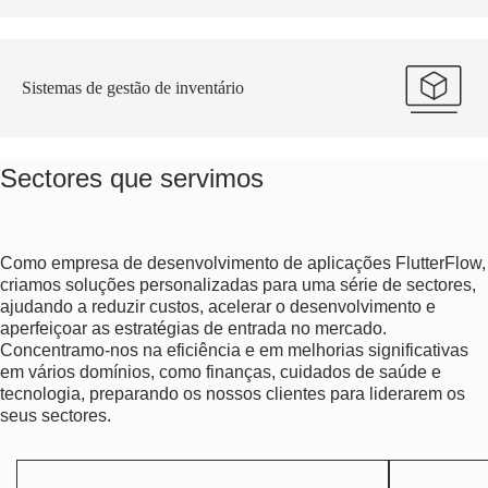
Sistemas de gestão de inventário
Sectores que servimos
Como empresa de desenvolvimento de aplicações FlutterFlow,
criamos soluções personalizadas para uma série de sectores,
ajudando a reduzir custos, acelerar o desenvolvimento e
aperfeiçoar as estratégias de entrada no mercado.
Concentramo-nos na eficiência e em melhorias significativas
em vários domínios, como finanças, cuidados de saúde e
tecnologia, preparando os nossos clientes para liderarem os
seus sectores.