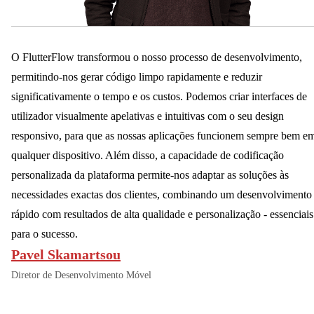
O FlutterFlow transformou o nosso processo de desenvolvimento,
permitindo-nos gerar código limpo rapidamente e reduzir
significativamente o tempo e os custos. Podemos criar interfaces de
utilizador visualmente apelativas e intuitivas com o seu design
responsivo, para que as nossas aplicações funcionem sempre bem e
qualquer dispositivo. Além disso, a capacidade de codificação
personalizada da plataforma permite-nos adaptar as soluções às
necessidades exactas dos clientes, combinando um desenvolvimento
rápido com resultados de alta qualidade e personalização - essenciais
para o sucesso.
Pavel Skamartsou
Diretor de Desenvolvimento Móvel