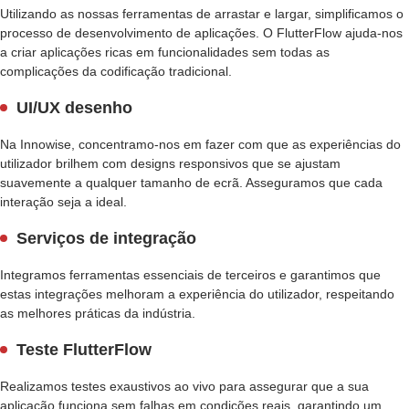
Utilizando as nossas ferramentas de arrastar e largar, simplificamos o
processo de desenvolvimento de aplicações. O FlutterFlow ajuda-nos
a criar aplicações ricas em funcionalidades sem todas as
complicações da codificação tradicional.
UI/UX desenho
Na Innowise, concentramo-nos em fazer com que as experiências do
utilizador brilhem com designs responsivos que se ajustam
suavemente a qualquer tamanho de ecrã. Asseguramos que cada
interação seja a ideal.
Serviços de integração
Integramos ferramentas essenciais de terceiros e garantimos que
estas integrações melhoram a experiência do utilizador, respeitando
as melhores práticas da indústria.
Teste FlutterFlow
Realizamos testes exaustivos ao vivo para assegurar que a sua
aplicação funciona sem falhas em condições reais, garantindo um