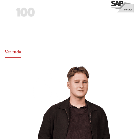
Ver tudo