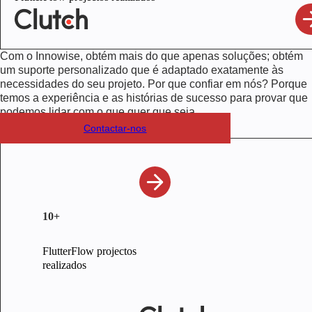
Com o Innowise, obtém mais do que apenas soluções; obtém
um suporte personalizado que é adaptado exatamente às
necessidades do seu projeto. Por que confiar em nós? Porque
temos a experiência e as histórias de sucesso para provar que
podemos lidar com o que quer que seja.
Contactar-nos
10+
FlutterFlow projectos
realizados