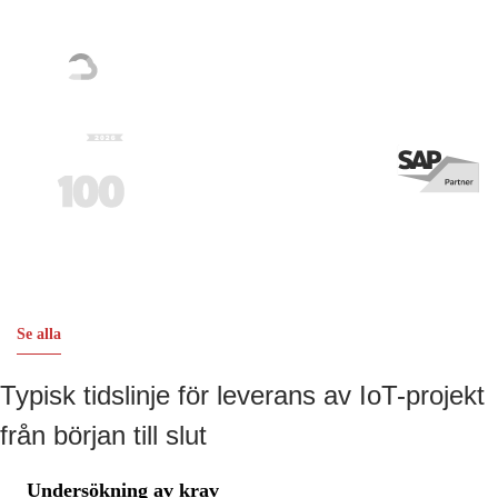
Se alla
Typisk tidslinje för leverans av IoT-projekt
från början till slut
Undersökning av krav