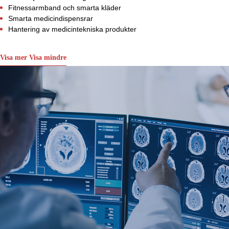
Fitnessarmband och smarta kläder
Smarta medicindispensrar
Hantering av medicintekniska produkter
Visa mer
Visa mindre