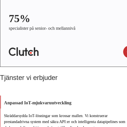
75%
specialister på senior- och mellannivå
Tjänster vi erbjuder
Anpassad IoT-mjukvaruutveckling
Skräddarsydda IoT-lösningar som krossar mallen. Vi konstruerar
prestandadrivna system med säkra API:er och intelligenta datapipelines som