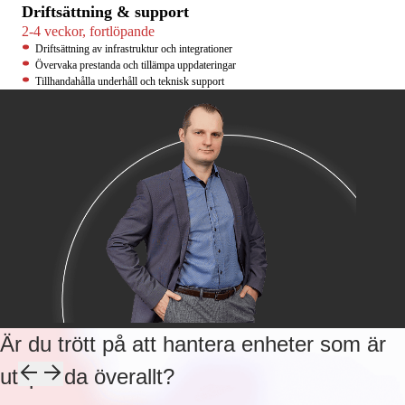
Driftsättning & support
2-4 veckor, fortlöpande
Driftsättning av infrastruktur och integrationer
Övervaka prestanda och tillämpa uppdateringar
Tillhandahålla underhåll och teknisk support
Är du trött på att hantera enheter som är
utspridda överallt?