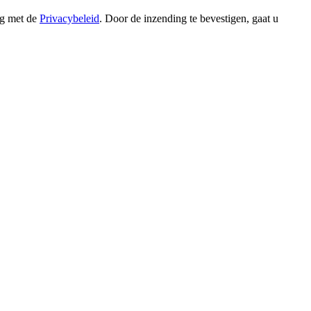
ng met de
Privacybeleid
. Door de inzending te bevestigen, gaat u