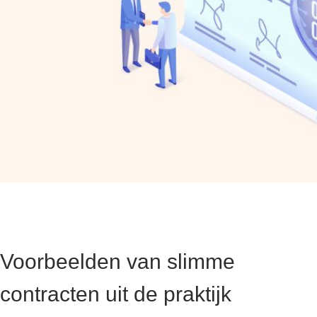
Voorbeelden van slimme
contracten uit de praktijk