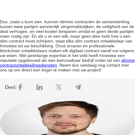
Dus, zoals u kunt zien, kunnen slimme contracten de samenwerking
tussen twee partijen aanzienlijk vergemakkelijken, de veiligheid van de
deal verhogen, en veel kosten besparen omdat er geen derde partijen
meer nodig zijn. En als u er een wilt, maar geen idee hebt hoe u een
slim contract moet schrijven, staat elke slim contract ontwikkelaar van
Innowise tot uw beschikking.
Onze ervaren en professionele
blockchain ontwikkelaars maken elk digitaal contract vanaf nul volgens
uw eisen. Met jarenlange expertise in het veld heeft Innowise een
reputatie opgebouwd als een betrouwbaar bedrijf onder tal van
slimme
contractontwikkelingsdiensten
. Neem dus vandaag nog contact met
ons op om direct een begin te maken met uw project!
Deel: