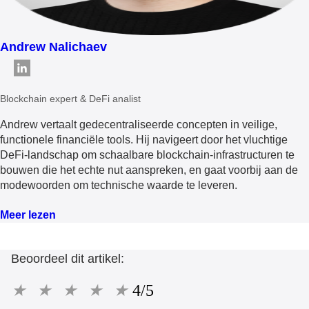
Andrew Nalichaev
Blockchain expert & DeFi analist
Andrew vertaalt gedecentraliseerde concepten in veilige,
functionele financiële tools. Hij navigeert door het vluchtige
DeFi-landschap om schaalbare blockchain-infrastructuren te
bouwen die het echte nut aanspreken, en gaat voorbij aan de
modewoorden om technische waarde te leveren.
Meer lezen
Beoordeel dit artikel:
★
★
★
★
★
4/5