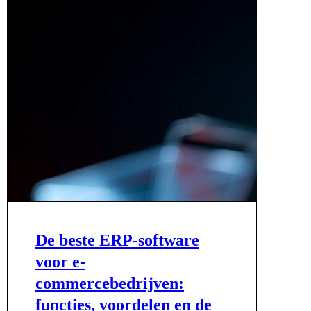
De beste ERP-software
voor e-
commercebedrijven:
functies, voordelen en de