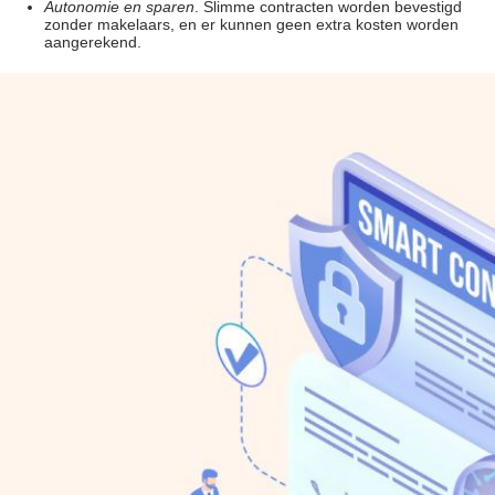
Autonomie en sparen
. Slimme contracten worden bevestigd
zonder makelaars, en er kunnen geen extra kosten worden
aangerekend.