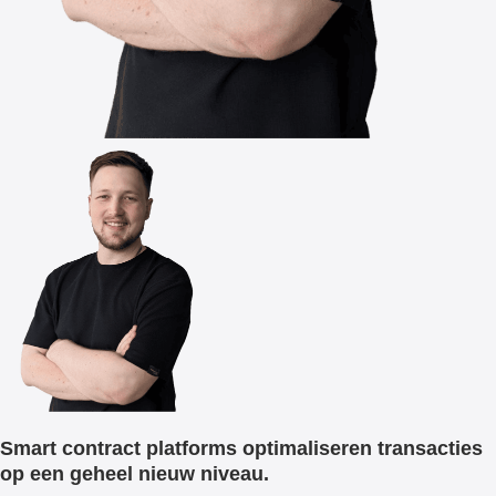
Smart contract platforms optimaliseren transacties
op een geheel nieuw niveau.