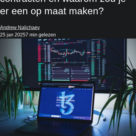
er een op maat maken?
Andrew Nalichaev
25 jan 2025
7 min gelezen