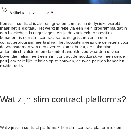
Artikel samenvatten met AI
Een slim contract is als een gewoon contract in de fysieke wereld,
maar het is digitaal. Het werkt in feite via een klein programma dat in
een blockchain is opgeslagen. Als je de zaak echter specifiek
benadert, is een slim contract software geschreven in een
computerprogrammeertaal van het hoogste niveau die de regels voor
de voorwaarden van een overeenkomst bevat, de nakoming
automatisch valideert en de onderhandelde voorwaarden uitvoert.
Bovendien elimineert een slim contract de noodzaak van een derde
partij om zakelijke relaties op te bouwen, de twee partijen handelen
rechtstreeks.
Wat zijn slim contract platforms?
Wat zijn slim contract platforms? Een slim contract platform is een