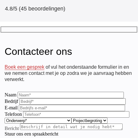
4.8/5 (45 beoordelingen)
Contacteer ons
Boek een gesprek
of vul het onderstaande formulier in en
we nemen contact met je op zodra we je aanvraag hebben
verwerkt.
Naam
Bedrijf
E-mail
Telefoon
Bericht
Stuur ons een spraakbericht