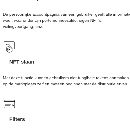
De persoonlijke accountpagina van een gebruiker geeft alle informati
weer, waaronder zijn portemonneesaldo, eigen NFT's,
veilingvoortgang, enz.
NFT slaan
Met deze functie kunnen gebruikers niet-fungibele tokens aanmaken
op de marktplaats zelf en meteen beginnen met de distributie ervan.
Filters