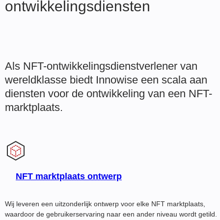
ontwikkelingsdiensten
Als NFT-ontwikkelingsdienstverlener van
wereldklasse biedt Innowise een scala aan
diensten voor de ontwikkeling van een NFT-
marktplaats.
NFT marktplaats ontwerp
Wij leveren een uitzonderlijk ontwerp voor elke NFT marktplaats,
waardoor de gebruikerservaring naar een ander niveau wordt getild.