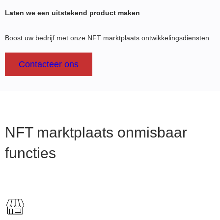
Laten we een uitstekend product maken
Boost uw bedrijf met onze NFT marktplaats ontwikkelingsdiensten
Contacteer ons
NFT marktplaats onmisbaar
functies