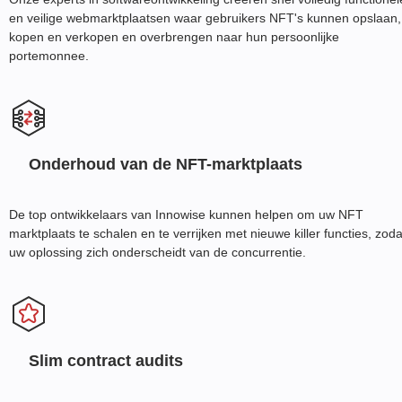
en veilige webmarktplaatsen waar gebruikers NFT's kunnen opslaan,
kopen en verkopen en overbrengen naar hun persoonlijke
portemonnee.
Onderhoud van de NFT-marktplaats
De top ontwikkelaars van Innowise kunnen helpen om uw NFT
marktplaats te schalen en te verrijken met nieuwe killer functies, zoda
uw oplossing zich onderscheidt van de concurrentie.
Slim contract audits