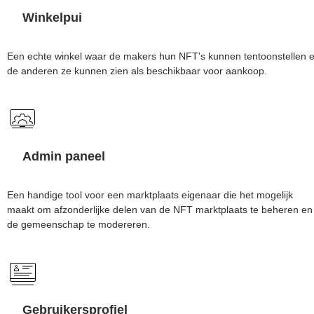
Winkelpui
Een echte winkel waar de makers hun NFT's kunnen tentoonstellen 
de anderen ze kunnen zien als beschikbaar voor aankoop.
Admin paneel
Een handige tool voor een marktplaats eigenaar die het mogelijk
maakt om afzonderlijke delen van de NFT marktplaats te beheren en
de gemeenschap te modereren.
Gebruikersprofiel