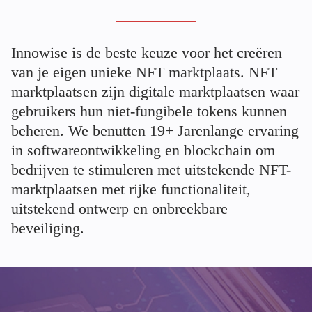
Innowise is de beste keuze voor het creëren
van je eigen unieke NFT marktplaats. NFT
marktplaatsen zijn digitale marktplaatsen waar
gebruikers hun niet-fungibele tokens kunnen
beheren. We benutten
19+
Jarenlange ervaring
in softwareontwikkeling en blockchain om
bedrijven te stimuleren met uitstekende NFT-
marktplaatsen met rijke functionaliteit,
uitstekend ontwerp en onbreekbare
beveiliging.