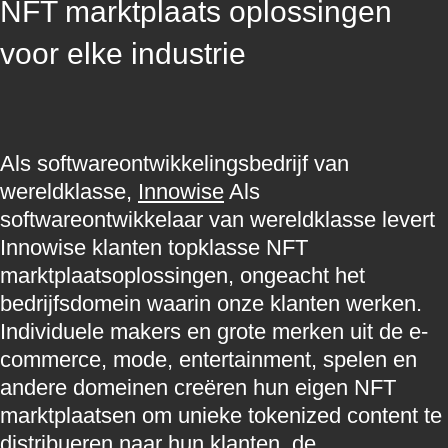
NFT marktplaats oplossingen
voor elke industrie
Als softwareontwikkelingsbedrijf van
wereldklasse,
Innowise
Als
softwareontwikkelaar van wereldklasse levert
Innowise klanten topklasse NFT
marktplaatsoplossingen, ongeacht het
bedrijfsdomein waarin onze klanten werken.
Individuele makers en grote merken uit de e-
commerce, mode, entertainment, spelen en
andere domeinen creëren hun eigen NFT
marktplaatsen om unieke tokenized content te
distribueren naar hun klanten, de