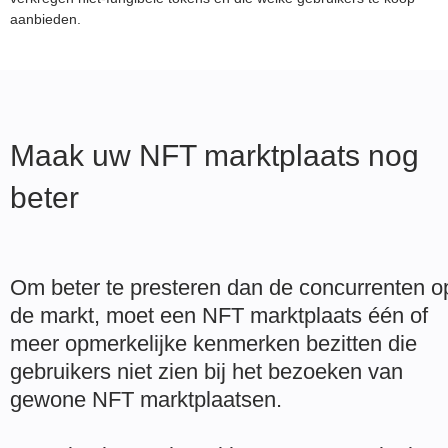
aanbieden.
Maak uw NFT marktplaats nog
beter
Om beter te presteren dan de concurrenten o
de markt, moet een NFT marktplaats één of
meer opmerkelijke kenmerken bezitten die
gebruikers niet zien bij het bezoeken van
gewone NFT marktplaatsen.