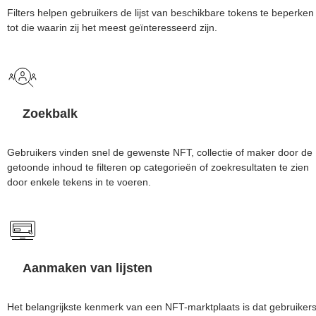
Filters helpen gebruikers de lijst van beschikbare tokens te beperken
tot die waarin zij het meest geïnteresseerd zijn.
Zoekbalk
Gebruikers vinden snel de gewenste NFT, collectie of maker door de
getoonde inhoud te filteren op categorieën of zoekresultaten te zien
door enkele tekens in te voeren.
Aanmaken van lijsten
Het belangrijkste kenmerk van een NFT-marktplaats is dat gebruiker