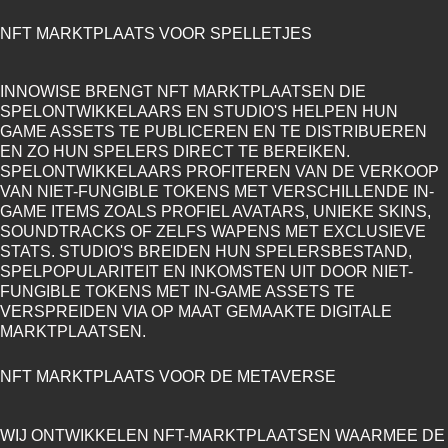
NFT MARKTPLAATS VOOR SPELLETJES
INNOWISE BRENGT NFT MARKTPLAATSEN DIE
SPELONTWIKKELAARS EN STUDIO'S HELPEN HUN
GAME ASSETS TE PUBLICEREN EN TE DISTRIBUEREN
EN ZO HUN SPELERS DIRECT TE BEREIKEN.
SPELONTWIKKELAARS PROFITEREN VAN DE VERKOOP
VAN NIET-FUNGIBLE TOKENS MET VERSCHILLENDE IN-
GAME ITEMS ZOALS PROFIEL AVATARS, UNIEKE SKINS,
SOUNDTRACKS OF ZELFS WAPENS MET EXCLUSIEVE
STATS. STUDIO'S BREIDEN HUN SPELERSBESTAND,
SPELPOPULARITEIT EN INKOMSTEN UIT DOOR NIET-
FUNGIBLE TOKENS MET IN-GAME ASSETS TE
VERSPREIDEN VIA OP MAAT GEMAAKTE DIGITALE
MARKTPLAATSEN.
NFT MARKTPLAATS VOOR DE METAVERSE
WIJ ONTWIKKELEN NFT-MARKTPLAATSEN WAARMEE DE