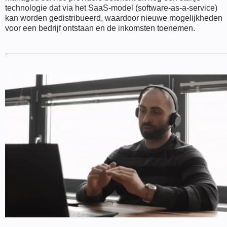
technologie dat via het SaaS-model (software-as-a-service)
kan worden gedistribueerd, waardoor nieuwe mogelijkheden
voor een bedrijf ontstaan en de inkomsten toenemen.