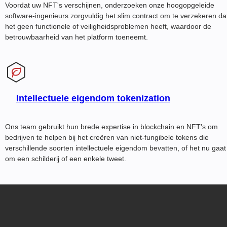
Voordat uw NFT's verschijnen, onderzoeken onze hoogopgeleide
software-ingenieurs zorgvuldig het slim contract om te verzekeren da
het geen functionele of veiligheidsproblemen heeft, waardoor de
betrouwbaarheid van het platform toeneemt.
Intellectuele eigendom tokenization
Ons team gebruikt hun brede expertise in blockchain en NFT's om
bedrijven te helpen bij het creëren van niet-fungibele tokens die
verschillende soorten intellectuele eigendom bevatten, of het nu gaat
om een schilderij of een enkele tweet.