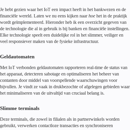
Je hebt gezien waar het IoT een impact heeft in het bankwezen en de
financiële wereld. Laten we nu eens kijken naar
hoe
het in de praktijk
wordt geïmplementeerd. Hieronder heb ik een overzicht gegeven van
de technologie die al in gebruik is bij banken en financiële instellingen.
Elke technologie speelt een duidelijke rol in het slimmer, veiliger en
veel responsiever maken van de fysieke infrastructuur.
Geldautomaten
Met IoT verbonden geldautomaten rapporteren real-time de status van
het apparaat, detecteren sabotage en optimaliseren het beheer van
contanten door middel van voorspellende waarschuwingen voor
bijvullen. Je vindt ze vaak in drukbezochte of afgelegen gebieden waar
het minimaliseren van de uitvaltijd van cruciaal belang is.
Slimme terminals
Deze terminals, die zowel in filialen als in partnerwinkels worden
gebruikt, verwerken contactloze transacties en synchroniseren