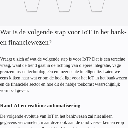
Wat is de volgende stap voor IoT in het bank-
en financiewezen?
Vraagt u zich af wat de volgende stap is voor IoT? Dat is een terechte
vraag, want de trend gaat in de richting van diepere integratie, vage
grenzen tussen technologieën en meer echte intelligentie. Laten we
eens kijken naar wat er om de hoek ligt voor het IoT in het bankwezen
en de financiële sector en hoe dit de nabije toekomst waarschijnlijk
vorm zal geven.
Rand-AI en realtime automatisering
De volgende evolutie van IoT in het bankwezen zal niet alleen
gegevens verzamelen, maar deze ook aan de rand verwerken en erop