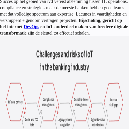
Succes op het gebied van ivd vereist afstemming tussen IT, operations,
compliance en strategie - maar de meeste banken hebben geen teams
met dat volledige spectrum aan expertise. Lacunes in vaardigheden en
versnipperd eigendom vertragen projecten.
Bijscholing, gericht op
het internet
DevOps
en IoT onderdeel maken van bredere digitale
transformatie
zijn de sleutel tot effectief schalen.