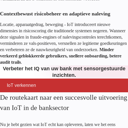
Contextbewust risicobeheer en adaptieve naleving
Locatie, apparaatgedrag, beweging - IoT introduceert nieuwe
dimensies in risicoscoring die traditionele systemen negeren. Wanneer
deze signalen in fraude-engines of nalevingscontroles terechtkomen,
verminderen ze vals-positieven, versnellen ze legitieme goedkeuringen
en verbeteren ze de nauwkeurigheid van onderzoeken.
Minder
verkeerd geblokkeerde gebruikers, snellere onboarding, betere
audit trails
.
Verbeter het IQ van uw bank met sensorgestuurde
inzichten.
IoT verkennen
De routekaart naar een succesvolle uitvoering
van IoT in de banksector
Nu je hebt gezien wat IoT echt kan opleveren, laten we het eens