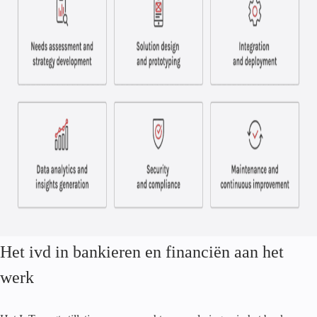
Het ivd in bankieren en financiën aan het
werk