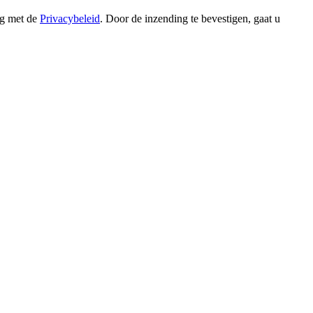
ng met de
Privacybeleid
. Door de inzending te bevestigen, gaat u