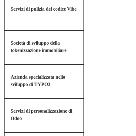
Servizi di pulizia del codice Vibe
Società di sviluppo della
tokenizzazione immobiliare
Azienda specializzata nello
sviluppo di TYPO3
Servizi di personalizzazione di
Odoo