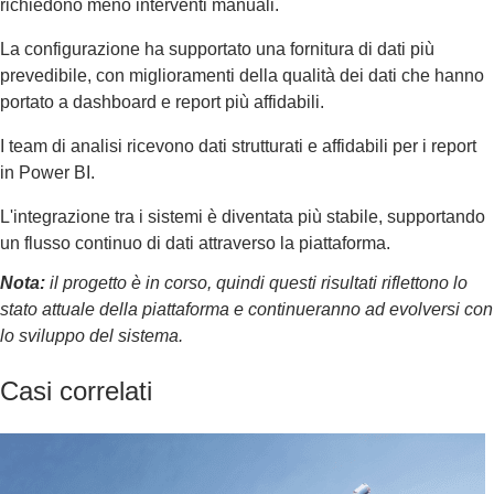
richiedono meno interventi manuali.
La configurazione ha supportato una fornitura di dati più
prevedibile, con miglioramenti della qualità dei dati che hanno
portato a dashboard e report più affidabili.
I team di analisi ricevono dati strutturati e affidabili per i report
in Power BI.
L'integrazione tra i sistemi è diventata più stabile, supportando
un flusso continuo di dati attraverso la piattaforma.
Nota:
il progetto è in corso, quindi questi risultati riflettono lo
stato attuale della piattaforma e continueranno ad evolversi con
lo sviluppo del sistema.
Casi correlati