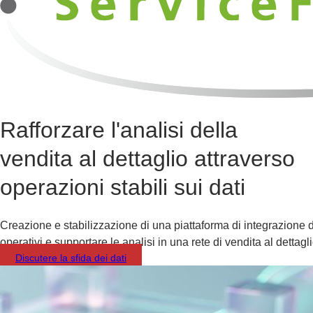
Rafforzare l'analisi della
vendita al dettaglio attraverso
operazioni stabili sui dati
Creazione e stabilizzazione di una piattaforma di integrazione d
operativi e supportare le analisi in una rete di vendita al dettagl
Discutere la sfida dei dati