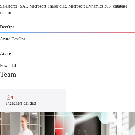
Salesforce, SAP, Microsoft SharePoint, Microsoft Dynamics 365, database
interni
DevOps
Azure DevOps
Analisi
Power BI
Team
4
Ingegneri dei dati