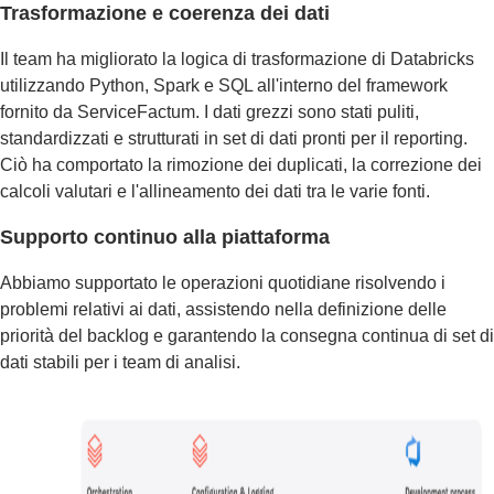
Trasformazione e coerenza dei dati
Il team ha migliorato la logica di trasformazione di Databricks
utilizzando Python, Spark e SQL all'interno del framework
fornito da ServiceFactum. I dati grezzi sono stati puliti,
standardizzati e strutturati in set di dati pronti per il reporting.
Ciò ha comportato la rimozione dei duplicati, la correzione dei
calcoli valutari e l'allineamento dei dati tra le varie fonti.
Supporto continuo alla piattaforma
Abbiamo supportato le operazioni quotidiane risolvendo i
problemi relativi ai dati, assistendo nella definizione delle
priorità del backlog e garantendo la consegna continua di set di
dati stabili per i team di analisi.