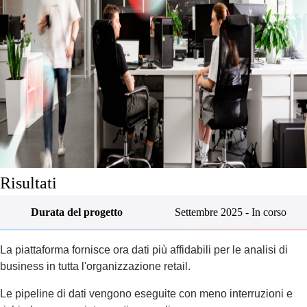
Risultati
Durata del progetto
Settembre 2025 - In corso
La piattaforma fornisce ora dati più affidabili per le analisi di
business in tutta l'organizzazione retail.
Le pipeline di dati vengono eseguite con meno interruzioni e