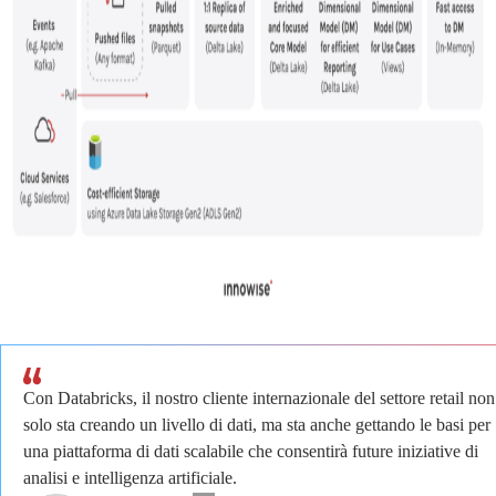
Con Databricks, il nostro cliente internazionale del settore retail non
solo sta creando un livello di dati, ma sta anche gettando le basi per
una piattaforma di dati scalabile che consentirà future iniziative di
analisi e intelligenza artificiale.