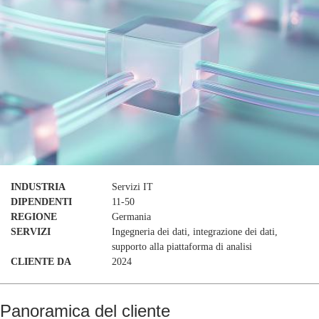
INDUSTRIA
Servizi IT
DIPENDENTI
11-50
REGIONE
Germania
SERVIZI
Ingegneria dei dati, integrazione dei dati,
supporto alla piattaforma di analisi
CLIENTE DA
2024
Panoramica del cliente