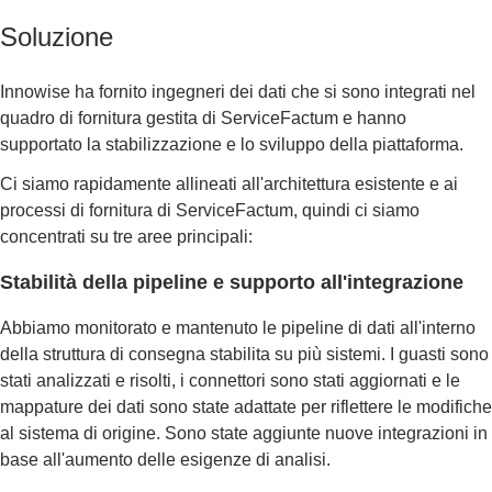
Soluzione
Innowise ha fornito ingegneri dei dati che si sono integrati nel
quadro di fornitura gestita di ServiceFactum e hanno
supportato la stabilizzazione e lo sviluppo della piattaforma.
Ci siamo rapidamente allineati all'architettura esistente e ai
processi di fornitura di ServiceFactum, quindi ci siamo
concentrati su tre aree principali:
Stabilità della pipeline e supporto all'integrazione
Abbiamo monitorato e mantenuto le pipeline di dati all'interno
della struttura di consegna stabilita su più sistemi. I guasti sono
stati analizzati e risolti, i connettori sono stati aggiornati e le
mappature dei dati sono state adattate per riflettere le modifiche
al sistema di origine. Sono state aggiunte nuove integrazioni in
base all'aumento delle esigenze di analisi.