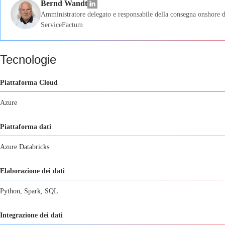
Bernd Wandt
Amministratore delegato e responsabile della consegna onshore d
ServiceFactum
Tecnologie
Piattaforma Cloud
Azure
Piattaforma dati
Azure Databricks
Elaborazione dei dati
Python, Spark, SQL
Integrazione dei dati