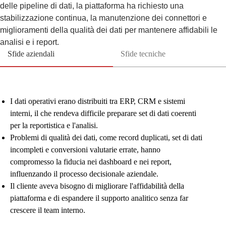
delle pipeline di dati, la piattaforma ha richiesto una
stabilizzazione continua, la manutenzione dei connettori e
miglioramenti della qualità dei dati per mantenere affidabili le
analisi e i report.
Sfide aziendali
Sfide tecniche
I dati operativi erano distribuiti tra ERP, CRM e sistemi
interni, il che rendeva difficile preparare set di dati coerenti
per la reportistica e l'analisi.
Problemi di qualità dei dati, come record duplicati, set di dati
incompleti e conversioni valutarie errate, hanno
compromesso la fiducia nei dashboard e nei report,
influenzando il processo decisionale aziendale.
Il cliente aveva bisogno di migliorare l'affidabilità della
piattaforma e di espandere il supporto analitico senza far
crescere il team interno.