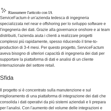
Riassumere l'articolo con IA
ServiceFactum è un'azienda tedesca di ingegneria
specializzata nel near e offshoring per lo sviluppo software e
l'ingegneria dei dati. Grazie alla governance onshore e ai team
distribuiti, l'azienda aiuta i clienti a realizzare progetti
complessi più rapidamente, spesso riducendo il time-to-
production di 3-4 mesi. Per questo progetto, ServiceFactum
aveva bisogno di ulteriori capacità di ingegneria dei dati per
supportare la piattaforma di dati e analisi di un cliente
internazionale del settore retail.
Sfida
Il progetto si è concentrato sulla manutenzione e sul
miglioramento di una piattaforma di integrazione dei dati che
consolida i dati operativi da più sistemi aziendali e li prepara
per l'analisi. Con l'aumento del volume delle integrazioni e