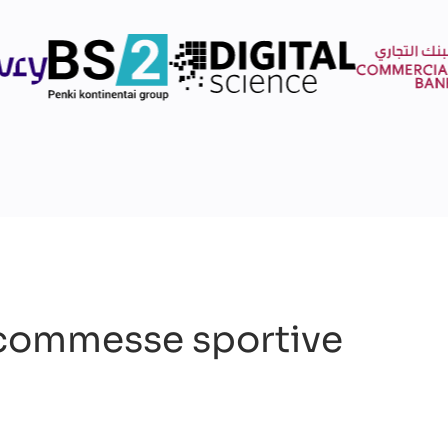
e scommesse sportive