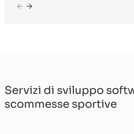
Servizi di sviluppo soft
scommesse sportive