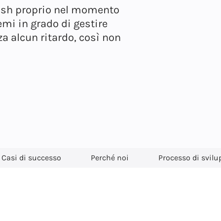
rash proprio nel momento
mi in grado di gestire
a alcun ritardo, così non
Casi di successo
Perché noi
Processo di svilu