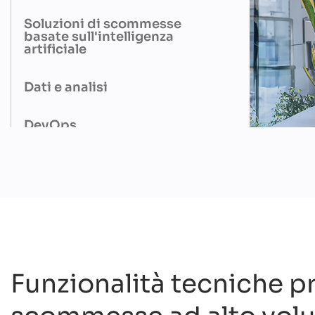
Soluzioni di scommesse
basate sull'intelligenza
artificiale
Dati e analisi
DevOps
Modernizzazione delle app
Design UX/UI
Supporto
Funzionalità tecniche p