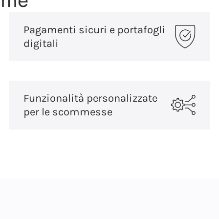
ume
Pagamenti sicuri e portafogli
digitali
Funzionalità personalizzate
per le scommesse