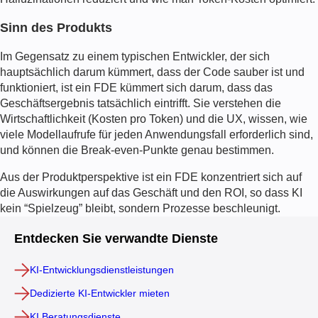
Sinn des Produkts
Im Gegensatz zu einem typischen Entwickler, der sich
hauptsächlich darum kümmert, dass der Code sauber ist und
funktioniert, ist ein
FDE
kümmert sich darum, dass das
Geschäftsergebnis tatsächlich eintrifft. Sie verstehen die
Wirtschaftlichkeit (Kosten pro Token) und die UX, wissen, wie
viele Modellaufrufe für jeden Anwendungsfall erforderlich sind,
und können die Break-even-Punkte genau bestimmen.
Aus der Produktperspektive ist ein
FDE
konzentriert sich auf
die Auswirkungen auf das Geschäft und den ROI, so dass KI
kein “Spielzeug” bleibt, sondern Prozesse beschleunigt.
Entdecken Sie verwandte Dienste
KI-Entwicklungsdienstleistungen
Dedizierte KI-Entwickler mieten
KI Beratungsdienste