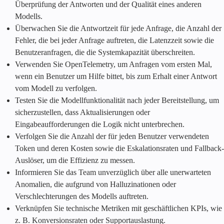
Überprüfung der Antworten und der Qualität eines anderen
Modells.
Überwachen Sie die Antwortzeit für jede Anfrage, die Anzahl der
Fehler, die bei jeder Anfrage auftreten, die Latenzzeit sowie die
Benutzeranfragen, die die Systemkapazität überschreiten.
Verwenden Sie OpenTelemetry, um Anfragen vom ersten Mal,
wenn ein Benutzer um Hilfe bittet, bis zum Erhalt einer Antwort
vom Modell zu verfolgen.
Testen Sie die Modellfunktionalität nach jeder Bereitstellung, um
sicherzustellen, dass Aktualisierungen oder
Eingabeaufforderungen die Logik nicht unterbrechen.
Verfolgen Sie die Anzahl der für jeden Benutzer verwendeten
Token und deren Kosten sowie die Eskalationsraten und Fallback-
Auslöser, um die Effizienz zu messen.
Informieren Sie das Team unverzüglich über alle unerwarteten
Anomalien, die aufgrund von Halluzinationen oder
Verschlechterungen des Modells auftreten.
Verknüpfen Sie technische Metriken mit geschäftlichen KPIs, wie
z. B. Konversionsraten oder Supportauslastung.