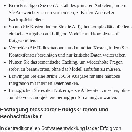
Berücksichtigen Sie den Ausfall des primären Anbieters, indem
Sie Ausweichszenarien vorbereiten, z. B. den Wechsel zu
Backup-Modellen.
Sparen Sie Kosten, indem Sie die Aufgabenkomplexität aufteilen -
einfache Aufgaben auf billigere Modelle und komplexe auf
fortgeschrittene.
Vermeiden Sie Halluzinationen und unnötige Kosten, indem Sie
Kontextfenster bereinigen und nur kritische Daten weitergeben.
Nutzen Sie das semantische Caching, um wiederholte Fragen
sofort zu beantworten, ohne das Modell aufrufen zu müssen.
Erzwingen Sie eine strikte JSON-Ausgabe für eine nahtlose
Integration mit internen Datenbanken.
Ermöglichen Sie es den Nutzern, erste Antworten zu sehen, ohne
auf die vollständige Generierung per Streaming zu warten.
Festlegung messbarer Erfolgskriterien und
Beobachtbarkeit
In der traditionellen Softwareentwicklung ist der Erfolg von