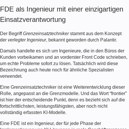
FDE als Ingenieur mit einer einzigartigen
Einsatzverantwortung
Der Begriff
Grenzeinsatztechniker
stammt aus dem Konzept
der
verlegter Ingenieur
, bekannt geworden durch Palantir.
Damals handelte es sich um Ingenieure, die in den Büros der
Kunden vorbeikamen und an vorderster Front Code schrieben,
um echte Probleme sofort zu lösen. Tatsächlich wird diese
Bezeichnung auch heute noch für ähnliche Spezialisten
verwendet.
Eine
Grenzeinsatztechniker
ist eine Weiterentwicklung dieser
Rolle, angepasst an die Grenzmodelle. Und das Wort “frontier”
ist hier der entscheidende Punkt, denn es bezieht sich auf die
fortschrittlichsten, leistungsfähigsten, aber noch nicht
vollständig erfassten KI-Modelle.
Eine
FDE
ist ein Ingenieur, der für jede Phase der