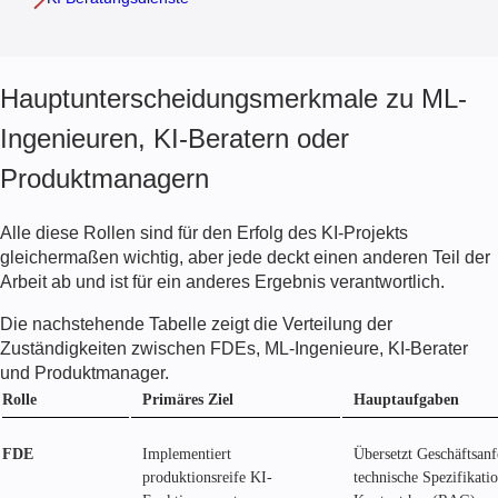
Hauptunterscheidungsmerkmale zu ML-
Ingenieuren, KI-Beratern oder
Produktmanagern
Alle diese Rollen sind für den Erfolg des KI-Projekts
gleichermaßen wichtig, aber jede deckt einen anderen Teil der
Arbeit ab und ist für ein anderes Ergebnis verantwortlich.
Die nachstehende Tabelle zeigt die Verteilung der
Zuständigkeiten zwischen
FDE
s, ML-Ingenieure, KI-Berater
und Produktmanager.
Rolle
Primäres Ziel
Hauptaufgaben
FDE
Implementiert
Übersetzt Geschäftsan
produktionsreife KI-
technische Spezifikatio