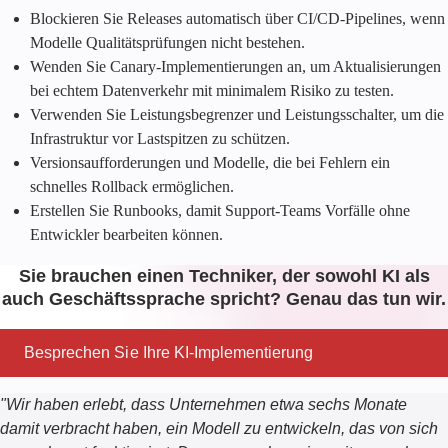
Blockieren Sie Releases automatisch über CI/CD-Pipelines, wenn
Modelle Qualitätsprüfungen nicht bestehen.
Wenden Sie Canary-Implementierungen an, um Aktualisierungen
bei echtem Datenverkehr mit minimalem Risiko zu testen.
Verwenden Sie Leistungsbegrenzer und Leistungsschalter, um die
Infrastruktur vor Lastspitzen zu schützen.
Versionsaufforderungen und Modelle, die bei Fehlern ein
schnelles Rollback ermöglichen.
Erstellen Sie Runbooks, damit Support-Teams Vorfälle ohne
Entwickler bearbeiten können.
Sie brauchen einen Techniker, der sowohl KI als
auch Geschäftssprache spricht? Genau das tun wir.
Besprechen Sie Ihre KI-Implementierung
"
Wir haben erlebt, dass Unternehmen etwa sechs Monate
damit verbracht haben, ein Modell zu entwickeln, das von sich