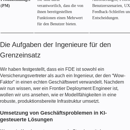
(PM)
verantwortlich, dass die von
Benutzerszenarien, U
ihnen bereitgestellten
Feedback-Schleifen un
Funktionen einen Mehrwert
Entscheidungen.
für den Benutzer bieten.
Die Aufgaben der Ingenieure für den
Grenzeinsatz
Wir haben festgestellt, dass ein
FDE
ist sowohl ein
Versicherungsvertreter als auch ein Ingenieur, der den “Wow-
Faktor” in einen echten Geschäftswert verwandelt. Nachdem
wir nun wissen, wer ein Frontier Deployment Engineer ist,
wollen wir uns ansehen, wie er Modellfähigkeiten in eine
robuste, produktionsbereite Infrastruktur umsetzt.
Umsetzung von Geschäftsproblemen in KI-
gesteuerte Lösungen