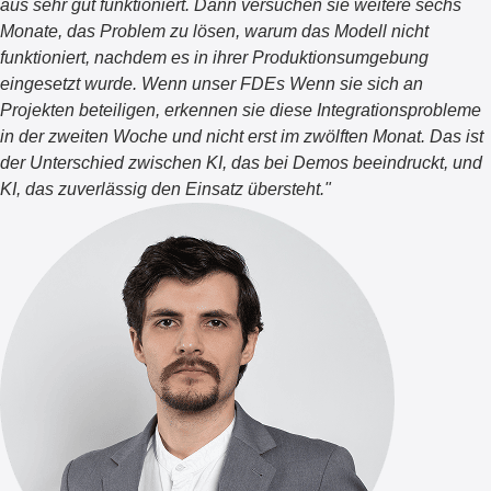
aus sehr gut funktioniert. Dann versuchen sie weitere sechs
Monate, das Problem zu lösen, warum das Modell nicht
funktioniert, nachdem es in ihrer Produktionsumgebung
eingesetzt wurde. Wenn unser
FDEs
Wenn sie sich an
Projekten beteiligen, erkennen sie diese Integrationsprobleme
in der zweiten Woche und nicht erst im zwölften Monat. Das ist
der Unterschied zwischen KI, das bei Demos beeindruckt, und
KI, das zuverlässig den Einsatz übersteht.
"