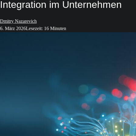
Integration im Unternehmen
Dmitry Nazarevich
6. März 2026
Lesezeit: 16 Minuten