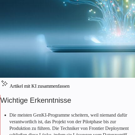
Artikel mit KI zusammenfassen
Wichtige Erkenntnisse
Die meisten GenKI-Programme scheitern, weil niemand dafür
verantwortlich ist, das Projekt von der Pilotphase bis zur
Produktion zu führen. Die Techniker von Frontier Deployment
schließen diese Lücke, indem sie Lösungen vom Datenzugriff