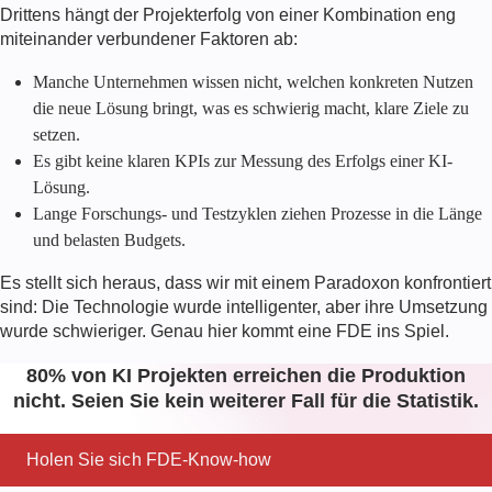
Drittens hängt der Projekterfolg von einer Kombination eng
miteinander verbundener Faktoren ab:
Manche Unternehmen wissen nicht, welchen konkreten Nutzen
die neue Lösung bringt, was es schwierig macht, klare Ziele zu
setzen.
Es gibt keine klaren KPIs zur Messung des Erfolgs einer KI-
Lösung.
Lange Forschungs- und Testzyklen ziehen Prozesse in die Länge
und belasten Budgets.
Es stellt sich heraus, dass wir mit einem Paradoxon konfrontiert
sind: Die Technologie wurde intelligenter, aber ihre Umsetzung
wurde schwieriger. Genau hier kommt eine FDE ins Spiel.
80% von KI Projekten erreichen die Produktion
nicht. Seien Sie kein weiterer Fall für die Statistik.
Holen Sie sich FDE-Know-how