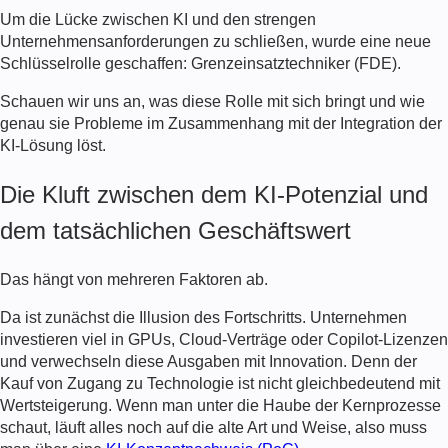
Um die Lücke zwischen KI und den strengen
Unternehmensanforderungen zu schließen, wurde eine neue
Schlüsselrolle geschaffen:
Grenzeinsatztechniker
(
FDE
).
Schauen wir uns an, was diese Rolle mit sich bringt und wie
genau sie Probleme im Zusammenhang mit der Integration der
KI-Lösung löst.
Die Kluft zwischen dem KI-Potenzial und
dem tatsächlichen Geschäftswert
Das hängt von mehreren Faktoren ab.
Da ist zunächst die Illusion des Fortschritts. Unternehmen
investieren viel in GPUs, Cloud-Verträge oder Copilot-Lizenzen
und verwechseln diese Ausgaben mit Innovation. Denn der
Kauf von Zugang zu Technologie ist nicht gleichbedeutend mit
Wertsteigerung. Wenn man unter die Haube der Kernprozesse
schaut, läuft alles noch auf die alte Art und Weise, also muss