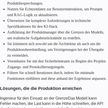
Produktbesprechungen.
Nutzen Sie Echtzeitdaten zur Benutzerinteraktion, um Prompts
und RAG-Logik zu aktualisieren.
Übersetzen Sie komplexe Anforderungen in technische
Spezifikationen für den KI-Stack.
Aufklärung der Produktmanager über die Grenzen des Modells,
um realistische Aufgabenrückstände zu erstellen.
Sie kümmern sich sowohl um die Architektur als auch um die
Produktionsbereitstellung, um Verzögerungen bei der Übergabe
zu vermeiden.
Vereinbaren Sie mit den Sicherheitsteams zu Beginn des Projekts
Zugangs- und Protokollierungsregeln.
Führen Sie schnell Iterationen durch, indem Sie minimale
Funktionen einführen und diese anhand der Ergebnisse anpassen.
Lösungen, die die Produktion erreichen
Ingenieur für den Einsatz an der Grenze
Das Modell kann
Fehler machen, die Last kann in die Höhe schnellen, die API