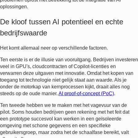
oplossingen.
De kloof tussen AI potentieel en echte
bedrijfswaarde
Het komt allemaal neer op verschillende factoren.
Ten eerste is er de illusie van vooruitgang. Bedrijven investeren
veel in GPU's, cloudcontracten of Copilot-licenties en
verwarren deze uitgaven met innovatie. Omdat het kopen van
toegang tot technologie niet gelijk staat aan waarde. Als je
onder de motorkap van kernprocessen kijkt, draait alles nog
steeds op de oude manier.
AI proof-of-concept (PoC)
.
Ten tweede hebben we te maken met het vagevuur van de
pilot. Soms houden bedrijven geen rekening met het feit dat
een prototype succesvol kan werken in een geïsoleerde
omgeving met schone gegevens en een specifieke
gebruikersgroep, maar zodra het de schaalfase bereikt, valt