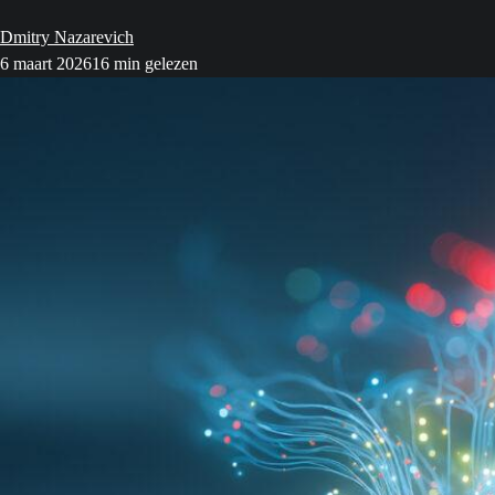
Dmitry Nazarevich
6 maart 2026
16 min gelezen