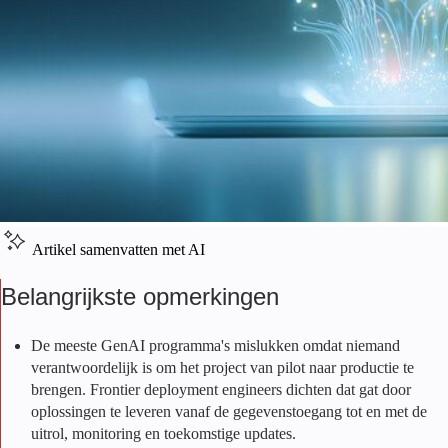
Artikel samenvatten met AI
Belangrijkste opmerkingen
De meeste GenAI programma's mislukken omdat niemand
verantwoordelijk is om het project van pilot naar productie te
brengen. Frontier deployment engineers dichten dat gat door
oplossingen te leveren vanaf de gegevenstoegang tot en met de
uitrol, monitoring en toekomstige updates.