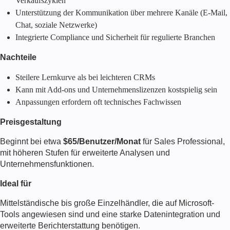
Verkaufszyklen
Unterstützung der Kommunikation über mehrere Kanäle (E-Mail,
Chat, soziale Netzwerke)
Integrierte Compliance und Sicherheit für regulierte Branchen
Nachteile
Steilere Lernkurve als bei leichteren CRMs
Kann mit Add-ons und Unternehmenslizenzen kostspielig sein
Anpassungen erfordern oft technisches Fachwissen
Preisgestaltung
Beginnt bei etwa
$65/Benutzer/Monat
für Sales Professional,
mit höheren Stufen für erweiterte Analysen und
Unternehmensfunktionen.
Ideal für
Mittelständische bis große Einzelhändler, die auf Microsoft-
Tools angewiesen sind und eine starke Datenintegration und
erweiterte Berichterstattung benötigen.