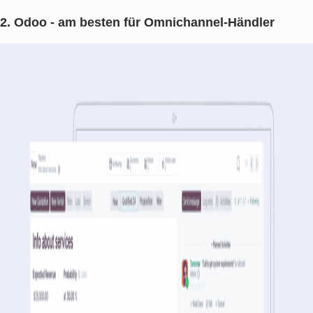
2. Odoo - am besten für Omnichannel-Händler