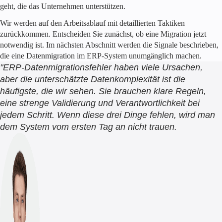
geht, die das Unternehmen unterstützen.
Wir werden auf den Arbeitsablauf mit detaillierten Taktiken
zurückkommen. Entscheiden Sie zunächst, ob eine Migration jetzt
notwendig ist. Im nächsten Abschnitt werden die Signale beschrieben,
die eine Datenmigration im ERP-System unumgänglich machen.
"ERP-Datenmigrationsfehler haben viele Ursachen,
aber die unterschätzte Datenkomplexität ist die
häufigste, die wir sehen. Sie brauchen klare Regeln,
eine strenge Validierung und Verantwortlichkeit bei
jedem Schritt. Wenn diese drei Dinge fehlen, wird man
dem System vom ersten Tag an nicht trauen.