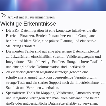
Artikel mit KI zusammenfassen
Wichtige Erkenntnisse
Die ERP-Datenmigration ist eine komplexe Initiative, die die
Bereiche Finanzen, Betrieb, Personalwesen und Compliance
berührt und klare Ziele, eine präzise Planung und eine starke
Steuerung erfordert.
Die meisten Fehler sind auf eine übersehene Datenkomplexität
zurückzuführen, einschließlich Struktur, Validierungsregeln und
Integrationen. Eine frühzeitige Profilerstellung, mehrere Testläufe
und eine gründliche Dokumentation sind unerlässlich.
Zu einer erfolgreichen Migrationsstrategie gehören eine
schrittweise Planung, funktionsübergreifende Verantwortung,
strenge Tests und ein starker Support nach der Inbetriebnahme, um
Stabilität und Vertrauen zu erhalten.
Spezialisierte Tools für Mapping, Validierung, Automatisierung
und Integration verringern den manuellen Aufwand und helfen,
große oder unübersichtliche Datensätze effektiv zu verwalten.