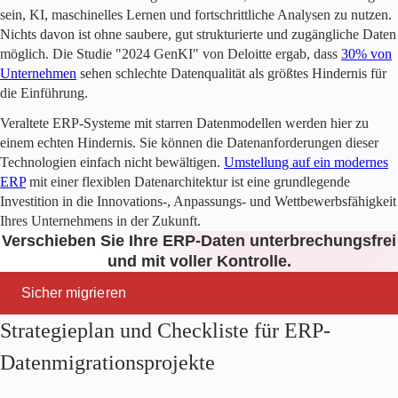
sein, KI, maschinelles Lernen und fortschrittliche Analysen zu nutzen.
Nichts davon ist ohne saubere, gut strukturierte und zugängliche Daten
möglich. Die Studie "2024 GenKI" von Deloitte ergab, dass
30% von
Unternehmen
sehen schlechte Datenqualität als größtes Hindernis für
die Einführung.
Veraltete ERP-Systeme mit starren Datenmodellen werden hier zu
einem echten Hindernis. Sie können die Datenanforderungen dieser
Technologien einfach nicht bewältigen.
Umstellung auf ein modernes
ERP
mit einer flexiblen Datenarchitektur ist eine grundlegende
Investition in die Innovations-, Anpassungs- und Wettbewerbsfähigkeit
Ihres Unternehmens in der Zukunft.
Verschieben Sie Ihre ERP-Daten unterbrechungsfrei
und mit voller Kontrolle.
Sicher migrieren
Strategieplan und Checkliste für ERP-
Datenmigrationsprojekte