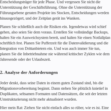
Entscheidungsträger für jede Phase. Und vergessen Sie nicht die
Unterstützung der Geschäftsführung. Ohne die Unterstützung der
Führungsebene geraten Projekte ins Stocken, Entscheidungen werden
hinausgezögert, und der Zeitplan gerät ins Wanken.
Planen Sie schließlich auch die Risiken ein. Irgendetwas wird schief
gehen, also seien Sie dem voraus. Erstellen Sie vollständige Backups,
halten Sie ein Ausweichsystem bereit, und halten Sie einen Notfallplan
schriftlich fest. Planen Sie Pufferzeit für die Datenvalidierung und die
Integration von Drittanbietern ein. Und was auch immer Sie tun,
planen Sie die Inbetriebnahme nie während kritischer Zyklen wie dem
Jahresende oder der Urlaubszeit.
2. Analyse der Anforderungen
Jeder denkt, dass seine Daten in einem guten Zustand sind, bis die
Migrationsvorbereitung beginnt. Dann stehen Sie plötzlich knietief in
Duplikaten, seltsamen Formaten und Datensätzen, die seit der letzten
Umstrukturierung nicht mehr aktualisiert wurden.
Hier mein Rat: Ziehen Sie nicht einfach alles so rüber, wie es ist. Eine