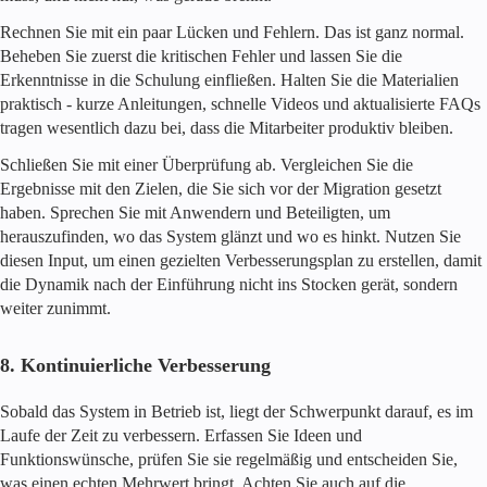
Rechnen Sie mit ein paar Lücken und Fehlern. Das ist ganz normal.
Beheben Sie zuerst die kritischen Fehler und lassen Sie die
Erkenntnisse in die Schulung einfließen. Halten Sie die Materialien
praktisch - kurze Anleitungen, schnelle Videos und aktualisierte FAQs
tragen wesentlich dazu bei, dass die Mitarbeiter produktiv bleiben.
Schließen Sie mit einer Überprüfung ab. Vergleichen Sie die
Ergebnisse mit den Zielen, die Sie sich vor der Migration gesetzt
haben. Sprechen Sie mit Anwendern und Beteiligten, um
herauszufinden, wo das System glänzt und wo es hinkt. Nutzen Sie
diesen Input, um einen gezielten Verbesserungsplan zu erstellen, damit
die Dynamik nach der Einführung nicht ins Stocken gerät, sondern
weiter zunimmt.
8. Kontinuierliche Verbesserung
Sobald das System in Betrieb ist, liegt der Schwerpunkt darauf, es im
Laufe der Zeit zu verbessern. Erfassen Sie Ideen und
Funktionswünsche, prüfen Sie sie regelmäßig und entscheiden Sie,
was einen echten Mehrwert bringt. Achten Sie auch auf die