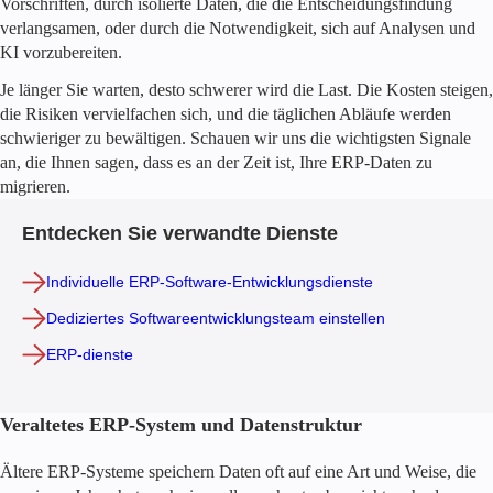
Vorschriften, durch isolierte Daten, die die Entscheidungsfindung
verlangsamen, oder durch die Notwendigkeit, sich auf Analysen und
KI vorzubereiten.
Je länger Sie warten, desto schwerer wird die Last. Die Kosten steigen,
die Risiken vervielfachen sich, und die täglichen Abläufe werden
schwieriger zu bewältigen. Schauen wir uns die wichtigsten Signale
an, die Ihnen sagen, dass es an der Zeit ist, Ihre ERP-Daten zu
migrieren.
Entdecken Sie verwandte Dienste
Individuelle ERP-Software-Entwicklungsdienste
Dediziertes Softwareentwicklungsteam einstellen
ERP-dienste
Veraltetes ERP-System und Datenstruktur
Ältere ERP-Systeme speichern Daten oft auf eine Art und Weise, die