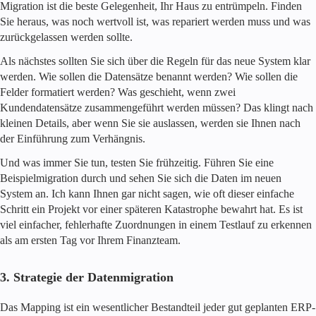
Migration ist die beste Gelegenheit, Ihr Haus zu entrümpeln. Finden
Sie heraus, was noch wertvoll ist, was repariert werden muss und was
zurückgelassen werden sollte.
Als nächstes sollten Sie sich über die Regeln für das neue System klar
werden. Wie sollen die Datensätze benannt werden? Wie sollen die
Felder formatiert werden? Was geschieht, wenn zwei
Kundendatensätze zusammengeführt werden müssen? Das klingt nach
kleinen Details, aber wenn Sie sie auslassen, werden sie Ihnen nach
der Einführung zum Verhängnis.
Und was immer Sie tun, testen Sie frühzeitig. Führen Sie eine
Beispielmigration durch und sehen Sie sich die Daten im neuen
System an. Ich kann Ihnen gar nicht sagen, wie oft dieser einfache
Schritt ein Projekt vor einer späteren Katastrophe bewahrt hat. Es ist
viel einfacher, fehlerhafte Zuordnungen in einem Testlauf zu erkennen
als am ersten Tag vor Ihrem Finanzteam.
3. Strategie der Datenmigration
Das Mapping ist ein wesentlicher Bestandteil jeder gut geplanten ERP-