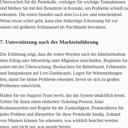
Überwachen Sie die Protokolle, verfolgen Sie wichtige Transaktionen
und bleiben Sie mit den Benutzern in Kontakt, um Probleme schnell zu
erkennen. Die ersten Stunden nach dem Go-Live sind entscheidend.
Wenn etwas schief geht, kann eine frühzeitige Erkennung Sie vor
einem viel größeren Schlamassel im Nachhinein bewahren.
7. Unterstützung nach der Markteinführung
Die Erfahrung zeigt, dass die ersten Wochen nach der Inbetriebnahme
über Erfolg oder Misserfolg einer Migration entscheiden. Beginnen Sie
sofort mit der Überwachung. Beobachten Sie Betriebszeit, Fehlerraten
und Integrationen auf Live-Dashboards. Legen Sie Warnmeldungen
fest, damit Sie kleine Probleme erkennen, bevor sie sich zu großen
Problemen entwickeln.
Halten Sie ein Support-Team bereit, das das System tatsächlich kennt.
Geben Sie ihnen einen einfachen Ticketing-Prozess, klare
Reaktionszeiten und Regeln für die Zuständigkeit. Protokollieren Sie
jedes Problem und überprüfen Sie diese Protokolle häufig. Anhand
von Mustern können Sie erkennen, was wirklich beachtet werden
muss, und nicht nur, was gerade brennt.