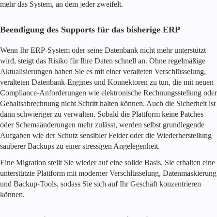
mehr das System, an dem jeder zweifelt.
Beendigung des Supports für das bisherige ERP
Wenn Ihr ERP-System oder seine Datenbank nicht mehr unterstützt
wird, steigt das Risiko für Ihre Daten schnell an. Ohne regelmäßige
Aktualisierungen haben Sie es mit einer veralteten Verschlüsselung,
veralteten Datenbank-Engines und Konnektoren zu tun, die mit neuen
Compliance-Anforderungen wie elektronische Rechnungsstellung oder
Gehaltsabrechnung nicht Schritt halten können. Auch die Sicherheit ist
dann schwieriger zu verwalten. Sobald die Plattform keine Patches
oder Schemaänderungen mehr zulässt, werden selbst grundlegende
Aufgaben wie der Schutz sensibler Felder oder die Wiederherstellung
sauberer Backups zu einer stressigen Angelegenheit.
Eine Migration stellt Sie wieder auf eine solide Basis. Sie erhalten eine
unterstützte Plattform mit moderner Verschlüsselung, Datenmaskierung
und Backup-Tools, sodass Sie sich auf Ihr Geschäft konzentrieren
können.