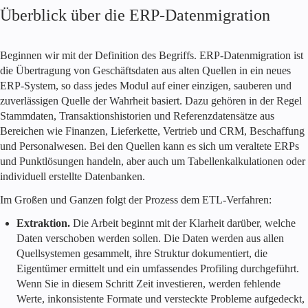
Überblick über die ERP-Datenmigration
Beginnen wir mit der Definition des Begriffs. ERP-Datenmigration ist
die Übertragung von Geschäftsdaten aus alten Quellen in ein neues
ERP-System, so dass jedes Modul auf einer einzigen, sauberen und
zuverlässigen Quelle der Wahrheit basiert. Dazu gehören in der Regel
Stammdaten, Transaktionshistorien und Referenzdatensätze aus
Bereichen wie Finanzen, Lieferkette, Vertrieb und CRM, Beschaffung
und Personalwesen. Bei den Quellen kann es sich um veraltete ERPs
und Punktlösungen handeln, aber auch um Tabellenkalkulationen oder
individuell erstellte Datenbanken.
Im Großen und Ganzen folgt der Prozess dem ETL-Verfahren:
Extraktion.
Die Arbeit beginnt mit der Klarheit darüber, welche
Daten verschoben werden sollen. Die Daten werden aus allen
Quellsystemen gesammelt, ihre Struktur dokumentiert, die
Eigentümer ermittelt und ein umfassendes Profiling durchgeführt.
Wenn Sie in diesem Schritt Zeit investieren, werden fehlende
Werte, inkonsistente Formate und versteckte Probleme aufgedeckt,