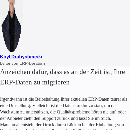
Kiryl Drabysheuski
Leiter von ERP-Beratern
Anzeichen dafür, dass es an der Zeit ist, Ihre
ERP-Daten zu migrieren
Irgendwann ist die Beibehaltung Ihrer aktuellen ERP-Daten teurer als
eine Umstellung. Vielleicht ist die Datenstruktur zu starr, um das
Wachstum zu unterstützen, die Qualitätsprobleme hören nie auf, oder
der Anbieter zieht den Support zurück und lässt Sie im Stich.
Manchmal entsteht der Druck durch Lücken bei der Einhaltung von