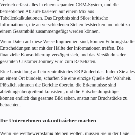
Vertrieb erfasst alles in einem separaten CRM-System, und die
betrieblichen Abläufe basieren auf einem Mix aus
Tabellenkalkulationen. Das Ergebnis sind Silos: kritische
Informationen, die an verschiedenen Stellen feststecken und nicht zu
einem Gesamtbild zusammengefügt werden können.
Wenn Daten auf diese Weise fragmentiert sind, können Führungskräfte
Entscheidungen nur mit der Hälfte der Informationen treffen. Die
finanzielle Konsolidierung verzögert sich, und das Verständnis der
gesamten Customer Journey wird zum Rätselraten.
Eine Umstellung auf ein zentralisiertes ERP ändert das. Indem Sie alles
an einem Ort bündeln, schaffen Sie eine einzige Quelle der Wahrheit.
Plötzlich stimmen die Berichte überein, die Erkenntnisse sind
abteilungsübergreifend konsistent, und die Entscheidungsträger
können endlich das gesamte Bild sehen, anstatt nur Bruchstücke zu
betrachten.
Ihr Unternehmen zukunftssicher machen
Wenn Sie wettbewerbsfähig bleiben wollen, müssen Sie in der Lage