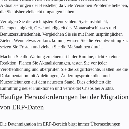
Aktualisierungen der Hersteller, da viele Versionen Probleme beheben,
die Sie bisher vielleicht umgangen haben.
Verfolgen Sie die wichtigsten Kennzahlen: Systemstabilität,
Datengenauigkeit, Geschwindigkeit des Monatsabschlusses und
Benutzerzufriedenheit. Vergleichen Sie sie mit Ihren ursprünglichen
Zielen. Wenn etwas zu kurz kommt, weisen Sie die Verantwortung zu,
setzen Sie Fristen und ziehen Sie die Maßnahmen durch.
Machen Sie die Wartung zu einem Teil der Routine, nicht zu einer
Reaktion. Planen Sie Aktualisierungen, testen Sie vor jeder
Veröffentlichung und überprüfen Sie die Zugriffsrechte. Halten Sie die
Dokumentation mit Anleitungen, Änderungsprotokollen und
Kurzanleitungen auf dem neuesten Stand. Dies erleichtert die
Einführung neuer Funktionen und vermeidet Chaos bei Audits.
Häufige Herausforderungen bei der Migration
von ERP-Daten
Die Datenmigration im ERP-Bereich birgt immer Überraschungen.