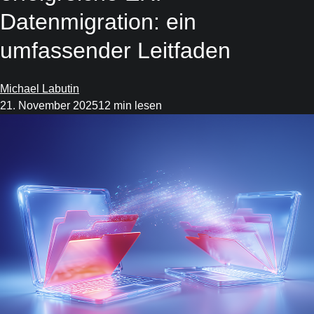
Datenmigration: ein
umfassender Leitfaden
Michael Labutin
21. November 2025
12 min lesen