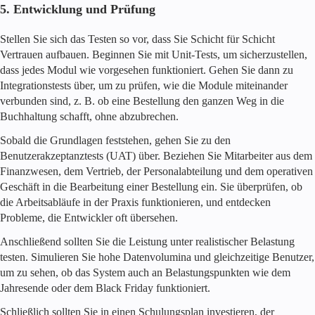
5. Entwicklung und Prüfung
Stellen Sie sich das Testen so vor, dass Sie Schicht für Schicht
Vertrauen aufbauen. Beginnen Sie mit Unit-Tests, um sicherzustellen,
dass jedes Modul wie vorgesehen funktioniert. Gehen Sie dann zu
Integrationstests über, um zu prüfen, wie die Module miteinander
verbunden sind, z. B. ob eine Bestellung den ganzen Weg in die
Buchhaltung schafft, ohne abzubrechen.
Sobald die Grundlagen feststehen, gehen Sie zu den
Benutzerakzeptanztests (UAT) über. Beziehen Sie Mitarbeiter aus dem
Finanzwesen, dem Vertrieb, der Personalabteilung und dem operativen
Geschäft in die Bearbeitung einer Bestellung ein. Sie überprüfen, ob
die Arbeitsabläufe in der Praxis funktionieren, und entdecken
Probleme, die Entwickler oft übersehen.
Anschließend sollten Sie die Leistung unter realistischer Belastung
testen. Simulieren Sie hohe Datenvolumina und gleichzeitige Benutzer,
um zu sehen, ob das System auch an Belastungspunkten wie dem
Jahresende oder dem Black Friday funktioniert.
Schließlich sollten Sie in einen Schulungsplan investieren, der