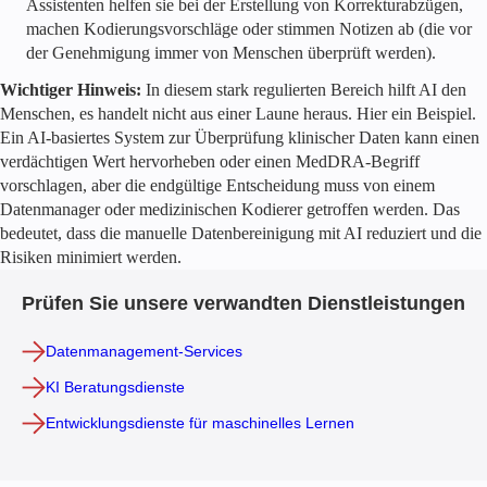
Assistenten helfen sie bei der Erstellung von Korrekturabzügen,
machen Kodierungsvorschläge oder stimmen Notizen ab (die vor
der Genehmigung immer von Menschen überprüft werden).
Wichtiger Hinweis:
In diesem stark regulierten Bereich hilft AI den
Menschen, es handelt nicht aus einer Laune heraus. Hier ein Beispiel.
Ein AI-basiertes System zur Überprüfung klinischer Daten kann einen
verdächtigen Wert hervorheben oder einen MedDRA-Begriff
vorschlagen, aber die endgültige Entscheidung muss von einem
Datenmanager oder medizinischen Kodierer getroffen werden. Das
bedeutet, dass die manuelle Datenbereinigung mit AI reduziert und die
Risiken minimiert werden.
Prüfen Sie unsere verwandten Dienstleistungen
Datenmanagement-Services
KI Beratungsdienste
Entwicklungsdienste für maschinelles Lernen