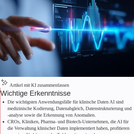
Artikel mit KI zusammenfassen
Wichtige Erkenntnisse
Die wichtigsten Anwendungsfälle für klinische Daten AI sind
medizinische Kodierung, Datenabgleich, Datenstrukturierung und
-analyse sowie die Erkennung von Anomalien.
CROs, Kliniken, Pharma- und Biotech-Unternehmen, die AI für
die Verwaltung klinischer Daten implementiert haben, profitieren