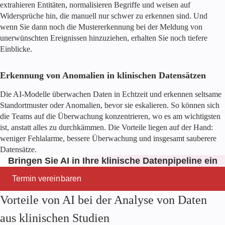
extrahieren Entitäten, normalisieren Begriffe und weisen auf
Widersprüche hin, die manuell nur schwer zu erkennen sind. Und
wenn Sie dann noch die Mustererkennung bei der Meldung von
unerwünschten Ereignissen hinzuziehen, erhalten Sie noch tiefere
Einblicke.
Erkennung von Anomalien in klinischen Datensätzen
Die AI-Modelle überwachen Daten in Echtzeit und erkennen seltsame
Standortmuster oder Anomalien, bevor sie eskalieren. So können sich
die Teams auf die Überwachung konzentrieren, wo es am wichtigsten
ist, anstatt alles zu durchkämmen. Die Vorteile liegen auf der Hand:
weniger Fehlalarme, bessere Überwachung und insgesamt sauberere
Datensätze.
Bringen Sie AI in Ihre klinische Datenpipeline ein
Termin vereinbaren
Vorteile von AI bei der Analyse von Daten
aus klinischen Studien