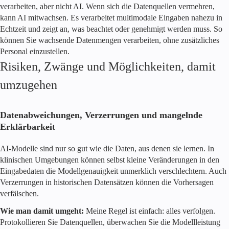
verarbeiten, aber nicht AI. Wenn sich die Datenquellen vermehren,
kann AI mitwachsen. Es verarbeitet multimodale Eingaben nahezu in
Echtzeit und zeigt an, was beachtet oder genehmigt werden muss. So
können Sie wachsende Datenmengen verarbeiten, ohne zusätzliches
Personal einzustellen.
Risiken, Zwänge und Möglichkeiten, damit
umzugehen
Datenabweichungen, Verzerrungen und mangelnde
Erklärbarkeit
AI-Modelle sind nur so gut wie die Daten, aus denen sie lernen. In
klinischen Umgebungen können selbst kleine Veränderungen in den
Eingabedaten die Modellgenauigkeit unmerklich verschlechtern. Auch
Verzerrungen in historischen Datensätzen können die Vorhersagen
verfälschen.
Wie man damit umgeht:
Meine Regel ist einfach: alles verfolgen.
Protokollieren Sie Datenquellen, überwachen Sie die Modellleistung