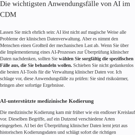
Die wichtigsten Anwendungsfälle von AI im
CDM
Lassen Sie mich ehrlich sein: AI löst nicht auf magische Weise alle
Probleme der klinischen Datenverwaltung. Aber es nimmt den
Menschen einen Großteil der mechanischen Last ab. Wenn Sie über
die Implementierung eines AI-Prozesses zur Überprüfung klinischer
Daten nachdenken, sollten Sie
wählen Sie sorgfältig die spezifischen
Fälle aus, die Sie behandeln wollen.
Schieben Sie nicht gedankenlos
die besten AI-Tools für die Verwaltung klinischer Daten vor. Ich
schlage vor, diese Anwendungsfälle zu prüfen: Sie sind risikoärmer,
bringen aber sofortige Ergebnisse.
AI-unterstützte medizinische Kodierung
Die medizinische Kodierung kam mir früher wie ein endloser Kreislauf
vor. Dieselben Begriffe, auf ein Dutzend verschiedene Arten
eingegeben. AI bei der Überprüfung klinischer Daten lernt jetzt aus
historischen Kodierungsdaten und schlägt sofort die richtigen