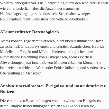
Wörterbuchbegriffe vor. Die Überprüfung durch den Kodierer ist nach
wie vor erforderlich, aber die Anzahl der manuellen
Nachschlagevorgänge sinkt drastisch. Sie erhalten weniger
Routinearbeit, mehr Konsistenz und volle Auditierbarkeit.
AI-unterstützter Datenabgleich
Teams können Tage damit verlieren, nicht übereinstimmende Daten
zwischen EDC, Laborsystemen und Geräten abzugleichen. Hybride
Modelle, die Regeln und ML kombinieren, ermöglichen eine
automatische Erkennung von Diskrepanzen, sodass sie diese
Abweichungen jetzt innerhalb von Minuten erkennen können. Sie
kennzeichnen fehlende Werte oder Fehler frühzeitig und senden sie zur
Überprüfung an Menschen.
Analyse unerwünschter Ereignisse und unstrukturierter
Notizen
Diese narrativen Beschreibungen von unerwünschten Ereignissen,
deren Analyse früher unmöglich schien? NLP-Tools lesen sie,