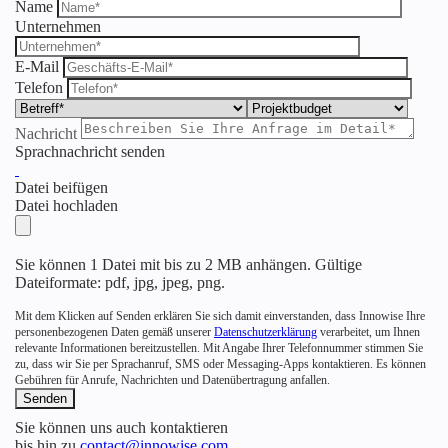
Name
Unternehmen
E-Mail
Telefon
Nachricht
Sprachnachricht senden
Datei beifügen
Datei hochladen
Sie können 1 Datei mit bis zu 2 MB anhängen. Gültige
Dateiformate: pdf, jpg, jpeg, png.
Mit dem Klicken auf Senden erklären Sie sich damit einverstanden, dass Innowise Ihre
personenbezogenen Daten gemäß unserer
Datenschutzerklärung
verarbeitet, um Ihnen
relevante Informationen bereitzustellen. Mit Angabe Ihrer Telefonnummer stimmen Sie
zu, dass wir Sie per Sprachanruf, SMS oder Messaging-Apps kontaktieren. Es können
Gebühren für Anrufe, Nachrichten und Datenübertragung anfallen.
Sie können uns auch kontaktieren
bis hin zu
contact@innowise.com