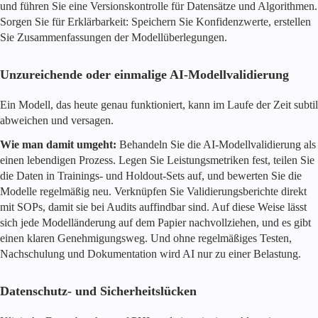
und führen Sie eine Versionskontrolle für Datensätze und Algorithmen.
Sorgen Sie für Erklärbarkeit: Speichern Sie Konfidenzwerte, erstellen
Sie Zusammenfassungen der Modellüberlegungen.
Unzureichende oder einmalige AI-Modellvalidierung
Ein Modell, das heute genau funktioniert, kann im Laufe der Zeit subtil
abweichen und versagen.
Wie man damit umgeht:
Behandeln Sie die AI-Modellvalidierung als
einen lebendigen Prozess. Legen Sie Leistungsmetriken fest, teilen Sie
die Daten in Trainings- und Holdout-Sets auf, und bewerten Sie die
Modelle regelmäßig neu. Verknüpfen Sie Validierungsberichte direkt
mit SOPs, damit sie bei Audits auffindbar sind. Auf diese Weise lässt
sich jede Modelländerung auf dem Papier nachvollziehen, und es gibt
einen klaren Genehmigungsweg. Und ohne regelmäßiges Testen,
Nachschulung und Dokumentation wird AI nur zu einer Belastung.
Datenschutz- und Sicherheitslücken