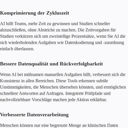
Komprimierung der Zykluszeit
AI hilft Teams, mehr Zeit zu gewinnen und Studien schneller
abzuschließen, ohne Abstriche zu machen. Die Zeitvorgaben für
Studien verkürzen sich um zweistellige Prozentsätze, wenn Sie AI die
sich wiederholenden Aufgaben wie Datenkodierung und -zuordnung
einfach überlassen.
Bessere Datenqualität und Rückverfolgbarkeit
Wenn AI bei mühsamen manuellen Aufgaben hilft, verbessert sich die
Konsistenz in allen Bereichen. Diese Tools erkennen subtile
Unstimmigkeiten, die Menschen übersehen könnten, und ermöglichen
schnellere Antworten auf Anfragen. Integrierte Prüfpfade und
nachvollziehbare Vorschläge machen jede Aktion erklärbar.
Verbesserte Datenverarbeitung
Menschen können nur eine begrenzte Menge an klinischen Daten