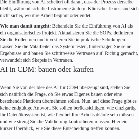
Die Einführung von AI scheitert oft daran, dass der Prozess derselbe
bleibt, während sich die Instrumente ändern. Klinische Teams sind sich
nicht sicher, wo ihre Arbeit beginnt oder endet.
Wie man damit umgeht:
Behandeln Sie die Einführung von AI als
ein organisatorisches Projekt. Aktualisieren Sie die SOPs, definieren
Sie die Rollen neu und investieren Sie in praktische Schulungen.
Lassen Sie die Mitarbeiter das System testen, hinterfragen Sie seine
Ergebnisse und bauen Sie schrittweise Vertrauen auf. Richtig gemacht,
verwandelt sich Skepsis in Vertrauen.
AI in CDM: bauen oder kaufen
Wenn Sie von der Idee des AI für CDM überzeugt sind, stellen Sie
sich natürlich die Frage, ob Sie etwas Eigenes bauen oder eine
bestehende Plattform übernehmen sollen. Nun, auf diese Frage gibt es
keine endgültige Antwort. Sie sollten berücksichtigen, wie einzigartig
Ihr Datenökosystem ist, wie flexibel Ihre Arbeitsabläufe sein müssen
und wie streng Sie die Validierung kontrollieren müssen. Hier ein
kurzer Überblick, wie Sie diese Entscheidung treffen können.