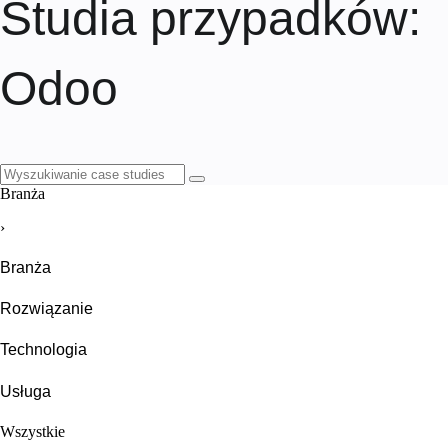
Studia przypadków
:
Odoo
Branża
›
Branża
Rozwiązanie
Technologia
Usługa
Wszystkie