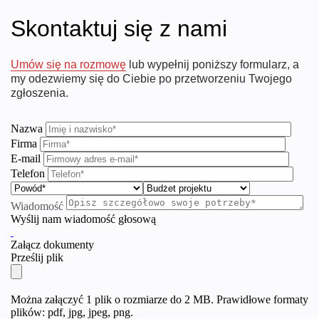
Skontaktuj się z nami
Umów się na rozmowę
lub wypełnij poniższy formularz, a
my odezwiemy się do Ciebie po przetworzeniu Twojego
zgłoszenia.
Nazwa
Firma
E-mail
Telefon
Wiadomość
Wyślij nam wiadomość głosową
Załącz dokumenty
Prześlij plik
Można załączyć 1 plik o rozmiarze do 2 MB. Prawidłowe formaty
plików: pdf, jpg, jpeg, png.