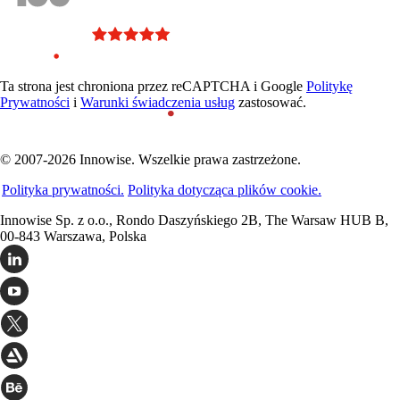
Ta strona jest chroniona przez reCAPTCHA i Google
Politykę
Prywatności
i
Warunki świadczenia usług
zastosować.
© 2007-2026 Innowise. Wszelkie prawa zastrzeżone.
Polityka prywatności.
Polityka dotycząca plików cookie.
Innowise Sp. z o.o., Rondo Daszyńskiego 2B, The Warsaw HUB B,
00-843 Warszawa, Polska