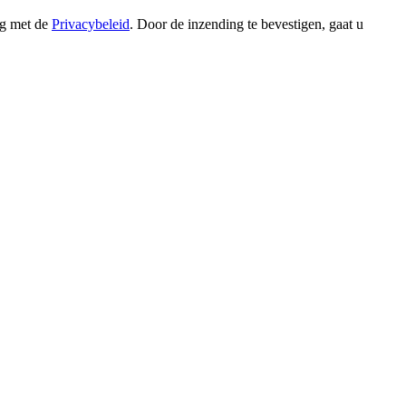
ng met de
Privacybeleid
. Door de inzending te bevestigen, gaat u