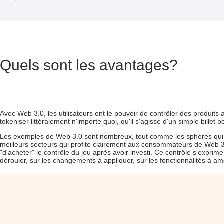
Quels sont les avantages?
Avec Web 3.0, les utilisateurs ont le pouvoir de contrôler des produits 
tokeniser littéralement n'importe quoi, qu'il s'agisse d'un simple bille
Les exemples de Web 3.0
sont nombreux, tout comme les sphères qui e
meilleurs secteurs qui profite clairement aux consommateurs de Web 3.0
"d'acheter" le contrôle du jeu après avoir investi. Ce contrôle s'exprim
dérouler, sur les changements à appliquer, sur les fonctionnalités à am