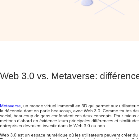
Web 3.0 vs. Metaverse: différence
Metaverse
, un monde virtuel immersif en 3D qui permet aux utilisateur
la décennie dont on parle beaucoup, avec Web 3.0. Comme toutes deux 
social, beaucoup de gens confondent ces deux concepts. Pour mieux com
mettons d'abord en évidence leurs principales différences et similitud
entreprises devraient
investir dans le Web 3.0
ou non.
Web 3.0 est un espace numérique où les utilisateurs peuvent créer du 