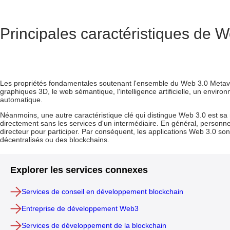
Principales caractéristiques de 
Les propriétés fondamentales soutenant l'ensemble du
Web 3.0 Metav
graphiques 3D, le web sémantique,
l'intelligence artificielle
, un environ
automatique.
Néanmoins, une autre caractéristique clé qui distingue Web 3.0 est sa na
directement sans les services d'un intermédiaire. En général, personne 
directeur pour participer. Par conséquent,
les applications Web 3.0
sont
décentralisés ou des blockchains.
Explorer les services connexes
Services de conseil en développement blockchain
Entreprise de développement Web3
Services de développement de la blockchain