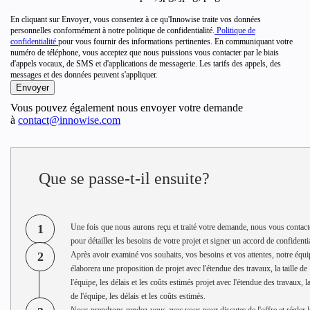
En cliquant sur Envoyer, vous consentez à ce qu'Innowise traite vos données
personnelles conformément à notre politique de confidentialité.
Politique de
confidentialité
pour vous fournir des informations pertinentes. En communiquant votre
numéro de téléphone, vous acceptez que nous puissions vous contacter par le biais
d'appels vocaux, de SMS et d'applications de messagerie. Les tarifs des appels, des
messages et des données peuvent s'appliquer.
Vous pouvez également nous envoyer votre demande
à
contact@innowise.com
Que se passe-t-il ensuite?
1
Une fois que nous aurons reçu et traité votre demande, nous vous contac
pour détailler les besoins de votre projet et signer un accord de confidentia
2
Après avoir examiné vos souhaits, vos besoins et vos attentes, notre équi
élaborera une proposition de projet avec l'étendue des travaux, la taille de
l'équipe, les délais et les coûts estimés projet avec l'étendue des travaux, la
de l'équipe, les délais et les coûts estimés.