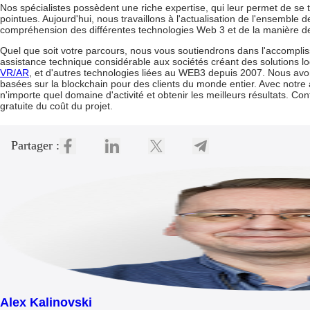
Nos spécialistes possèdent une riche expertise, qui leur permet de se t
pointues. Aujourd'hui, nous travaillons à l'actualisation de l'ensembl
compréhension des différentes technologies Web 3 et de la manière de 
Quel que soit votre parcours, nous vous soutiendrons dans l'accompliss
assistance technique considérable aux sociétés créant des solutions lo
VR/AR
,
et d'autres technologies liées au WEB3 depuis 2007. Nous avo
basées sur la blockchain pour des clients du monde entier. Avec notr
n'importe quel domaine d'activité et obtenir les meilleurs résultats. C
gratuite du coût du projet.
Partager :
Alex Kalinovski