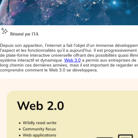
Résumé par l'IA
Depuis son apparition, l'internet a fait l'objet d'un immense développem
l'aspect et les fonctionnalités qu'il a aujourd'hui. Il est progressivemen
de plate-forme interactive universelle offrant des possibilités quasi illim
système interactif et dynamique.
Web 3.0
a permis aux entreprises de s
long chemin ces dernières années, mais il est important de regarder en 
comprendre comment le Web 3.0 se développera.