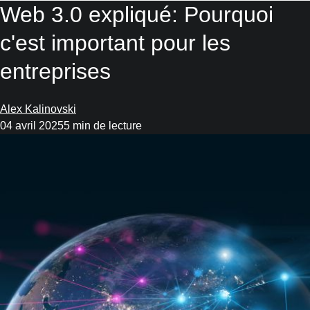
Web 3.0 expliqué: Pourquoi
c'est important pour les
entreprises
Alex Kalinovski
04 avril 2025
5 min de lecture