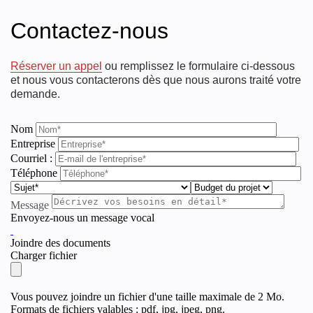
Contactez-nous
Réserver un appel
ou remplissez le formulaire ci-dessous
et nous vous contacterons dès que nous aurons traité votre
demande.
Nom
Entreprise
Courriel :
Téléphone
Message
Envoyez-nous un message vocal
Joindre des documents
Charger fichier
Vous pouvez joindre un fichier d'une taille maximale de 2 Mo.
Formats de fichiers valables : pdf, jpg, jpeg, png.