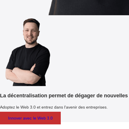
La décentralisation permet de dégager de nouvelles
Adoptez le Web 3.0 et entrez dans l'avenir des entreprises.
Innover avec le Web 3.0