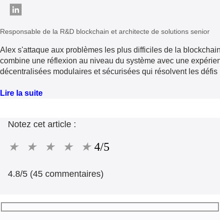
Responsable de la R&D blockchain et architecte de solutions senior
Alex s'attaque aux problèmes les plus difficiles de la blockchain, 
combine une réflexion au niveau du système avec une expérienc
décentralisées modulaires et sécurisées qui résolvent les défis r
Lire la suite
Notez cet article :
★
★
★
★
★
4/5
4.8/5 (45 commentaires)