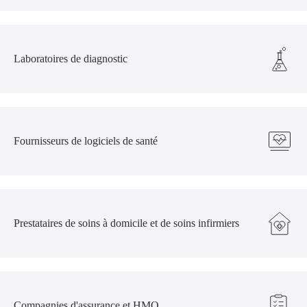
Laboratoires de diagnostic
Fournisseurs de logiciels de santé
Prestataires de soins à domicile et de soins infirmiers
Compagnies d'assurance et HMO