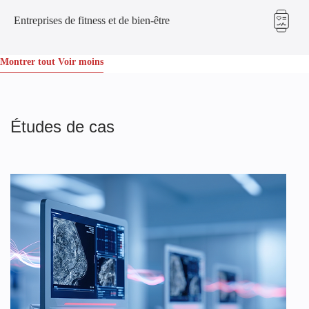
Entreprises de fitness et de bien-être
Montrer tout
Voir moins
Études de cas