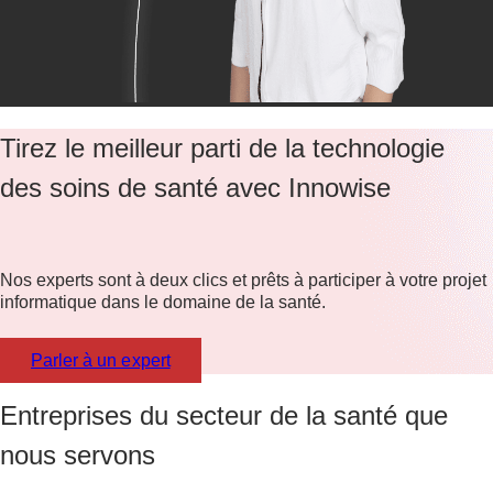
Tirez le meilleur parti de la technologie
des soins de santé avec Innowise
Nos experts sont à deux clics et prêts à participer à votre projet
informatique dans le domaine de la santé.
Parler à un expert
Entreprises du secteur de la santé que
nous servons