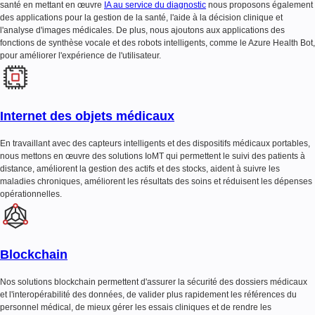
santé en mettant en œuvre
IA au service du diagnostic
nous proposons également
des applications pour la gestion de la santé, l'aide à la décision clinique et
l'analyse d'images médicales. De plus, nous ajoutons aux applications des
fonctions de synthèse vocale et des robots intelligents, comme le Azure Health Bot,
pour améliorer l'expérience de l'utilisateur.
Internet des objets médicaux
En travaillant avec des capteurs intelligents et des dispositifs médicaux portables,
nous mettons en œuvre des solutions IoMT qui permettent le suivi des patients à
distance, améliorent la gestion des actifs et des stocks, aident à suivre les
maladies chroniques, améliorent les résultats des soins et réduisent les dépenses
opérationnelles.
Blockchain
Nos solutions blockchain permettent d'assurer la sécurité des dossiers médicaux
et l'interopérabilité des données, de valider plus rapidement les références du
personnel médical, de mieux gérer les essais cliniques et de rendre les