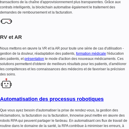
transactions de la chaîne d'approvisionnement plus transparentes. Grâce aux
contrats intelligents, la blockchain automatise également le traitement des
demandes de remboursement et la facturation.
RV et AR
Nous mettons en œuvre la VR et la AR pour toute une série de cas d'utilisation -
gestion de la douleur, réadaptation des patients,
formation médicale
l'éducation
des patients, et
présentation
le mode d'action des nouveaux médicaments. Ces
solutions permettent d'obtenir de meilleurs résultats pour les patients, d'améliorer
les compétences et les connaissances des médecins et de favoriser la précision
des soins.
Automatisation des processus robotiques
Que vous ayez besoin d'automatiser la prise de rendez-vous, la gestion des
réclamations, la facturation ou la facturation, Innowise peut mettre en œuvre des
robots RPA qui peuvent partager le fardeau. En automatisant ces flux de travail de
routine dans le domaine de la santé, la RPA contribue à minimiser les erreurs, à