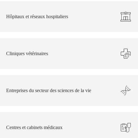
Hôpitaux et réseaux hospitaliers
Cliniques vétérinaires
Entreprises du secteur des sciences de la vie
Centres et cabinets médicaux