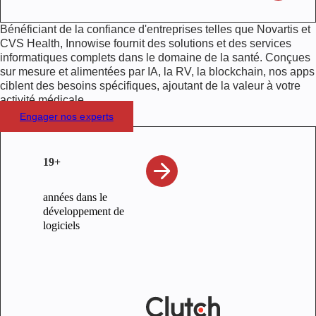
Bénéficiant de la confiance d'entreprises telles que Novartis et
CVS Health, Innowise fournit des solutions et des services
informatiques complets dans le domaine de la santé. Conçues
sur mesure et alimentées par IA, la RV, la blockchain, nos apps
ciblent des besoins spécifiques, ajoutant de la valeur à votre
activité médicale.
Engager nos experts
19+
années dans le
développement de
logiciels