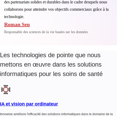
des partenariats solides et durables dans le cadre desquels nous
collaborons pour atteindre vos objectifs commerciaux grâce à la
technologie.
Roman Sen
Responsable des sciences de la vie basées sur les données
Les technologies de pointe que nous
mettons en œuvre dans les solutions
informatiques pour les soins de santé
IA et vision par ordinateur
Innowise améliore l'efficacité des solutions informatiques dans le domaine de la