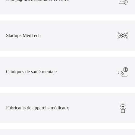
Startups MedTech
Cliniques de santé mentale
Fabricants de appareils médicaux