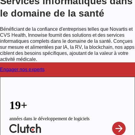
Services informatiques dans
le domaine de la santé
Bénéficiant de la confiance d'entreprises telles que Novartis et
CVS Health, Innowise fournit des solutions et des services
informatiques complets dans le domaine de la santé. Conçues
sur mesure et alimentées par IA, la RV, la blockchain, nos apps
ciblent des besoins spécifiques, ajoutant de la valeur à votre
activité médicale.
Engager nos experts
19+
années dans le développement de logiciels