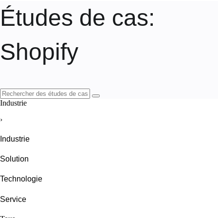
Études de cas
:
Shopify
Industrie
›
Industrie
Solution
Technologie
Service