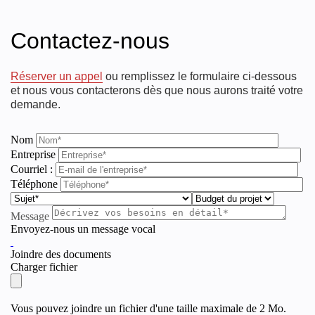
Contactez-nous
Réserver un appel
ou remplissez le formulaire ci-dessous
et nous vous contacterons dès que nous aurons traité votre
demande.
Nom
Entreprise
Courriel :
Téléphone
Message
Envoyez-nous un message vocal
Joindre des documents
Charger fichier
Vous pouvez joindre un fichier d'une taille maximale de 2 Mo.