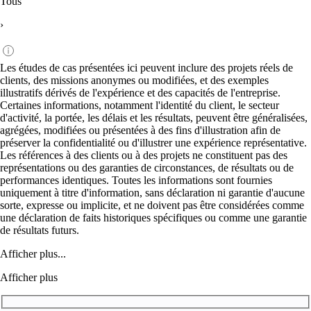
Tous
›
Les études de cas présentées ici peuvent inclure des projets réels de
clients, des missions anonymes ou modifiées, et des exemples
illustratifs dérivés de l'expérience et des capacités de l'entreprise.
Certaines informations, notamment l'identité du client, le secteur
d'activité, la portée, les délais et les résultats, peuvent être généralisées,
agrégées, modifiées ou présentées à des fins d'illustration afin de
préserver la confidentialité ou d'illustrer une expérience représentative.
Les références à des clients ou à des projets ne constituent pas des
représentations ou des garanties de circonstances, de résultats ou de
performances identiques. Toutes les informations sont fournies
uniquement à titre d'information, sans déclaration ni garantie d'aucune
sorte, expresse ou implicite, et ne doivent pas être considérées comme
une déclaration de faits historiques spécifiques ou comme une garantie
de résultats futurs.
Afficher plus...
Afficher plus