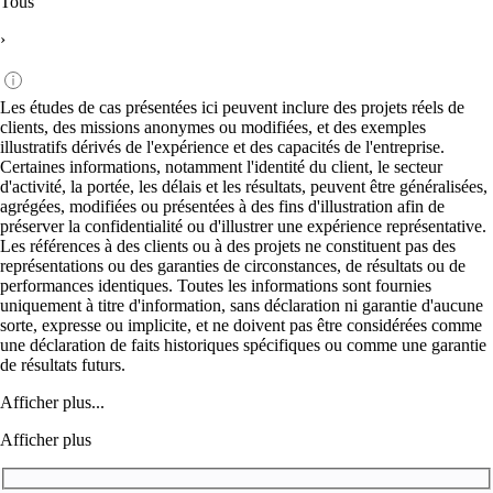
Tous
›
Les études de cas présentées ici peuvent inclure des projets réels de
clients, des missions anonymes ou modifiées, et des exemples
illustratifs dérivés de l'expérience et des capacités de l'entreprise.
Certaines informations, notamment l'identité du client, le secteur
d'activité, la portée, les délais et les résultats, peuvent être généralisées,
agrégées, modifiées ou présentées à des fins d'illustration afin de
préserver la confidentialité ou d'illustrer une expérience représentative.
Les références à des clients ou à des projets ne constituent pas des
représentations ou des garanties de circonstances, de résultats ou de
performances identiques. Toutes les informations sont fournies
uniquement à titre d'information, sans déclaration ni garantie d'aucune
sorte, expresse ou implicite, et ne doivent pas être considérées comme
une déclaration de faits historiques spécifiques ou comme une garantie
de résultats futurs.
Afficher plus...
Afficher plus