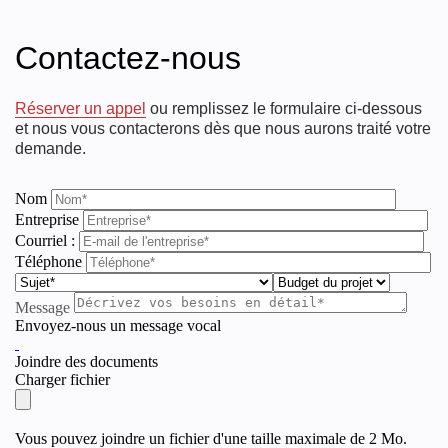
Contactez-nous
Réserver un appel
ou remplissez le formulaire ci-dessous
et nous vous contacterons dès que nous aurons traité votre
demande.
Nom
Entreprise
Courriel :
Téléphone
Message
Envoyez-nous un message vocal
Joindre des documents
Charger fichier
Vous pouvez joindre un fichier d'une taille maximale de 2 Mo.