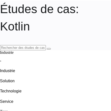
Études de cas
:
Kotlin
Industrie
›
Industrie
Solution
Technologie
Service