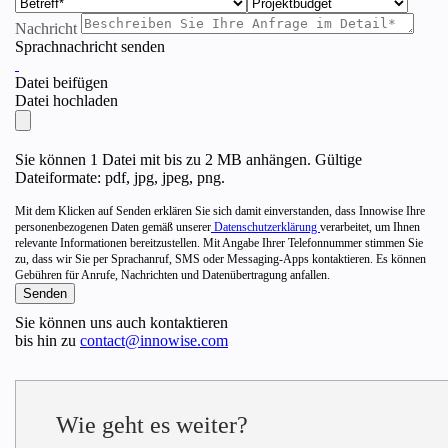
Nachricht
Sprachnachricht senden
Datei beifügen
Datei hochladen
Sie können 1 Datei mit bis zu 2 MB anhängen. Gültige
Dateiformate: pdf, jpg, jpeg, png.
Mit dem Klicken auf Senden erklären Sie sich damit einverstanden, dass Innowise Ihre
personenbezogenen Daten gemäß unserer
Datenschutzerklärung
verarbeitet, um Ihnen
relevante Informationen bereitzustellen. Mit Angabe Ihrer Telefonnummer stimmen Sie
zu, dass wir Sie per Sprachanruf, SMS oder Messaging-Apps kontaktieren. Es können
Gebühren für Anrufe, Nachrichten und Datenübertragung anfallen.
Sie können uns auch kontaktieren
bis hin zu
contact@innowise.com
Wie geht es weiter?