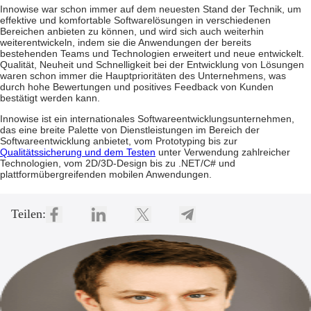
Innowise war schon immer auf dem neuesten Stand der Technik, um
effektive und komfortable Softwarelösungen in verschiedenen
Bereichen anbieten zu können, und wird sich auch weiterhin
weiterentwickeln, indem sie die Anwendungen der bereits
bestehenden Teams und Technologien erweitert und neue entwickelt.
Qualität, Neuheit und Schnelligkeit bei der Entwicklung von Lösungen
waren schon immer die Hauptprioritäten des Unternehmens, was
durch hohe Bewertungen und positives Feedback von Kunden
bestätigt werden kann.
Innowise ist ein internationales Softwareentwicklungsunternehmen,
das eine breite Palette von Dienstleistungen im Bereich der
Softwareentwicklung anbietet, vom Prototyping bis zur
Qualitätssicherung und dem Testen
unter Verwendung zahlreicher
Technologien, vom 2D/3D-Design bis zu .NET/C# und
plattformübergreifenden mobilen Anwendungen.
Teilen: