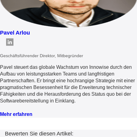
Pavel Arlou
Geschäftsführender Direktor, Mitbegründer
Pavel steuert das globale Wachstum von Innowise durch den
Aufbau von leistungsstarken Teams und langfristigen
Partnerschaften. Er bringt eine hochrangige Strategie mit einer
pragmatischen Besessenheit für die Erweiterung technischer
Fähigkeiten und die Herausforderung des Status quo bei der
Softwarebereitstellung in Einklang.
Mehr erfahren
Bewerten Sie diesen Artikel: