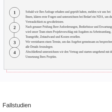
1
Sobald wir Ihre Anfrage erhalten und geprüft haben, melden wir uns bei
Ihnen, klären erste Fragen und unterzeichnen bei Bedarf ein NDA, um di
Vertraulichkeit zu gewährleisten.
2
Nach genauer Prüfung Ihrer Anforderungen, Bedürfnisse und Erwartung
wird unser Team einen Projektvorschlag mit Angaben zu Arbeitsumfang,
Teamgröße, Zeitaufwand und Kosten erstellen.
3
Wir vereinbaren einen Termin, um das Angebot gemeinsam zu bespreche
alle Details festzulegen.
4
Abschließend unterzeichnen wir den Vertrag und starten umgehend mit d
Umsetzung Ihres Projekts.
Fallstudien