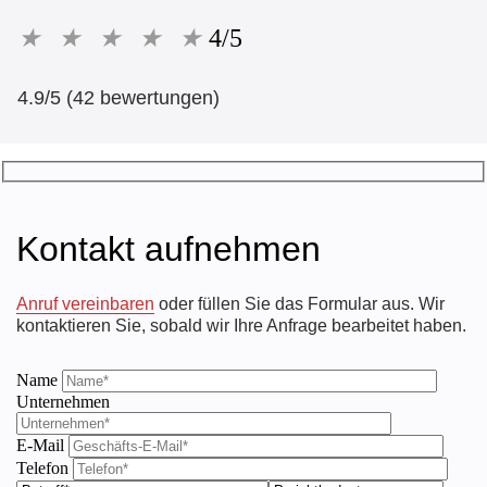
★
★
★
★
★
4/5
4.9/5 (42 bewertungen)
Kontakt aufnehmen
Anruf vereinbaren
oder füllen Sie das Formular aus. Wir
kontaktieren Sie, sobald wir Ihre Anfrage bearbeitet haben.
Name
Unternehmen
E-Mail
Telefon