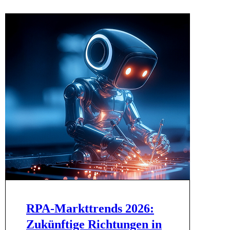
RPA-Markttrends 2026:
Zukünftige Richtungen in