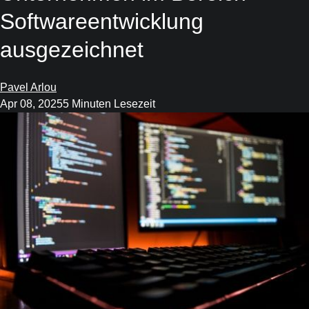
Softwareentwicklung
ausgezeichnet
Pavel Arlou
Apr 08, 2025
5 Minuten Lesezeit