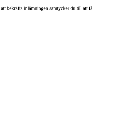
tt bekräfta inlämningen samtycker du till att få