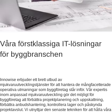
Våra förstklassiga IT-lösningar
för byggbranschen
Innowise erbjuder ett brett utbud av
mjukvaruutvecklingstjänster för att hantera de mångfacetterade
operativa utmaningar som byggföretag står inför. Vår expertis
inom anpassad mjukvaruutveckling gör det möjligt för
byggföretag att förbättra projektplanering och uppskattning,
förbättra anbudshantering, kontrollera lager och påskynda
projektavslut. Vi utnyttjar den senaste tekniken för att hålla våra