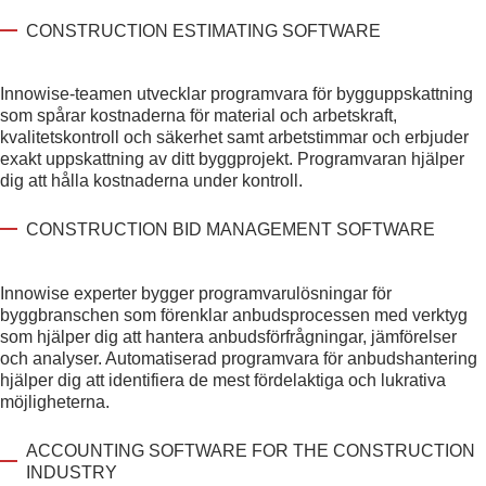
CONSTRUCTION ESTIMATING SOFTWARE
Innowise-teamen utvecklar programvara för bygguppskattning
som spårar kostnaderna för material och arbetskraft,
kvalitetskontroll och säkerhet samt arbetstimmar och erbjuder
exakt uppskattning av ditt byggprojekt. Programvaran hjälper
dig att hålla kostnaderna under kontroll.
CONSTRUCTION BID MANAGEMENT SOFTWARE
Innowise experter bygger programvarulösningar för
byggbranschen som förenklar anbudsprocessen med verktyg
som hjälper dig att hantera anbudsförfrågningar, jämförelser
och analyser. Automatiserad programvara för anbudshantering
hjälper dig att identifiera de mest fördelaktiga och lukrativa
möjligheterna.
ACCOUNTING SOFTWARE FOR THE CONSTRUCTION
INDUSTRY