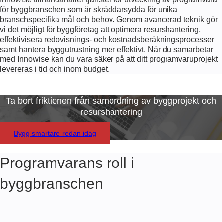
för byggbranschen som är skräddarsydda för unika
branschspecifika mål och behov. Genom avancerad teknik gör
vi det möjligt för byggföretag att optimera resurshantering,
effektivisera redovisnings- och kostnadsberäkningsprocesser
samt hantera byggutrustning mer effektivt. När du samarbetar
med Innowise kan du vara säker på att ditt programvaruprojekt
levereras i tid och inom budget.
Ta bort friktionen från samordning av byggprojekt och
resurshantering
Bygg smartare redan idag
Programvarans roll i
byggbranschen