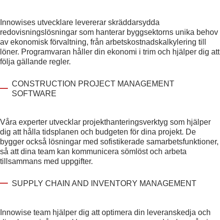
Innowises utvecklare levererar skräddarsydda
redovisningslösningar som hanterar byggsektorns unika behov
av ekonomisk förvaltning, från arbetskostnadskalkylering till
löner. Programvaran håller din ekonomi i trim och hjälper dig att
följa gällande regler.
CONSTRUCTION PROJECT MANAGEMENT
SOFTWARE
Våra experter utvecklar projekthanteringsverktyg som hjälper
dig att hålla tidsplanen och budgeten för dina projekt. De
bygger också lösningar med sofistikerade samarbetsfunktioner,
så att dina team kan kommunicera sömlöst och arbeta
tillsammans med uppgifter.
SUPPLY CHAIN AND INVENTORY MANAGEMENT
Innowise team hjälper dig att optimera din leveranskedja och