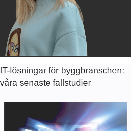
IT-lösningar för byggbranschen:
våra senaste fallstudier