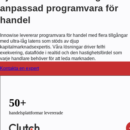
anpassad programvara för
handel
Innowise levererar programvara för handel med flera tillgångar
med ultra-låg latens som stöds av djup
kapitalmarknadsexpertis. Våra lösningar driver felfri
exekvering, dataflöde i realtid och den hastighetsfördel som
varje handlare behöver för att leda marknaden.
Kontakta en expert
50+
handelsplattformar levererade