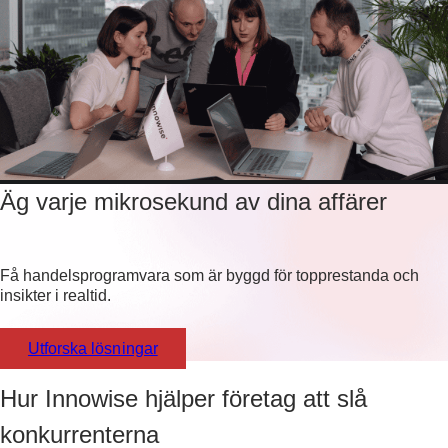
Äg varje mikrosekund av dina affärer
Få handelsprogramvara som är byggd för topprestanda och
insikter i realtid.
Utforska lösningar
Hur Innowise hjälper företag att slå
konkurrenterna