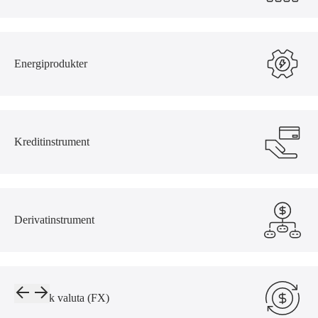
Energiprodukter
Kreditinstrument
Derivatinstrument
Utländsk valuta (FX)