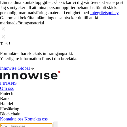
Lämna dina kontaktuppgifter, så skickar vi dig vår översikt via e-post
Jag samtycker till att mina personuppgifter behandlas för att skicka
personligt marknadsföringsmaterial i enlighet med
Integritetspolicy
.
Genom att bekräfta inlämningen samtycker du till att få
marknadsföringsmaterial
Tack!
Formuläret har skickats in framgångsrikt.
Ytterligare information finns i din brevlåda.
Innowise Global
FINANS
Om oss
Fintech
Bank
Handel
Försäkring
Blockchain
Kontakta oss
Kontakta oss