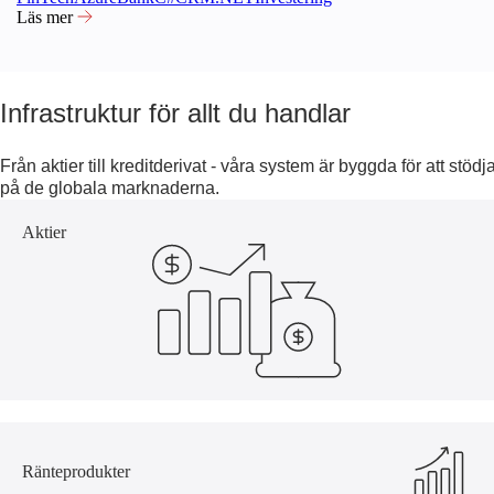
Läs mer
Infrastruktur för allt du handlar
Från aktier till kreditderivat - våra system är byggda för att stöd
på de globala marknaderna.
Aktier
Ränteprodukter