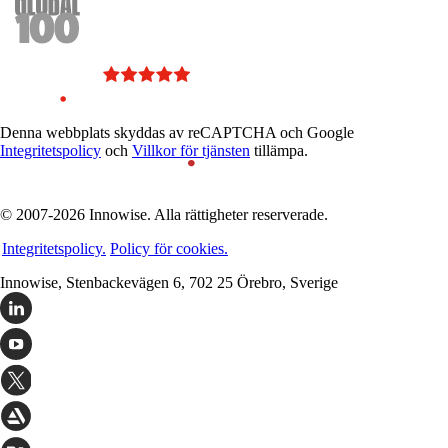
Denna webbplats skyddas av reCAPTCHA och Google
Integritetspolicy
och
Villkor för tjänsten
tillämpa.
© 2007-2026 Innowise. Alla rättigheter reserverade.
Integritetspolicy.
Policy för cookies.
Innowise, Stenbackevägen 6, 702 25 Örebro, Sverige