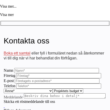
Visa mer...
Visa mer
Kontakta oss
Boka ett samtal
eller fyll i formuläret nedan så återkommer
vi till dig när vi har behandlat din förfrågan.
Namn
Företag
E-post
Telefon
Meddelande
Skicka ett röstmeddelande till oss