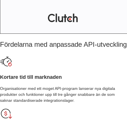
Fördelarna med anpassade API-utvecklings-
Kortare tid till marknaden
Organisationer med ett moget API-program lanserar nya digitala
produkter och funktioner upp till tre gånger snabbare än de som
saknar standardiserade integrationslager.