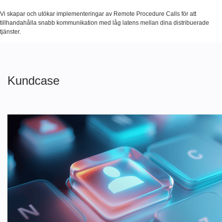
Vi skapar och utökar implementeringar av Remote Procedure Calls för att
tillhandahålla snabb kommunikation med låg latens mellan dina distribuerade
tjänster.
Kundcase