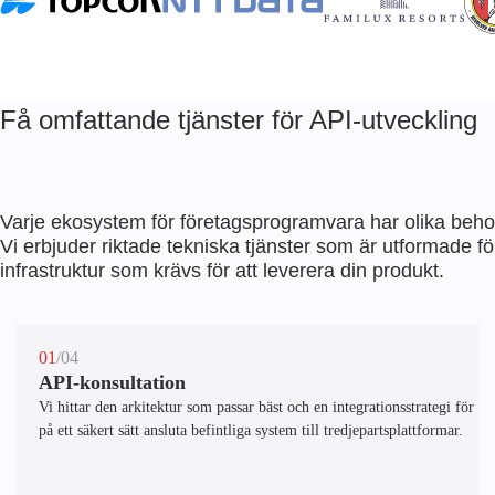
Få omfattande tjänster för API-utveckling
Varje ekosystem för företagsprogramvara har olika beh
Vi erbjuder riktade tekniska tjänster som är utformade för
infrastruktur som krävs för att leverera din produkt.
01
/04
API-konsultation
Vi hittar den arkitektur som passar bäst och en integrationsstrategi för att
på ett säkert sätt ansluta befintliga system till tredjepartsplattformar.