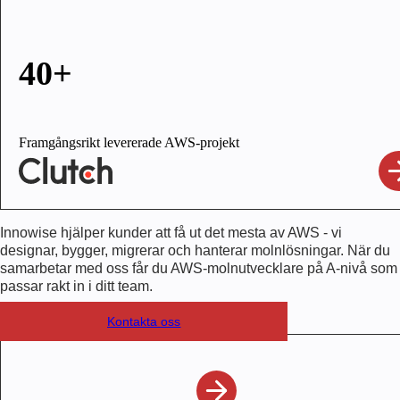
40+
Framgångsrikt levererade AWS-projekt
Innowise hjälper kunder att få ut det mesta av AWS - vi
designar, bygger, migrerar och hanterar molnlösningar. När du
samarbetar med oss får du AWS-molnutvecklare på A-nivå som
passar rakt in i ditt team.
Kontakta oss