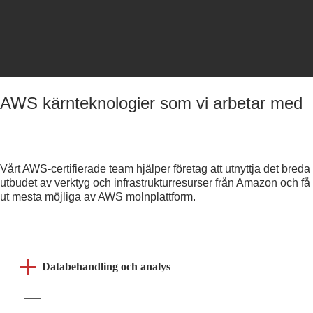
AWS kärnteknologier som vi arbetar med
Vårt AWS-certifierade team hjälper företag att utnyttja det breda
utbudet av verktyg och infrastrukturresurser från Amazon och få
ut mesta möjliga av AWS molnplattform.
Databehandling och analys
Redshift