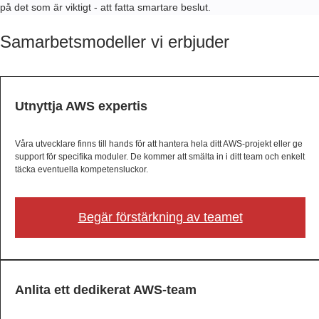
på det som är viktigt - att fatta smartare beslut.
Samarbetsmodeller vi erbjuder
Utnyttja AWS expertis
Våra utvecklare finns till hands för att hantera hela ditt AWS-projekt eller ge
support för specifika moduler. De kommer att smälta in i ditt team och enkelt
täcka eventuella kompetensluckor.
Begär förstärkning av teamet
Anlita ett dedikerat AWS-team