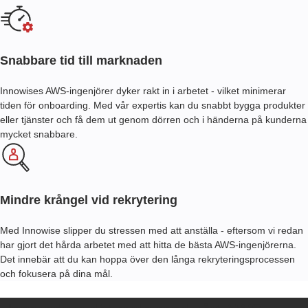
Snabbare tid till marknaden
Innowises AWS-ingenjörer dyker rakt in i arbetet - vilket minimerar
tiden för onboarding. Med vår expertis kan du snabbt bygga produkter
eller tjänster och få dem ut genom dörren och i händerna på kunderna
mycket snabbare.
Mindre krångel vid rekrytering
Med Innowise slipper du stressen med att anställa - eftersom vi redan
har gjort det hårda arbetet med att hitta de bästa AWS-ingenjörerna.
Det innebär att du kan hoppa över den långa rekryteringsprocessen
och fokusera på dina mål.