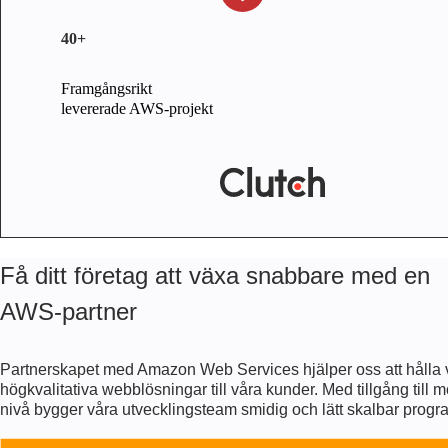
40+
Framgångsrikt
levererade AWS-projekt
Få ditt företag att växa snabbare med en
AWS-partner
Partnerskapet med Amazon Web Services hjälper oss att hålla vå
högkvalitativa webblösningar till våra kunder. Med tillgång till 
nivå bygger våra utvecklingsteam smidig och lätt skalbar progr