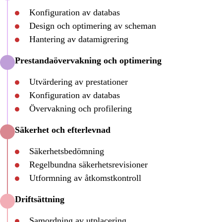
Konfiguration av databas
Design och optimering av scheman
Hantering av datamigrering
Prestandaövervakning och optimering
Utvärdering av prestationer
Konfiguration av databas
Övervakning och profilering
Säkerhet och efterlevnad
Säkerhetsbedömning
Regelbundna säkerhetsrevisioner
Utformning av åtkomstkontroll
Driftsättning
Samordning av utplacering