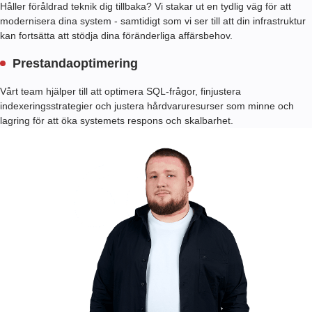
Håller föråldrad teknik dig tillbaka? Vi stakar ut en tydlig väg för att
modernisera dina system - samtidigt som vi ser till att din infrastruktur
kan fortsätta att stödja dina föränderliga affärsbehov.
Prestandaoptimering
Vårt team hjälper till att optimera SQL-frågor, finjustera
indexeringsstrategier och justera hårdvaruresurser som minne och
lagring för att öka systemets respons och skalbarhet.