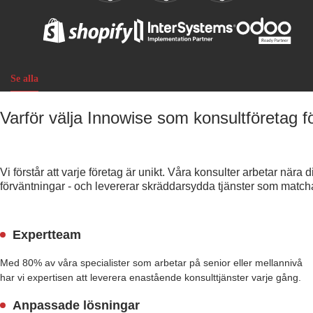
Se alla
Varför välja Innowise som konsultföretag f
Vi förstår att varje företag är unikt. Våra konsulter arbetar nära
förväntningar - och levererar skräddarsydda tjänster som match
Expertteam
Med 80% av våra specialister som arbetar på senior eller mellannivå
har vi expertisen att leverera enastående konsulttjänster varje gång.
Anpassade lösningar