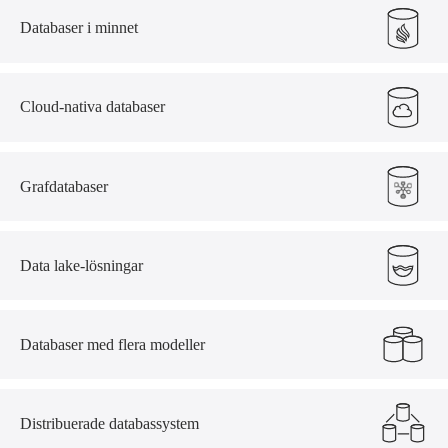
Databaser i minnet
Cloud-nativa databaser
Grafdatabaser
Data lake-lösningar
Databaser med flera modeller
Distribuerade databassystem