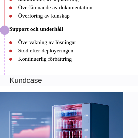
Överlämnande av dokumentation
Överföring av kunskap
Support och underhåll
Övervakning av lösningar
Stöd efter deployeringen
Kontinuerlig förbättring
Kundcase