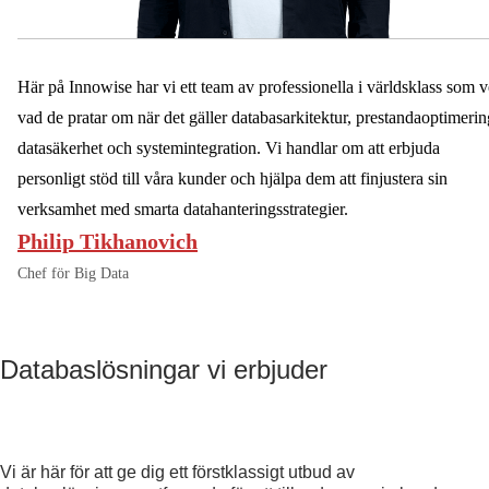
Här på Innowise har vi ett team av professionella i världsklass som v
vad de pratar om när det gäller databasarkitektur, prestandaoptimerin
datasäkerhet och systemintegration. Vi handlar om att erbjuda
personligt stöd till våra kunder och hjälpa dem att finjustera sin
verksamhet med smarta datahanteringsstrategier.
Philip Tikhanovich
Chef för Big Data
Databaslösningar vi erbjuder
Vi är här för att ge dig ett förstklassigt utbud av