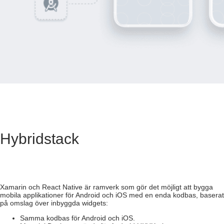
Hybridstack
Xamarin och React Native är ramverk som gör det möjligt att bygga
mobila applikationer för Android och iOS med en enda kodbas, baserat
på omslag över inbyggda widgets:
Samma kodbas för Android och iOS.