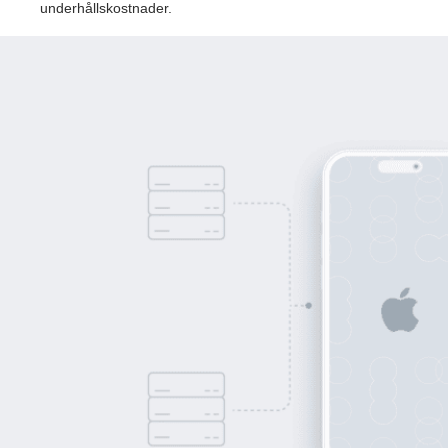
underhållskostnader.