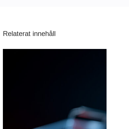
Relaterat innehåll