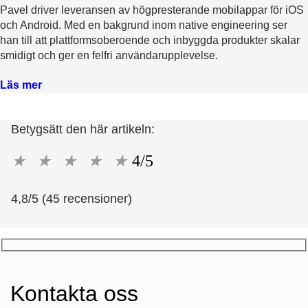
Pavel driver leveransen av högpresterande mobilappar för iOS
och Android. Med en bakgrund inom native engineering ser
han till att plattformsoberoende och inbyggda produkter skalar
smidigt och ger en felfri användarupplevelse.
Läs mer
Betygsätt den här artikeln:
★
★
★
★
★
4/5
4,8/5 (45 recensioner)
Kontakta oss