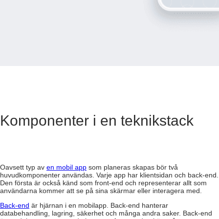
Komponenter i en teknikstack
Oavsett typ av
en mobil app
som planeras skapas bör två
huvudkomponenter användas. Varje app har klientsidan och back-end.
Den första är också känd som front-end och representerar allt som
användarna kommer att se på sina skärmar eller interagera med.
Back-end
är hjärnan i en mobilapp. Back-end hanterar
databehandling, lagring, säkerhet och många andra saker. Back-end