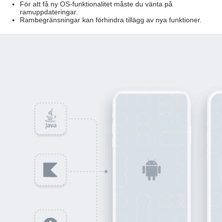
För att få ny OS-funktionalitet måste du vänta på
ramuppdateringar.
Rambegränsningar kan förhindra tillägg av nya funktioner.