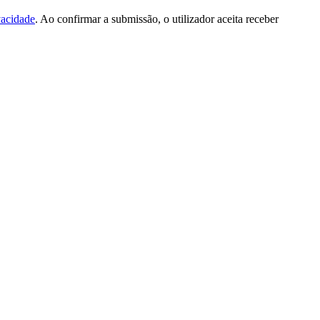
vacidade
. Ao confirmar a submissão, o utilizador aceita receber