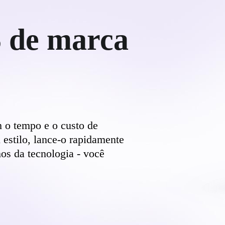
 de marca
o tempo e o custo de
 estilo, lance-o rapidamente
os da tecnologia - você