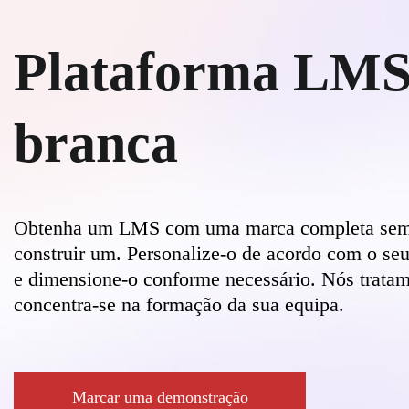
Plataforma LMS
branca
Obtenha um LMS com uma marca completa sem 
construir um. Personalize-o de acordo com o seu
e dimensione-o conforme necessário. Nós tratam
concentra-se na formação da sua equipa.
Marcar uma demonstração