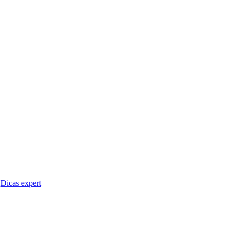
Dicas expert