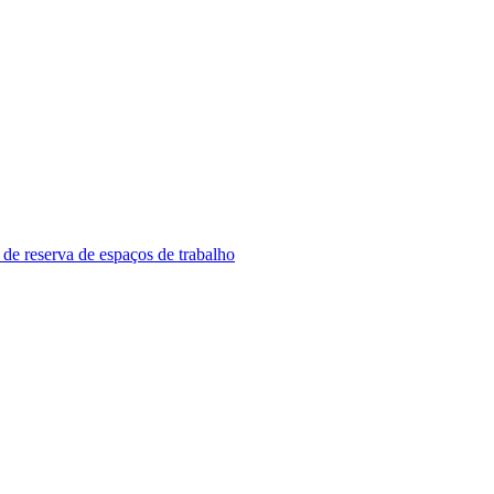
 de reserva de espaços de trabalho