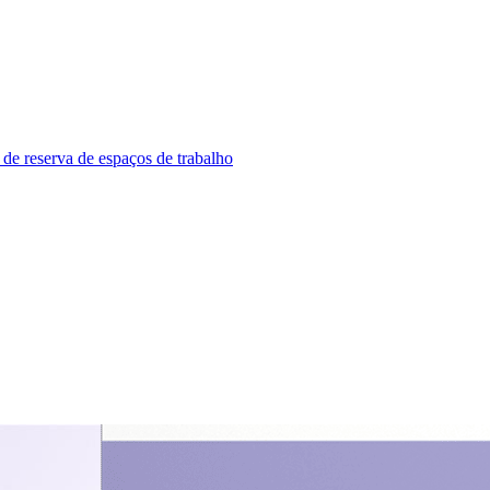
 de reserva de espaços de trabalho