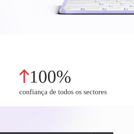
100%
confiança de todos os sectores