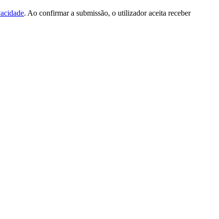
vacidade
. Ao confirmar a submissão, o utilizador aceita receber