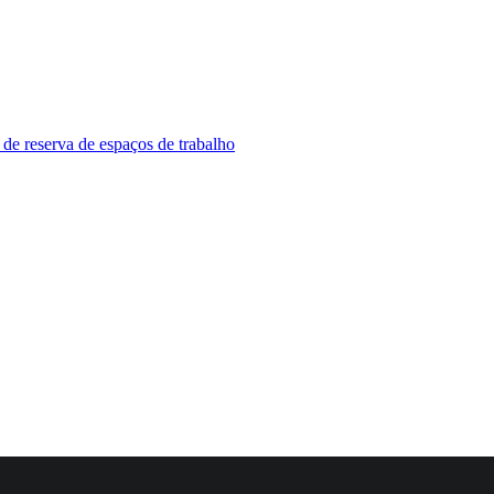
 de reserva de espaços de trabalho