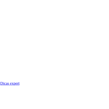
Dicas expert