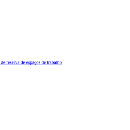
 de reserva de espaços de trabalho