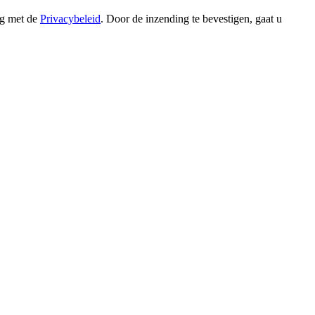
ng met de
Privacybeleid
. Door de inzending te bevestigen, gaat u