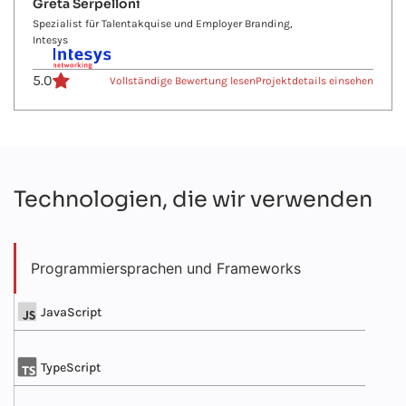
Greta Serpelloni
Spezialist für Talentakquise und Employer Branding,
Intesys
5.0
Vollständige Bewertung lesen
Projektdetails einsehen
Technologien, die wir verwenden
Programmiersprachen und Frameworks
JavaScript
TypeScript