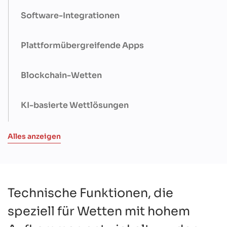
Die Basis Ihres Sportwettenangebots muss absolut stabil sein.
Wir entwickeln umfassende Plattformen mit skalierbarer
Software-Integrationen
Architektur, die darauf ausgelegt sind, Echtzeitdaten und
Machen Sie Schluss mit umständlichen API-Dokumentationen.
Millionen von Transaktionen reibungslos zu verarbeiten.
Wir integrieren Live-Datenfeeds von Drittanbietern,
Plattformübergreifende Apps
Videostreaming und verschiedene Zahlungssysteme nahtlos in
Spieler erwarten ein erstklassiges mobiles Erlebnis. Wir
eine einzige, reibungslos funktionierende Lösung.
entwickeln Lösungen für mobile Sportwetten-Apps, die sowohl
Blockchain-Wetten
auf iOS als auch auf Android schnell und wie native Apps laufen,
Beseitigen Sie das Misstrauen gegenüber "Häusern" durch
sodass Nutzer ihre Wetten innerhalb von Sekunden platzieren
transparente Technologie. Wir entwickeln Blockchain-Lösungen
KI-basierte Wettlösungen
können – ganz gleich, wo sie sich gerade befinden.
unter Einsatz von Smart Contracts und Zahlungen in
Mehr erfahren
Seien Sie dem Markt mit fortschrittlicher Technologie einen
Kryptowährung, um jede Transaktion nachprüfbar und sicher zu
Schritt voraus. Wir setzen KI zur Quotenoptimierung, prädiktiven
machen.
Alles anzeigen
Analyse und Analyse des Spielerverhaltens ein, um die
Mehr erfahren
Nutzererfahrung zu personalisieren und das Engagement zu
steigern.
Technische Funktionen, die
speziell für Wetten mit hohem