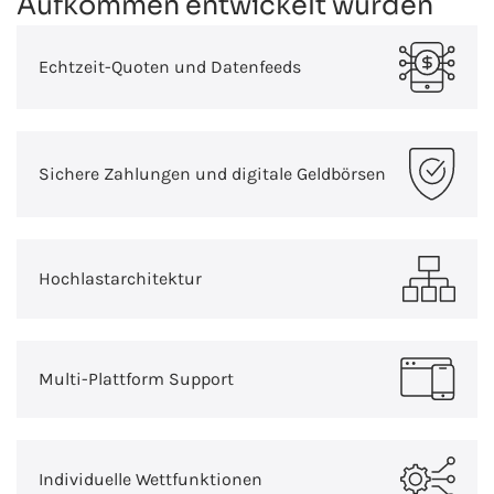
Aufkommen entwickelt wurden
Echtzeit-Quoten und Datenfeeds
Sichere Zahlungen und digitale Geldbörsen
Hochlastarchitektur
Multi-Plattform Support
Individuelle Wettfunktionen