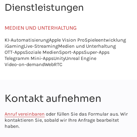
Dienstleistungen
MEDIEN UND UNTERHALTUNG
KI-Automatisierung
Apple Vision Pro
Spieleentwicklung
iGaming
Live-Streaming
Medien und Unterhaltung
OTT-Apps
Soziale Medien
Sport-Apps
Super-Apps
Telegramm Mini-Apps
Unity
Unreal Engine
Video-on-demand
WebRTC
Kontakt aufnehmen
Anruf vereinbaren
oder füllen Sie das Formular aus. Wir
kontaktieren Sie, sobald wir Ihre Anfrage bearbeitet
haben.