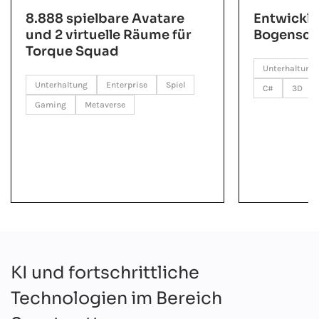
8.888 spielbare Avatare
Entwicklu
und 2 virtuelle Räume für
Bogensch
Torque Squad
Unterhaltung
Unterhaltung
Enterprise
Spiel
C#
3D
Gaming
Metaverse
KI und fortschrittliche
Technologien im Bereich