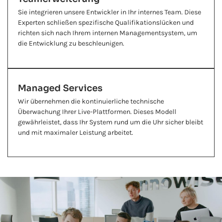
Sie integrieren unsere Entwickler in Ihr internes Team. Diese
Experten schließen spezifische Qualifikationslücken und
richten sich nach Ihrem internen Managementsystem, um
die Entwicklung zu beschleunigen.
Managed Services
Wir übernehmen die kontinuierliche technische
Überwachung Ihrer Live-Plattformen. Dieses Modell
gewährleistet, dass Ihr System rund um die Uhr sicher bleibt
und mit maximaler Leistung arbeitet.