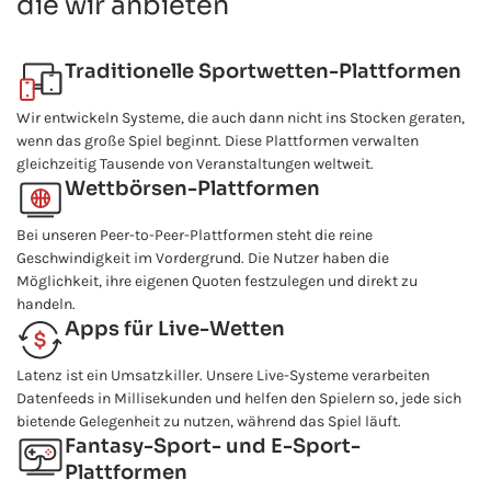
die wir anbieten
Traditionelle Sportwetten-Plattformen
Wir entwickeln Systeme, die auch dann nicht ins Stocken geraten,
wenn das große Spiel beginnt. Diese Plattformen verwalten
gleichzeitig Tausende von Veranstaltungen weltweit.
Wettbörsen-Plattformen
Bei unseren Peer-to-Peer-Plattformen steht die reine
Geschwindigkeit im Vordergrund. Die Nutzer haben die
Möglichkeit, ihre eigenen Quoten festzulegen und direkt zu
handeln.
Apps für Live-Wetten
Latenz ist ein Umsatzkiller. Unsere Live-Systeme verarbeiten
Datenfeeds in Millisekunden und helfen den Spielern so, jede sich
bietende Gelegenheit zu nutzen, während das Spiel läuft.
Fantasy-Sport- und E-Sport-
Plattformen