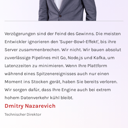
Verzögerungen sind der Feind des Gewinns. Die meisten
Entwickler ignorieren den 'Super-Bowl-Effekt', bis ihre
Server zusammenbrechen. Wir nicht. Wir bauen absolut
zuverlässige Pipelines mit Go, Node.js und Kafka, um
Latenzzeiten zu minimieren. Wenn Ihre Plattform
während eines Spitzenereignisses auch nur einen
Moment ins Stocken gerät, haben Sie bereits verloren.
Wir sorgen dafür, dass Ihre Engine auch bei extrem
hohem Datenverkehr kühl bleibt.
Dmitry Nazarevich
Technischer Direktor