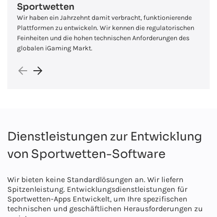
Sportwetten
Wir haben ein Jahrzehnt damit verbracht, funktionierende
Plattformen zu entwickeln. Wir kennen die regulatorischen
Feinheiten und die hohen technischen Anforderungen des
globalen
iGaming
Markt.
Dienstleistungen zur Entwicklung
von Sportwetten-Software
Wir bieten keine Standardlösungen an. Wir liefern
Spitzenleistung.
Entwicklungsdienstleistungen für
Sportwetten-Apps
Entwickelt, um Ihre spezifischen
technischen und geschäftlichen Herausforderungen zu