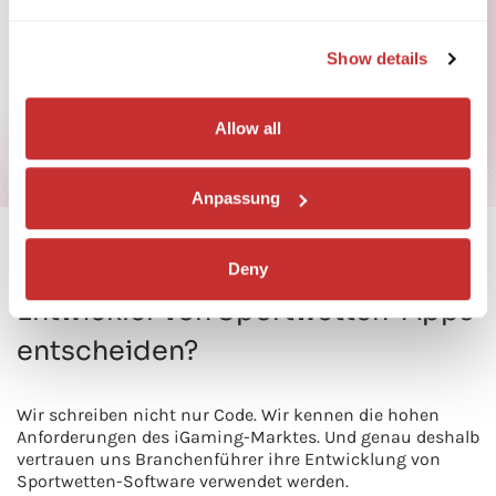
Wir entwickeln Architekturen, die auch unter Druck ihre
Show details
Stärke zeigen.
Allow all
Beratung anfragen
Anpassung
Warum sollten Sie sich für uns als
Deny
Entwickler von Sportwetten-Apps
entscheiden?
Wir schreiben nicht nur Code. Wir kennen die hohen
Anforderungen des iGaming-Marktes. Und genau deshalb
vertrauen uns Branchenführer ihre
Entwicklung von
Sportwetten-Software
verwendet werden.