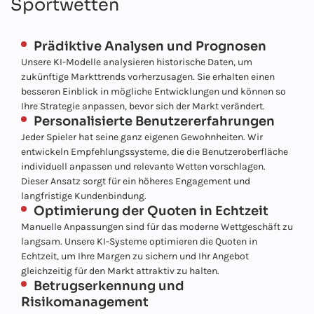
Sportwetten
Prädiktive Analysen und Prognosen
Unsere KI-Modelle analysieren historische Daten, um
zukünftige Markttrends vorherzusagen. Sie erhalten einen
besseren Einblick in mögliche Entwicklungen und können so
Ihre Strategie anpassen, bevor sich der Markt verändert.
Personalisierte Benutzererfahrungen
Jeder Spieler hat seine ganz eigenen Gewohnheiten. Wir
entwickeln Empfehlungssysteme, die die Benutzeroberfläche
individuell anpassen und relevante Wetten vorschlagen.
Dieser Ansatz sorgt für ein höheres Engagement und
langfristige Kundenbindung.
Optimierung der Quoten in Echtzeit
Manuelle Anpassungen sind für das moderne Wettgeschäft zu
langsam. Unsere KI-Systeme optimieren die Quoten in
Echtzeit, um Ihre Margen zu sichern und Ihr Angebot
gleichzeitig für den Markt attraktiv zu halten.
Betrugserkennung und
Risikomanagement