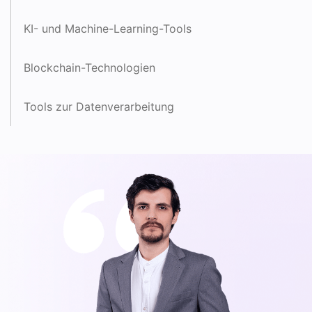
KI- und Machine-Learning-Tools
Blockchain-Technologien
Tools zur Datenverarbeitung