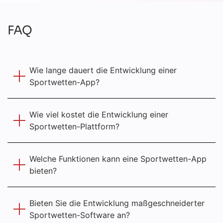
FAQ
Wie lange dauert die Entwicklung einer
Sportwetten-App?
Wie viel kostet die Entwicklung einer
Sportwetten-Plattform?
Welche Funktionen kann eine Sportwetten-App
bieten?
Bieten Sie die Entwicklung maßgeschneiderter
Sportwetten-Software an?