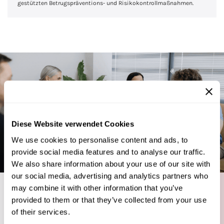
gestützten Betrugspräventions- und Risikokontrollmaßnahmen.
Diese Website verwendet Cookies
We use cookies to personalise content and ads, to
provide social media features and to analyse our traffic.
We also share information about your use of our site with
our social media, advertising and analytics partners who
may combine it with other information that you’ve
Verliere keinen weiteren Spieler
provided to them or that they’ve collected from your use
wegen Systemverzögerungen
of their services.