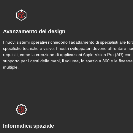
Avanzamento del design
I nuovi sistemi operativi richiedono l'adattamento di specialisti alle lor
specifiche tecniche e visive. I nostri sviluppatori devono affrontare nu
requisiti, come la creazione di applicazioni Apple Vision Pro (AR) con
supporto per i gesti delle mani, il volume, lo spazio a 360 e le finestre
multiple.
Informatica spaziale