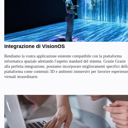
Integrazione di VisionOS
Rendiamo la vostra applicazione esistente compatibile con la piattaforma
informatica spaziale adottando l'aspetto standard del sistema. Grazie Grazie
alla perfetta integrazione, possiamo incorporare miglioramenti specifici dell
piattaforma come contenuti 3D e ambienti immersivi per favorire esperienze
virtuali straordinarie.