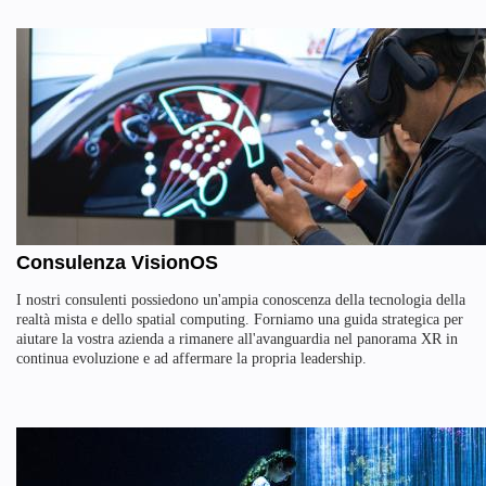
Consulenza VisionOS
I nostri consulenti possiedono un'ampia conoscenza della tecnologia della
realtà mista e dello spatial computing. Forniamo una guida strategica per
aiutare la vostra azienda a rimanere all'avanguardia nel panorama XR in
continua evoluzione e ad affermare la propria leadership.