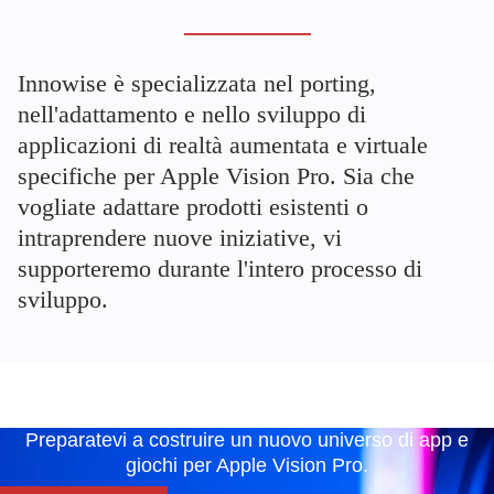
Innowise è specializzata nel porting,
nell'adattamento e nello sviluppo di
applicazioni di realtà aumentata e virtuale
specifiche per Apple Vision Pro. Sia che
vogliate adattare prodotti esistenti o
intraprendere nuove iniziative, vi
supporteremo durante l'intero processo di
sviluppo.
Preparatevi a costruire un nuovo universo di app e
giochi per Apple Vision Pro.