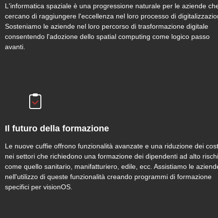
L'informatica spaziale è una progressione naturale per le aziende ch
cercano di raggiungere l'eccellenza nel loro processo di digitalizzazio
Sosteniamo le aziende nel loro percorso di trasformazione digitale
consentendo l'adozione dello spatial computing come logico passo
avanti.
Il futuro della formazione
Le nuove cuffie offrono funzionalità avanzate e una riduzione dei cost
nei settori che richiedono una formazione dei dipendenti ad alto risch
come quello sanitario, manifatturiero, edile, ecc. Assistiamo le aziend
nell'utilizzo di queste funzionalità creando programmi di formazione
specifici per visionOS.