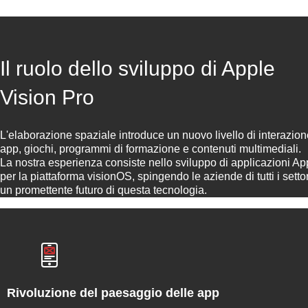
Il ruolo dello sviluppo di Apple
Vision Pro
L'elaborazione spaziale introduce un nuovo livello di interazion
app, giochi, programmi di formazione e contenuti multimediali.
La nostra esperienza consiste nello sviluppo di applicazioni A
per la piattaforma visionOS, spingendo le aziende di tutti i setto
un promettente futuro di questa tecnologia.
Rivoluzione del paesaggio delle app