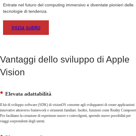
Entrate nel futuro del computing immersivo e diventate pionieri delle
tecnologie di tendenza.
Inizia subito
Vantaggi dello sviluppo di Apple
Vision
Elevata adattabilità
Il kit di sviluppo software (SDK) di visionOS consente agli sviluppatori di creare applicazioni
innovative attraverso framework e strumenti familiari. Inoltre, funzioni come Reality Composer
Pro facilitano la creazione di esperienze nuove e coinvolgenti, aprendo nuove possibilità per
viaggi sorprendenti degli utenti.