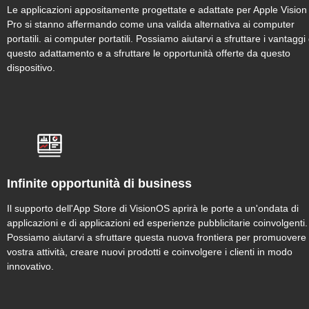
Le applicazioni appositamente progettate e adattate per Apple Vision
Pro si stanno affermando come una valida alternativa ai computer
portatili. ai computer portatili. Possiamo aiutarvi a sfruttare i vantaggi 
questo adattamento e a sfruttare le opportunità offerte da questo
dispositivo.
Infinite opportunità di business
Il supporto dell'App Store di VisionOS aprirà le porte a un'ondata di
applicazioni e di applicazioni ed esperienze pubblicitarie coinvolgenti.
Possiamo aiutarvi a sfruttare questa nuova frontiera per promuovere 
vostra attività, creare nuovi prodotti e coinvolgere i clienti in modo
innovativo.