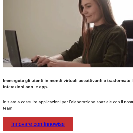
Immergete gli utenti in mondi virtuali accattivanti e trasformate 
interazioni con le app.
Iniziate a costruire applicazioni per l'elaborazione spaziale con il nost
team.
Innovare con Innowise