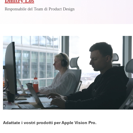
Dmitry Los
Responsabile del Team di Product Design
Adattate i vostri prodotti per Apple Vision Pro.