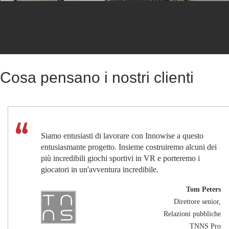
Cosa pensano i nostri clienti
Siamo entusiasti di lavorare con Innowise a questo
entusiasmante progetto. Insieme costruiremo alcuni dei
più incredibili giochi sportivi in VR e porteremo i
giocatori in un'avventura incredibile.
Tom Peters
Direttore senior,
Relazioni pubbliche
TNNS Pro