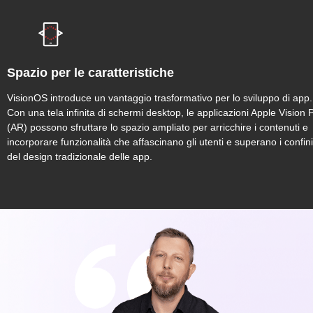
Spazio per le caratteristiche
VisionOS introduce un vantaggio trasformativo per lo sviluppo di app.
Con una tela infinita di schermi desktop, le applicazioni Apple Vision 
(AR) possono sfruttare lo spazio ampliato per arricchire i contenuti e
incorporare funzionalità che affascinano gli utenti e superano i confini
del design tradizionale delle app.