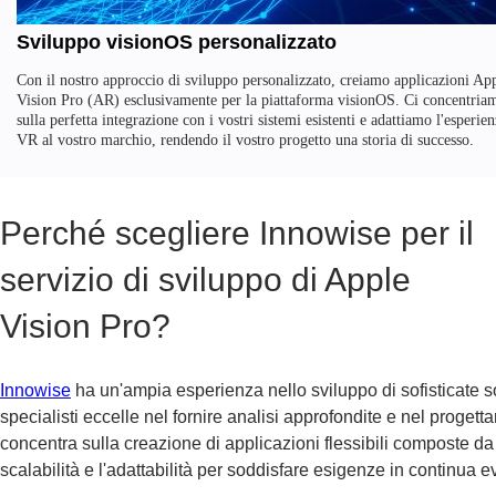
Sviluppo visionOS personalizzato
Con il nostro approccio di sviluppo personalizzato, creiamo applicazioni Ap
Vision Pro (AR) esclusivamente per la piattaforma visionOS. Ci concentria
sulla perfetta integrazione con i vostri sistemi esistenti e adattiamo l'esperie
VR al vostro marchio, rendendo il vostro progetto una storia di successo.
Perché scegliere Innowise per il
servizio di sviluppo di Apple
Vision Pro?
Innowise
ha un'ampia esperienza nello sviluppo di sofisticate so
specialisti eccelle nel fornire analisi approfondite e nel progetta
concentra sulla creazione di applicazioni flessibili composte d
scalabilità e l'adattabilità per soddisfare esigenze in continua 