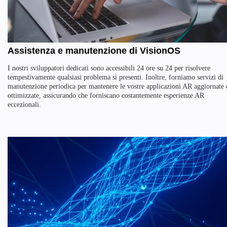
Assistenza e manutenzione di VisionOS
I nostri sviluppatori dedicati sono accessibili 24 ore su 24 per risolvere
tempestivamente qualsiasi problema si presenti. Inoltre, forniamo servizi di
manutenzione periodica per mantenere le vostre applicazioni AR aggiornate 
ottimizzate, assicurando che forniscano costantemente esperienze AR
eccezionali.