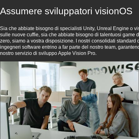
Assumere sviluppatori visionOS
Sia che abbiate bisogno di specialisti Unity, Unreal Engine o vis
sulle nuove cuffie, sia che abbiate bisogno di talentuosi game d
zero, siamo a vostra disposizione. I nostri consolidati standard
ingegneri software entrino a far parte del nostro team, garanten
nostro servizio di sviluppo Apple Vision Pro.