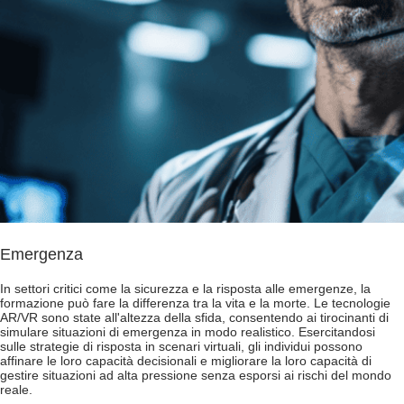
Emergenza
In settori critici come la sicurezza e la risposta alle emergenze, la
formazione può fare la differenza tra la vita e la morte. Le tecnologie
AR/VR sono state all'altezza della sfida, consentendo ai tirocinanti di
simulare situazioni di emergenza in modo realistico. Esercitandosi
sulle strategie di risposta in scenari virtuali, gli individui possono
affinare le loro capacità decisionali e migliorare la loro capacità di
gestire situazioni ad alta pressione senza esporsi ai rischi del mondo
reale.