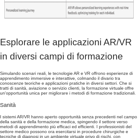
Esplorare le applicazioni AR/VR
in diversi campi di formazione
Simulando scenari reali, le tecnologie AR e VR offrono esperienze di
apprendimento immersive e interattive, colmando il divario tra
conoscenze teoriche e applicazioni pratiche in diversi settori. Che si
tratti di sanità, aviazione o servizio clienti, la formazione virtuale offre
un'opportunità unica per migliorare i metodi di formazione tradizionali.
Sanità
I sistemi AR/VR hanno aperto opportunità senza precedenti nel campo
della sanità e della formazione medica, spingendo il settore verso
metodi di apprendimento più efficaci ed efficienti. I professionisti del
settore medico possono ora esercitarsi in procedure chirurgiche e
tecniche di diagnosi in un ambiente virtuale privo di rischi, con