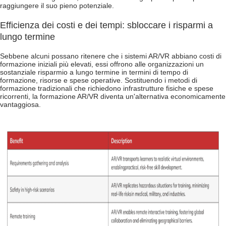
raggiungere il suo pieno potenziale.
Efficienza dei costi e dei tempi: sbloccare i risparmi a
lungo termine
Sebbene alcuni possano ritenere che i sistemi AR/VR abbiano costi di
formazione iniziali più elevati, essi offrono alle organizzazioni un
sostanziale risparmio a lungo termine in termini di tempo di
formazione, risorse e spese operative. Sostituendo i metodi di
formazione tradizionali che richiedono infrastrutture fisiche e spese
ricorrenti, la formazione AR/VR diventa un'alternativa economicamente
vantaggiosa.