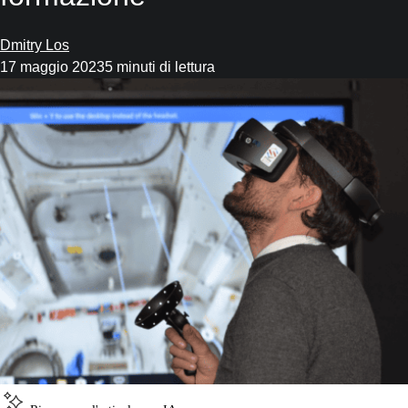
Dmitry Los
17 maggio 2023
5 minuti di lettura