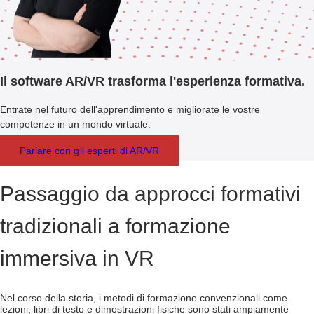
Il software AR/VR trasforma l'esperienza formativa.
Entrate nel futuro dell'apprendimento e migliorate le vostre
competenze in un mondo virtuale.
Parlare con gli esperti di AR/VR
Passaggio da approcci formativi
tradizionali a
formazione
immersiva in VR
Nel corso della storia, i metodi di formazione convenzionali come
lezioni, libri di testo e dimostrazioni fisiche sono stati ampiamente