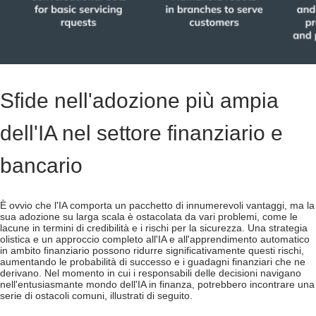
Sfide nell'adozione più ampia
dell'IA nel settore finanziario e
bancario
È ovvio che l'IA comporta un pacchetto di innumerevoli vantaggi, ma la
sua adozione su larga scala è ostacolata da vari problemi, come le
lacune in termini di credibilità e i rischi per la sicurezza. Una strategia
olistica e un approccio completo all'IA e all'apprendimento automatico
in ambito finanziario possono ridurre significativamente questi rischi,
aumentando le probabilità di successo e i guadagni finanziari che ne
derivano. Nel momento in cui i responsabili delle decisioni navigano
nell'entusiasmante mondo dell'IA in finanza, potrebbero incontrare una
serie di ostacoli comuni, illustrati di seguito.