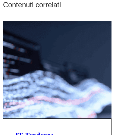
Contenuti correlati