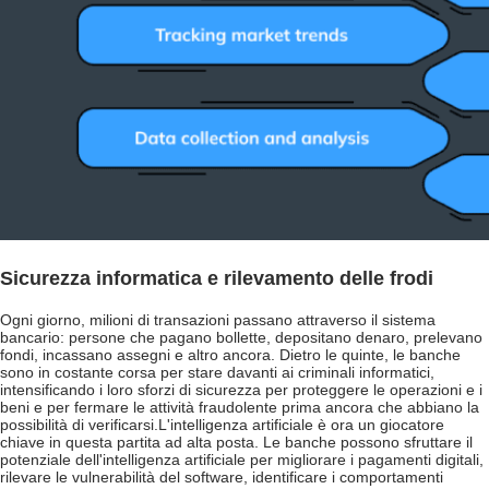
Sicurezza informatica e rilevamento delle frodi
Ogni giorno, milioni di transazioni passano attraverso il sistema
bancario: persone che pagano bollette, depositano denaro, prelevano
fondi, incassano assegni e altro ancora. Dietro le quinte, le banche
sono in costante corsa per stare davanti ai criminali informatici,
intensificando i loro sforzi di sicurezza per proteggere le operazioni e i
beni e per fermare le attività fraudolente prima ancora che abbiano la
possibilità di verificarsi.
L'intelligenza artificiale è ora un giocatore
chiave in questa partita ad alta posta. Le banche possono sfruttare il
potenziale dell'intelligenza artificiale per migliorare i pagamenti digitali,
rilevare le vulnerabilità del software, identificare i comportamenti