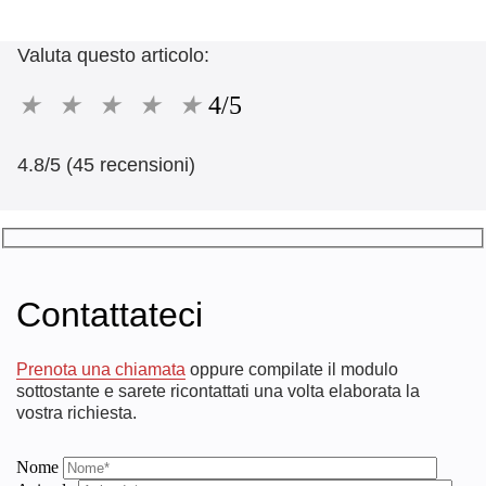
Valuta questo articolo:
★
★
★
★
★
4/5
4.8/5 (45 recensioni)
Contattateci
Prenota una chiamata
oppure compilate il modulo
sottostante e sarete ricontattati una volta elaborata la
vostra richiesta.
Nome