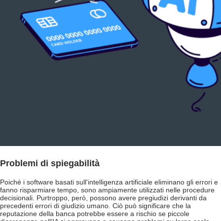
Problemi di spiegabilità
Poiché i software basati sull'intelligenza artificiale eliminano gli errori e
fanno risparmiare tempo, sono ampiamente utilizzati nelle procedure
decisionali. Purtroppo, però, possono avere pregiudizi derivanti da
precedenti errori di giudizio umano. Ciò può significare che la
reputazione della banca potrebbe essere a rischio se piccole