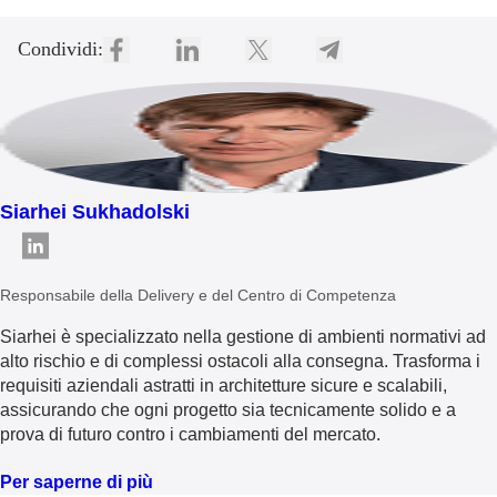
Condividi:
Siarhei Sukhadolski
Responsabile della Delivery e del Centro di Competenza
Siarhei è specializzato nella gestione di ambienti normativi ad
alto rischio e di complessi ostacoli alla consegna. Trasforma i
requisiti aziendali astratti in architetture sicure e scalabili,
assicurando che ogni progetto sia tecnicamente solido e a
prova di futuro contro i cambiamenti del mercato.
Per saperne di più