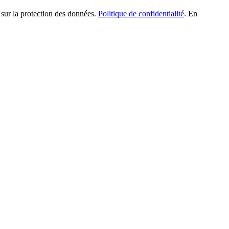
 sur la protection des données.
Politique de confidentialité
. En