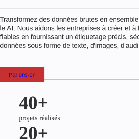
Transformez des données brutes en ensemble
le AI. Nous aidons les entreprises à créer et 
fiables en fournissant un étiquetage précis, séc
données sous forme de texte, d'images, d'audi
Parlons-en
40+
projets réalisés
20+