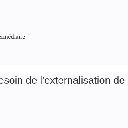
termédiaire
soin de l'externalisation de