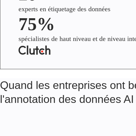
experts en étiquetage des données
75%
spécialistes de haut niveau et de niveau in
Quand les entreprises ont be
l'annotation des données AI