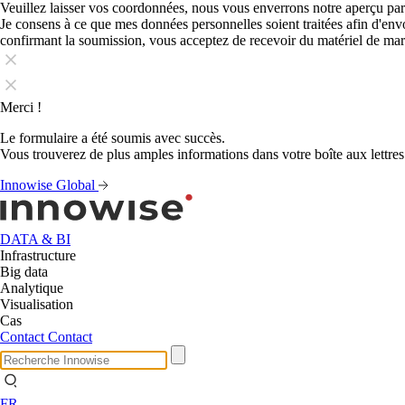
Veuillez laisser vos coordonnées, nous vous enverrons notre aperçu par
Je consens à ce que mes données personnelles soient traitées afin d'en
confirmant la soumission, vous acceptez de recevoir du matériel de ma
Merci !
Le formulaire a été soumis avec succès.
Vous trouverez de plus amples informations dans votre boîte aux lettres
Innowise Global
DATA & BI
Infrastructure
Big data
Analytique
Visualisation
Cas
Contact
Contact
FR