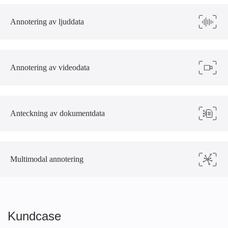
Annotering av ljuddata
Annotering av videodata
Anteckning av dokumentdata
Multimodal annotering
Kundcase