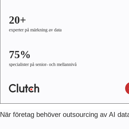
20+
experter på märkning av data
75%
specialister på senior- och mellannivå
När företag behöver outsourcing av AI dat