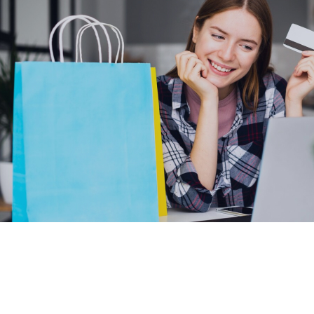
Hälsa