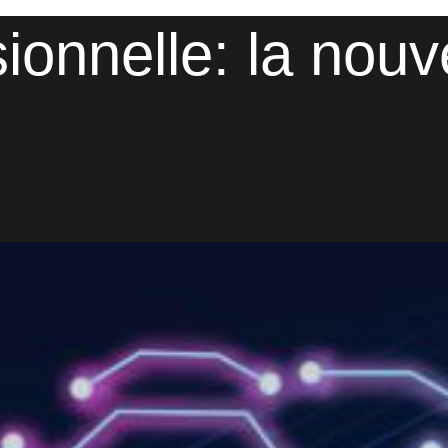
sionnelle: la nouv