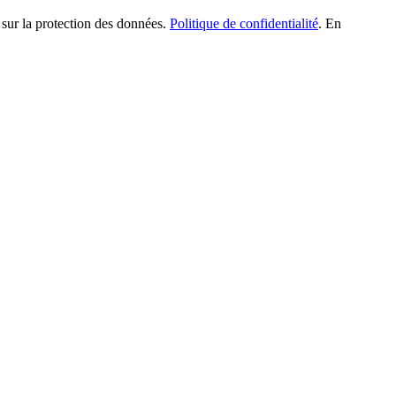
 sur la protection des données.
Politique de confidentialité
. En