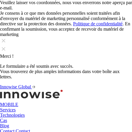
Veuillez laisser vos coordonnées, nous vous enverrons notre aperçu par
e-mail.
Je consens à ce que mes données personnelles soient traitées afin
d'envoyer du matériel de marketing personnalisé conformément à la
directive sur la protection des données.
Politique de confidentialité
. En
confirmant la soumission, vous acceptez de recevoir du matériel de
marketing
Merci !
Le formulaire a été soumis avec succès.
Vous trouverez de plus amples informations dans votre boîte aux
lettres.
Innowise Global
MOBILE
Services
Technologies
Cas
Blog
Contact
Contact