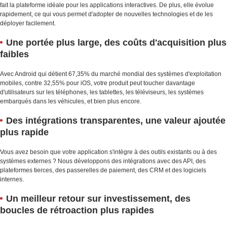
fait la plateforme idéale pour les applications interactives. De plus, elle évolue
rapidement, ce qui vous permet d'adopter de nouvelles technologies et de les
déployer facilement.
Une portée plus large, des coûts d'acquisition plus
faibles
Avec Android qui détient 67,35% du marché mondial des systèmes d'exploitation
mobiles, contre 32,55% pour iOS, votre produit peut toucher davantage
d'utilisateurs sur les téléphones, les tablettes, les téléviseurs, les systèmes
embarqués dans les véhicules, et bien plus encore.
Des intégrations transparentes, une valeur ajoutée
plus rapide
Vous avez besoin que votre application s'intègre à des outils existants ou à des
systèmes externes ? Nous développons des intégrations avec des API, des
plateformes tierces, des passerelles de paiement, des CRM et des logiciels
internes.
Un meilleur retour sur investissement, des
boucles de rétroaction plus rapides