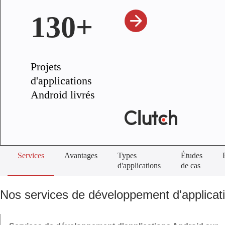
130+
Projets
d'applications
Android livrés
Services
Avantages
Types
Études
d'applications
de cas
Nos services de développement d'applicat