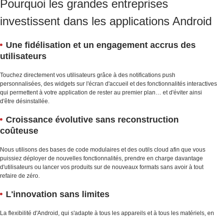
Pourquoi les grandes entreprises
investissent dans les applications Android
Une fidélisation et un engagement accrus des
utilisateurs
Touchez directement vos utilisateurs grâce à des notifications push
personnalisées, des widgets sur l'écran d'accueil et des fonctionnalités interactives
qui permettent à votre application de rester au premier plan… et d'éviter ainsi
d'être désinstallée.
Croissance évolutive sans reconstruction
coûteuse
Nous utilisons des bases de code modulaires et des outils cloud afin que vous
puissiez déployer de nouvelles fonctionnalités, prendre en charge davantage
d'utilisateurs ou lancer vos produits sur de nouveaux formats sans avoir à tout
refaire de zéro.
L'innovation sans limites
La flexibilité d'Android, qui s'adapte à tous les appareils et à tous les matériels, en