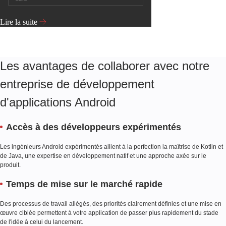
Lire la suite
Les avantages de collaborer avec notre
entreprise de développement
d'applications Android
Accès à des développeurs expérimentés
Les ingénieurs Android expérimentés allient à la perfection la maîtrise de Kotlin et
de Java, une expertise en développement natif et une approche axée sur le
produit.
Temps de mise sur le marché rapide
Des processus de travail allégés, des priorités clairement définies et une mise en
œuvre ciblée permettent à votre application de passer plus rapidement du stade
de l'idée à celui du lancement.