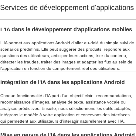
Services de développement d'applications 
L'IA dans le développement d'applications mobiles
L'IA permet aux applications Android d'aller au-delà du simple suivi de
scénarios prédéfinis. Elle peut suggérer des produits, répondre aux
questions des utilisateurs, anticiper leurs actions, trier du contenu,
détecter les fraudes, traiter des images et adapter les flux au sein de
l'application en fonction du comportement réel des utilisateurs.
Intégration de l'IA dans les applications Android
Chaque fonctionnalité d'IA part d'un objectif clair : recommandations,
reconnaissance d'images, analyse de texte, assistance vocale ou
analyses prédictives. Ensuite, nous sélectionnons les outils adaptés,
intégrons le modèle à votre application et concevons des interfaces
qui permettent aux utilisateurs d'interagir naturellement avec l'IA.
Mise en œuvre de l'IA dans les applications Android