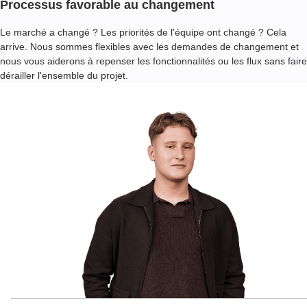
Processus favorable au changement
Le marché a changé ? Les priorités de l'équipe ont changé ? Cela
arrive. Nous sommes flexibles avec les demandes de changement et
nous vous aiderons à repenser les fonctionnalités ou les flux sans faire
dérailler l'ensemble du projet.