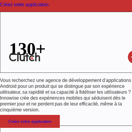
Créez votre application
130+
Vous recherchez une agence de développement d'applications
Projets d'applications Android livrés
Android pour un produit qui se distingue par son expérience
utilisateur, sa rapidité et sa capacité à fidéliser les utilisateurs ?
Innowise crée des expériences mobiles qui séduisent dès le
premier jour et ne perdent pas de leur efficacité, même à la
cinquième version.
Créez votre application