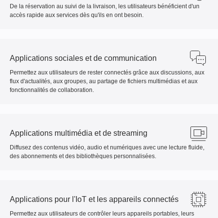
De la réservation au suivi de la livraison, les utilisateurs bénéficient d'un
accès rapide aux services dès qu'ils en ont besoin.
Applications sociales et de communication
Permettez aux utilisateurs de rester connectés grâce aux discussions, aux
flux d'actualités, aux groupes, au partage de fichiers multimédias et aux
fonctionnalités de collaboration.
Applications multimédia et de streaming
Diffusez des contenus vidéo, audio et numériques avec une lecture fluide,
des abonnements et des bibliothèques personnalisées.
Applications pour l'IoT et les appareils connectés
Permettez aux utilisateurs de contrôler leurs appareils portables, leurs