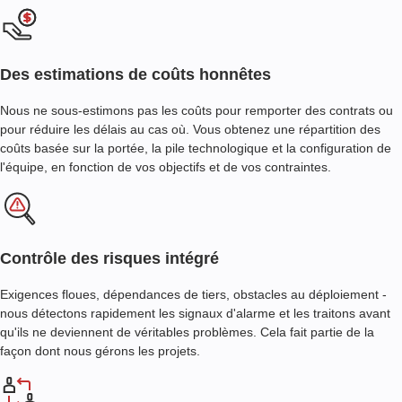
Des estimations de coûts honnêtes
Nous ne sous-estimons pas les coûts pour remporter des contrats ou
pour réduire les délais au cas où. Vous obtenez une répartition des
coûts basée sur la portée, la pile technologique et la configuration de
l'équipe, en fonction de vos objectifs et de vos contraintes.
Contrôle des risques intégré
Exigences floues, dépendances de tiers, obstacles au déploiement -
nous détectons rapidement les signaux d'alarme et les traitons avant
qu'ils ne deviennent de véritables problèmes. Cela fait partie de la
façon dont nous gérons les projets.