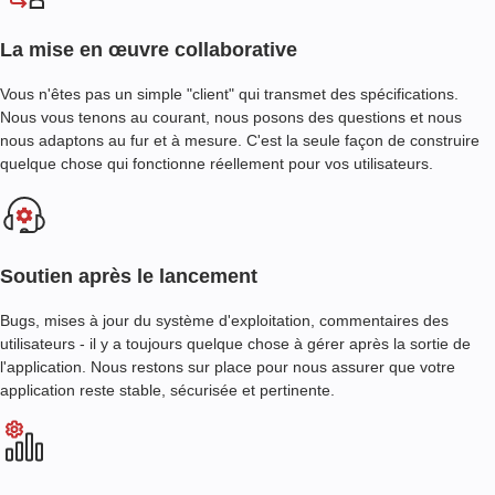
La mise en œuvre collaborative
Vous n'êtes pas un simple "client" qui transmet des spécifications.
Nous vous tenons au courant, nous posons des questions et nous
nous adaptons au fur et à mesure. C'est la seule façon de construire
quelque chose qui fonctionne réellement pour vos utilisateurs.
Soutien après le lancement
Bugs, mises à jour du système d'exploitation, commentaires des
utilisateurs - il y a toujours quelque chose à gérer après la sortie de
l'application. Nous restons sur place pour nous assurer que votre
application reste stable, sécurisée et pertinente.