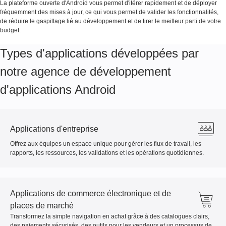
La plateforme ouverte d'Android vous permet d'itérer rapidement et de déployer
fréquemment des mises à jour, ce qui vous permet de valider les fonctionnalités,
de réduire le gaspillage lié au développement et de tirer le meilleur parti de votre
budget.
Types d'applications développées par
notre agence de développement
d'applications Android
Applications d'entreprise
Offrez aux équipes un espace unique pour gérer les flux de travail, les
rapports, les ressources, les validations et les opérations quotidiennes.
Applications de commerce électronique et de
places de marché
Transformez la simple navigation en achat grâce à des catalogues clairs,
des paiements sécurisés, des outils pour les vendeurs et un processus de