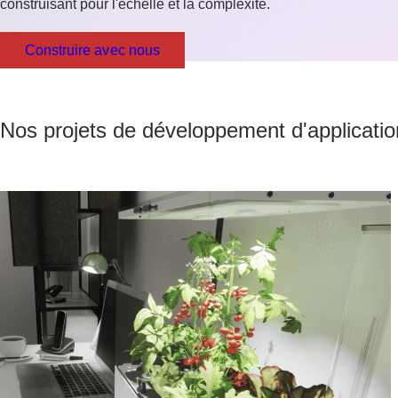
construisant pour l'échelle et la complexité.
Construire avec nous
Nos projets de développement d'applicati