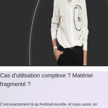
Cas d'utilisation complexe ? Matériel
fragmenté ?
C'est exactement là qu'Android excelle, et nous aussi, en