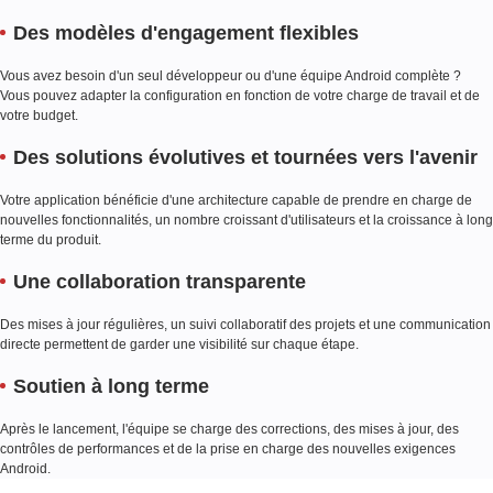
Des modèles d'engagement flexibles
Vous avez besoin d'un seul développeur ou d'une équipe Android complète ?
Vous pouvez adapter la configuration en fonction de votre charge de travail et de
votre budget.
Des solutions évolutives et tournées vers l'avenir
Votre application bénéficie d'une architecture capable de prendre en charge de
nouvelles fonctionnalités, un nombre croissant d'utilisateurs et la croissance à long
terme du produit.
Une collaboration transparente
Des mises à jour régulières, un suivi collaboratif des projets et une communication
directe permettent de garder une visibilité sur chaque étape.
Soutien à long terme
Après le lancement, l'équipe se charge des corrections, des mises à jour, des
contrôles de performances et de la prise en charge des nouvelles exigences
Android.