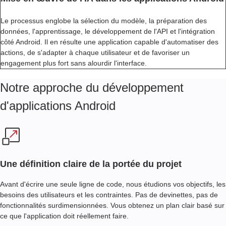
Le processus englobe la sélection du modèle, la préparation des
données, l'apprentissage, le développement de l'API et l'intégration
côté Android. Il en résulte une application capable d'automatiser des
actions, de s'adapter à chaque utilisateur et de favoriser un
engagement plus fort sans alourdir l'interface.
Notre approche du développement
d'applications Android
Une définition claire de la portée du projet
Avant d'écrire une seule ligne de code, nous étudions vos objectifs, les
besoins des utilisateurs et les contraintes. Pas de devinettes, pas de
fonctionnalités surdimensionnées. Vous obtenez un plan clair basé sur
ce que l'application doit réellement faire.