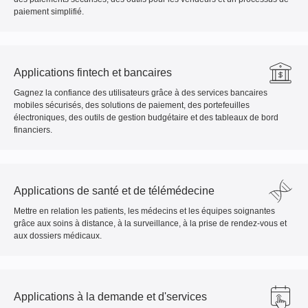
paiement simplifié.
Applications fintech et bancaires
Gagnez la confiance des utilisateurs grâce à des services bancaires
mobiles sécurisés, des solutions de paiement, des portefeuilles
électroniques, des outils de gestion budgétaire et des tableaux de bord
financiers.
Applications de santé et de télémédecine
Mettre en relation les patients, les médecins et les équipes soignantes
grâce aux soins à distance, à la surveillance, à la prise de rendez-vous et
aux dossiers médicaux.
Applications à la demande et d'services