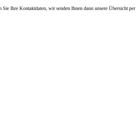
n Sie Ihre Kontaktdaten, wir senden Ihnen dann unsere Übersicht per