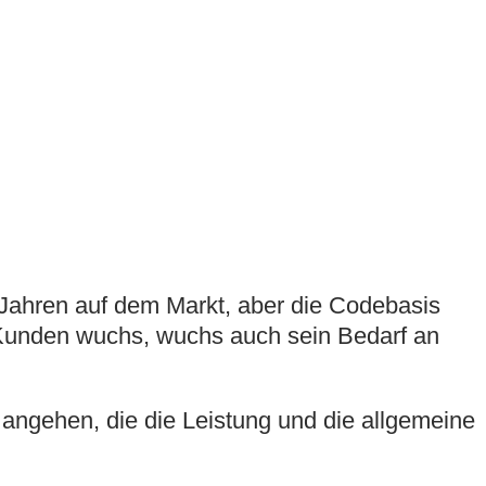
Jahren auf dem Markt, aber die Codebasis
s Kunden wuchs, wuchs auch sein Bedarf an
angehen, die die Leistung und die allgemeine