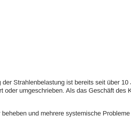
 Strahlenbelastung ist bereits seit über 10 
siert oder umgeschrieben. Als das Geschäft de
er beheben und mehrere systemische Probleme 