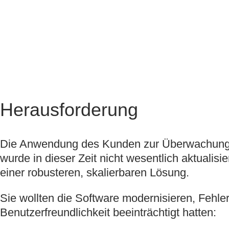
Herausforderung
Die Anwendung des Kunden zur Überwachung der
wurde in dieser Zeit nicht wesentlich aktuali
einer robusteren, skalierbaren Lösung.
Sie wollten die Software modernisieren, Fehl
Benutzerfreundlichkeit beeinträchtigt hatten: