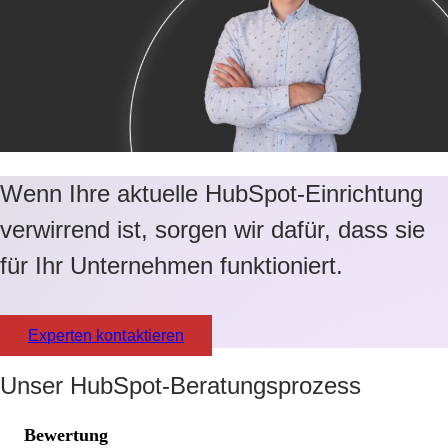
Wenn Ihre aktuelle HubSpot-Einrichtung
verwirrend ist, sorgen wir dafür, dass sie
für Ihr Unternehmen funktioniert.
Experten kontaktieren
Unser HubSpot-Beratungsprozess
Bewertung