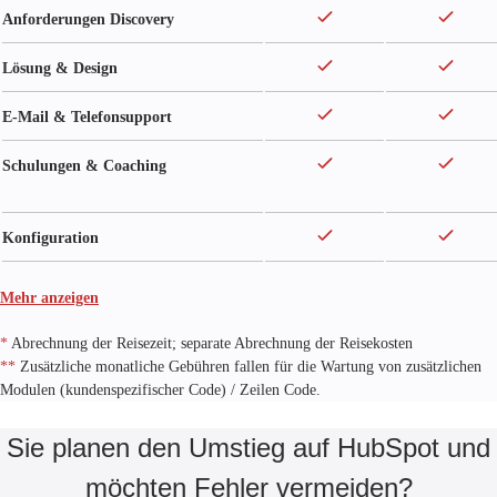
Anforderungen Discovery
Lösung & Design
E-Mail & Telefonsupport
Schulungen & Coaching
Konfiguration
Mehr anzeigen
*
Abrechnung der Reisezeit; separate Abrechnung der Reisekosten
**
Zusätzliche monatliche Gebühren fallen für die Wartung von zusätzlichen
Modulen (kundenspezifischer Code) / Zeilen Code.
Sie planen den Umstieg auf HubSpot und
möchten Fehler vermeiden?