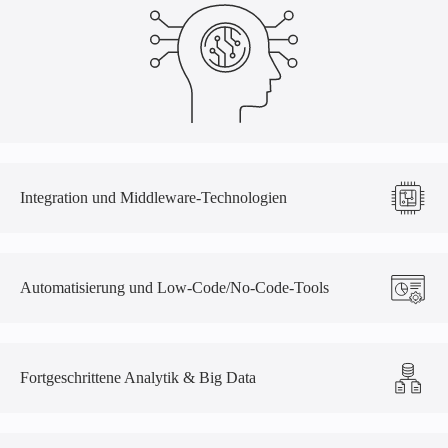
Integration und Middleware-Technologien
Automatisierung und Low-Code/No-Code-Tools
Fortgeschrittene Analytik & Big Data