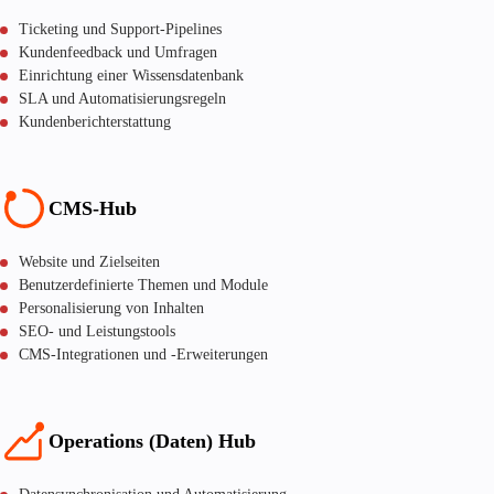
Ticketing und Support-Pipelines
Kundenfeedback und Umfragen
Einrichtung einer Wissensdatenbank
SLA und Automatisierungsregeln
Kundenberichterstattung
CMS-Hub
Website und Zielseiten
Benutzerdefinierte Themen und Module
Personalisierung von Inhalten
SEO- und Leistungstools
CMS-Integrationen und -Erweiterungen
Operations (Daten) Hub