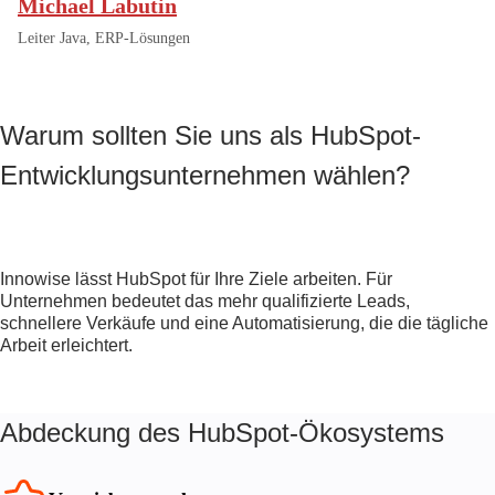
Michael Labutin
Leiter Java, ERP-Lösungen
Warum sollten Sie uns als HubSpot-
Entwicklungsunternehmen wählen?
Innowise lässt HubSpot für Ihre Ziele arbeiten. Für
Unternehmen bedeutet das mehr qualifizierte Leads,
schnellere Verkäufe und eine Automatisierung, die die tägliche
Arbeit erleichtert.
Abdeckung des HubSpot-Ökosystems