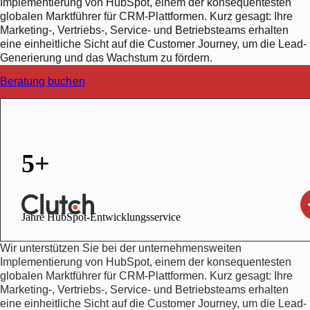
Implementierung von HubSpot, einem der konsequentesten
globalen Marktführer für CRM-Plattformen. Kurz gesagt: Ihre
Marketing-, Vertriebs-, Service- und Betriebsteams erhalten
eine einheitliche Sicht auf die Customer Journey, um die Lead-
Generierung und das Wachstum zu fördern.
Beratung buchen
5+
Jahre HubSpot-Entwicklungsservice
Wir unterstützen Sie bei der unternehmensweiten
Implementierung von HubSpot, einem der konsequentesten
globalen Marktführer für CRM-Plattformen. Kurz gesagt: Ihre
Marketing-, Vertriebs-, Service- und Betriebsteams erhalten
eine einheitliche Sicht auf die Customer Journey, um die Lead-