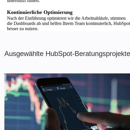
unterstützt fühlen.
Kontinuierliche Optimierung
Nach der Einführung optimieren wir die Arbeitsabläufe, stimmen
die Dashboards ab und helfen Ihrem Team kontinuierlich, HubSpot
besser zu nutzen.
Ausgewählte HubSpot-Beratungsprojekt