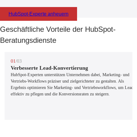
HubSpot-Experte anheuern
Geschäftliche Vorteile der HubSpot-
Beratungsdienste
01
/03
Verbesserte Lead-Konvertierung
HubSpot-Experten unterstützen Unternehmen dabei, Marketing- und
Vertriebs-Workflows präziser und zielgerichteter zu gestalten. Als
Ergebnis optimieren Sie Marketing- und Vertriebsworkflows, um Leads
effektiv zu pflegen und die Konversionsraten zu steigern.
/03