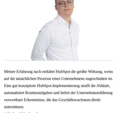
Meiner Erfahrung nach entfaltet HubSpot die größte Wirkung, wenn
auf die tatsächlichen Prozesse eines Unternehmens zugeschnitten ist.
Eine gut konzipierte HubSpot-Implementierung strafft die Abläufe,
automatisiert Routineaufgaben und liefert der Unternehmensführung
verwertbare Erkenntnisse, die das Geschäftswachstum direkt
unterstützen.