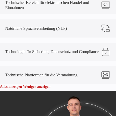
Technischer Bereich für elektronischen Handel und
Einnahmen
Natürliche Sprachverarbeitung (NLP)
Technologie für Sicherheit, Datenschutz und Compliance
Technische Plattformen für die Vermarktung
Alles anzeigen
Weniger anzeigen