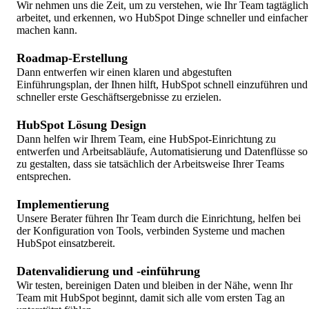
Wir nehmen uns die Zeit, um zu verstehen, wie Ihr Team tagtäglich
arbeitet, und erkennen, wo HubSpot Dinge schneller und einfacher
machen kann.
Roadmap-Erstellung
Dann entwerfen wir einen klaren und abgestuften
Einführungsplan, der Ihnen hilft, HubSpot schnell einzuführen und
schneller erste Geschäftsergebnisse zu erzielen.
HubSpot Lösung Design
Dann helfen wir Ihrem Team, eine HubSpot-Einrichtung zu
entwerfen und Arbeitsabläufe, Automatisierung und Datenflüsse so
zu gestalten, dass sie tatsächlich der Arbeitsweise Ihrer Teams
entsprechen.
Implementierung
Unsere Berater führen Ihr Team durch die Einrichtung, helfen bei
der Konfiguration von Tools, verbinden Systeme und machen
HubSpot einsatzbereit.
Datenvalidierung und -einführung
Wir testen, bereinigen Daten und bleiben in der Nähe, wenn Ihr
Team mit HubSpot beginnt, damit sich alle vom ersten Tag an