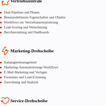
Vertriebszentrale
Deal-Pipelines und Phasen
Benutzerdefinierte Eigenschaften und Objekte
Workflows zur Vertriebsautomatisierung
Lead-Scoring und Weiterleitung
Berichterstattung und Dashboards
Marketing-Drehscheibe
Kampagnenmanagement
Marketing-Automatisierungs-Workflows
E-Mail-Marketing und Vorlagen
Formulare und Lead-Erfassung
Zurechnung und Analytik
Service-Drehscheibe