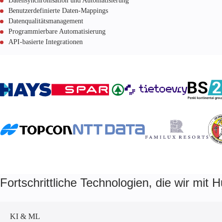
Datensynchronisation und Automatisierung
Benutzerdefinierte Daten-Mappings
Datenqualitätsmanagement
Programmierbare Automatisierung
API-basierte Integrationen
Fortschrittliche Technologien, die wir mit 
KI & ML