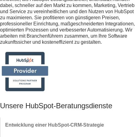
dabei, schneller auf den Markt zu kommen, Marketing, Vertrieb
und Service zu vereinheitlichen und den Nutzen von HubSpot
zu maximieren. Sie profitieren von günstigeren Preisen,
professioneller Einrichtung, maßgeschneiderten Integrationen,
optimierten Prozessen und verbesserter Automatisierung. Wir
arbeiten mit Branchenführern zusammen, um Ihre Software
zukunftssicher und kosteneffizient zu gestalten.
Unsere HubSpot-Beratungsdienste
Entwicklung einer HubSpot-CRM-Strategie