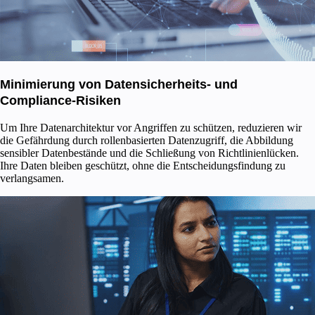
Minimierung von Datensicherheits- und
Compliance-Risiken
Um Ihre Datenarchitektur vor Angriffen zu schützen, reduzieren wir
die Gefährdung durch rollenbasierten Datenzugriff, die Abbildung
sensibler Datenbestände und die Schließung von Richtlinienlücken.
Ihre Daten bleiben geschützt, ohne die Entscheidungsfindung zu
verlangsamen.