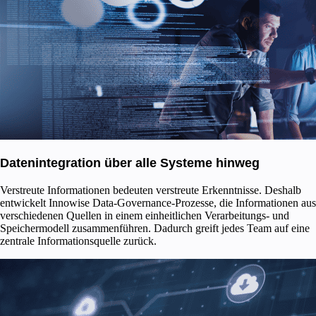
Datenintegration über alle Systeme hinweg
Verstreute Informationen bedeuten verstreute Erkenntnisse. Deshalb
entwickelt Innowise Data-Governance-Prozesse, die Informationen aus
verschiedenen Quellen in einem einheitlichen Verarbeitungs- und
Speichermodell zusammenführen. Dadurch greift jedes Team auf eine
zentrale Informationsquelle zurück.