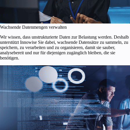
Wachsende Datenmengen verwalten
Wir wissen, dass unstrukturierte Daten zur Belastung werden. Deshalb
unterstützt Innowise Sie dabei, wachsende Datensätze zu sammeln, zu
speichern, zu verarbeiten und zu organisieren, damit sie sauber,
analysebereit und nur für diejenigen zugänglich bleiben, die sie
benötigen.