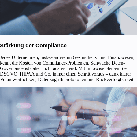
Stärkung der Compliance
Jedes Unternehmen, insbesondere im Gesundheits- und Finanzwesen,
kennt die Kosten von Compliance-Problemen. Schwache Daten-
Governance ist daher nicht ausreichend. Mit Innowise bleiben Sie
DSGVO, HIPAA und Co. immer einen Schritt voraus – dank klarer
Verantwortlichkeit, Datenzugriffsprotokollen und Rückverfolgbarkeit.