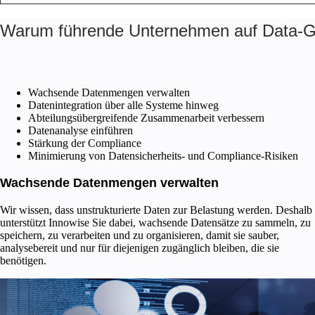
Warum führende Unternehmen auf Data-Go
Wachsende Datenmengen verwalten
Datenintegration über alle Systeme hinweg
Abteilungsübergreifende Zusammenarbeit verbessern
Datenanalyse einführen
Stärkung der Compliance
Minimierung von Datensicherheits- und Compliance-Risiken
Wachsende Datenmengen verwalten
Wir wissen, dass unstrukturierte Daten zur Belastung werden. Deshalb
unterstützt Innowise Sie dabei, wachsende Datensätze zu sammeln, zu
speichern, zu verarbeiten und zu organisieren, damit sie sauber,
analysebereit und nur für diejenigen zugänglich bleiben, die sie
benötigen.