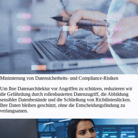
Minimierung von Datensicherheits- und Compliance-Risiken
Um Ihre Datenarchitektur vor Angriffen zu schützen, reduzieren wir
die Gefährdung durch rollenbasierten Datenzugriff, die Abbildung
sensibler Datenbestände und die Schließung von Richtlinienlücken.
Ihre Daten bleiben geschützt, ohne die Entscheidungsfindung zu
verlangsamen.