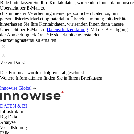
Bitte hinterlassen Sie Ihre Kontaktdaten, wir senden Ihnen dann unsere
Übersicht per E-Mail zu
ch stimme der Verarbeitung meiner persönlichen Daten zu, um
personalisiertes Marketingmaterial in Übereinstimmung mit derBitte
hinterlassen Sie Ihre Kontaktdaten, wir senden Ihnen dann unsere
Übersicht per E-Mail zu
Datenschutzerklärung
. Mit der Bestätigung
der Anmeldung erklären Sie sich damit einverstanden,
Marketingmaterial zu erhalten
Vielen Dank!
Das Formular wurde erfolgreich abgeschickt.
Weitere Informationen finden Sie in Ihrem Briefkasten.
Innowise Global
DATEN & BI
Infrastruktur
Big Data
Analyse
Visualisierung
Fälle