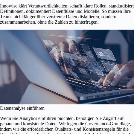
Innowise klärt Verantwortlichkeiten, schafft klare Rollen, standardisiert
Definitionen, dokumentiert Datenflüsse und Modelle. So müssen Ihre
Teams nicht länger über verstreute Daten diskutieren, sondern
zusammenarbeiten, ohne die Zahlen zu hinterfragen.
Datenanalyse einführen
Wenn Sie Analytics einführen möchten, benötigen Sie Zugriff auf
genaue und konsistente Daten. Wir legen die Governance-Grundlage,
indem wir die erforderlichen Qualitäts- und Konsistenzregeln für die