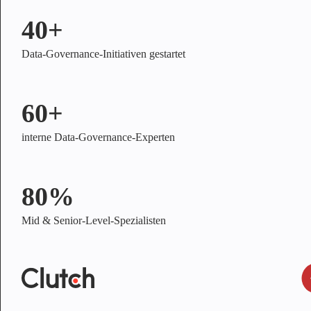
40+
Data-Governance-Initiativen gestartet
60+
interne Data-Governance-Experten
80%
Mid & Senior-Level-Spezialisten