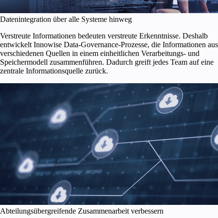
Datenintegration über alle Systeme hinweg
Verstreute Informationen bedeuten verstreute Erkenntnisse. Deshalb
entwickelt Innowise Data-Governance-Prozesse, die Informationen aus
verschiedenen Quellen in einem einheitlichen Verarbeitungs- und
Speichermodell zusammenführen. Dadurch greift jedes Team auf eine
zentrale Informationsquelle zurück.
Abteilungsübergreifende Zusammenarbeit verbessern