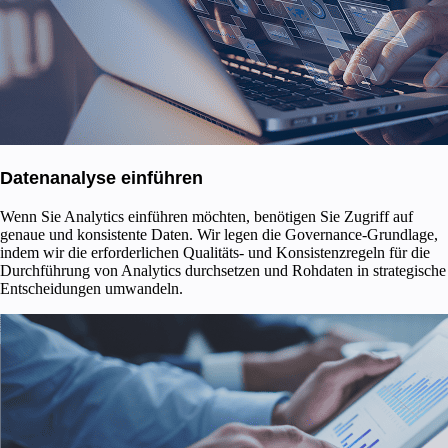
Datenanalyse einführen
Wenn Sie Analytics einführen möchten, benötigen Sie Zugriff auf
genaue und konsistente Daten. Wir legen die Governance-Grundlage,
indem wir die erforderlichen Qualitäts- und Konsistenzregeln für die
Durchführung von Analytics durchsetzen und Rohdaten in strategische
Entscheidungen umwandeln.