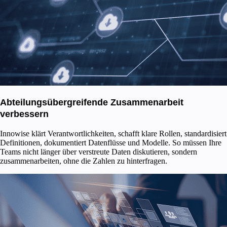
Abteilungsübergreifende Zusammenarbeit
verbessern
Innowise klärt Verantwortlichkeiten, schafft klare Rollen, standardisiert
Definitionen, dokumentiert Datenflüsse und Modelle. So müssen Ihre
Teams nicht länger über verstreute Daten diskutieren, sondern
zusammenarbeiten, ohne die Zahlen zu hinterfragen.