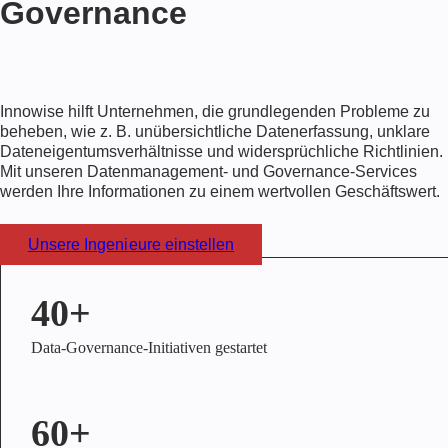
Governance
Innowise hilft Unternehmen, die grundlegenden Probleme zu
beheben, wie z. B. unübersichtliche Datenerfassung, unklare
Dateneigentumsverhältnisse und widersprüchliche Richtlinien.
Mit unseren Datenmanagement- und Governance-Services
werden Ihre Informationen zu einem wertvollen Geschäftswert.
Unsere Ingenieure einstellen
40+
Data-Governance-Initiativen gestartet
60+