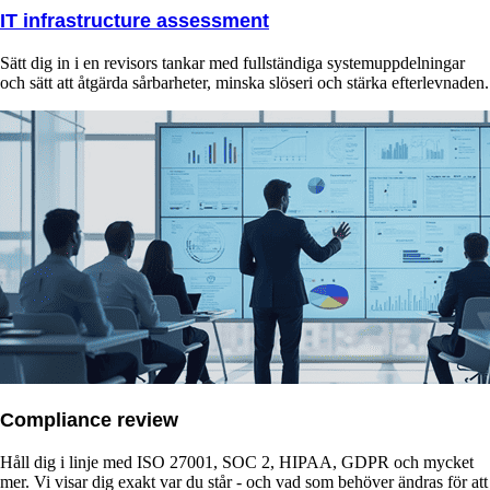
IT infrastructure assessment
Sätt dig in i en revisors tankar med fullständiga systemuppdelningar
och sätt att åtgärda sårbarheter, minska slöseri och stärka efterlevnaden.
Compliance review
Håll dig i linje med ISO 27001, SOC 2, HIPAA, GDPR och mycket
mer. Vi visar dig exakt var du står - och vad som behöver ändras för att