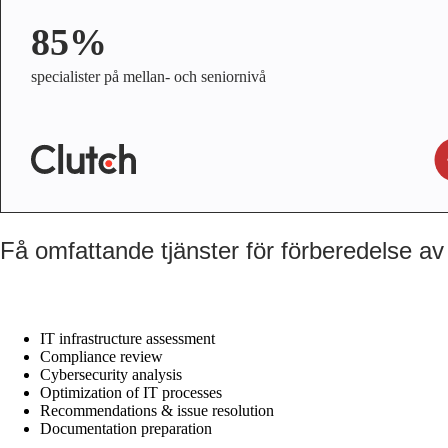
85%
specialister på mellan- och seniornivå
Få omfattande tjänster för förberedelse av 
IT infrastructure assessment
Compliance review
Cybersecurity analysis
Optimization of IT processes
Recommendations & issue resolution
Documentation preparation