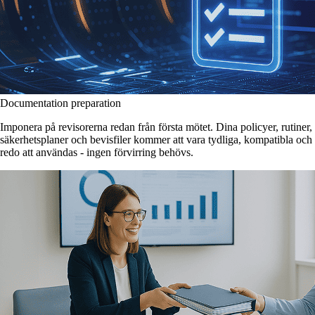
Documentation preparation
Imponera på revisorerna redan från första mötet. Dina policyer, rutiner,
säkerhetsplaner och bevisfiler kommer att vara tydliga, kompatibla och
redo att användas - ingen förvirring behövs.