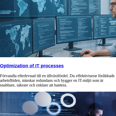
Optimization of IT processes
Förvandla efterlevnad till en tillväxtfördel. Du effektiviserar föråldrade
arbetsflöden, minskar redundans och bygger en IT-miljö som är
snabbare, säkrare och enklare att hantera.