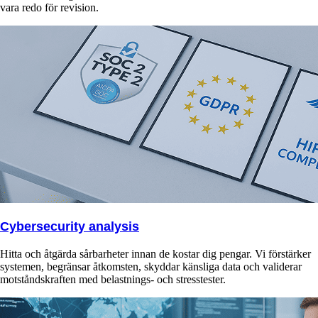
vara redo för revision.
Cybersecurity analysis
Hitta och åtgärda sårbarheter innan de kostar dig pengar. Vi förstärker
systemen, begränsar åtkomsten, skyddar känsliga data och validerar
motståndskraften med belastnings- och stresstester.