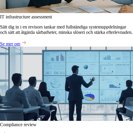
IT infrastructure assessment
Sätt dig in i en revisors tankar med fullständiga systemuppdelningar
och sätt att åtgärda sårbarheter, minska slöseri och stärka efterlevnaden.
Se mer om
Compliance review