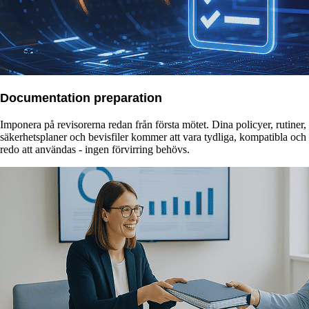
Documentation preparation
Imponera på revisorerna redan från första mötet. Dina policyer, rutiner,
säkerhetsplaner och bevisfiler kommer att vara tydliga, kompatibla och
redo att användas - ingen förvirring behövs.