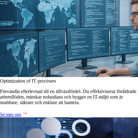
Optimization of IT processes
Förvandla efterlevnad till en tillväxtfördel. Du effektiviserar föråldrade
arbetsflöden, minskar redundans och bygger en IT-miljö som är
snabbare, säkrare och enklare att hantera.
Se mer om