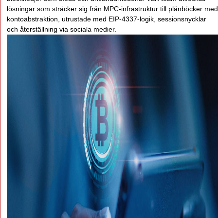
lösningar som sträcker sig från MPC-infrastruktur till plånböcker med
kontoabstraktion, utrustade med EIP-4337-logik, sessionsnycklar
och återställning via sociala medier.