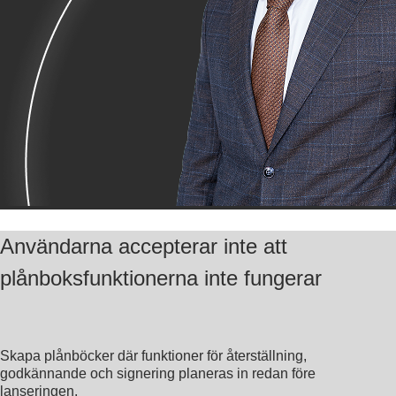
Användarna accepterar inte att
plånboksfunktionerna inte fungerar
Skapa plånböcker där funktioner för återställning,
godkännande och signering planeras in redan före
lanseringen.