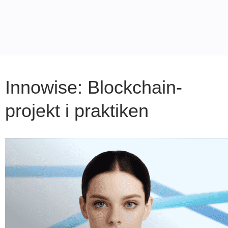
Innowise: Blockchain-
projekt i praktiken