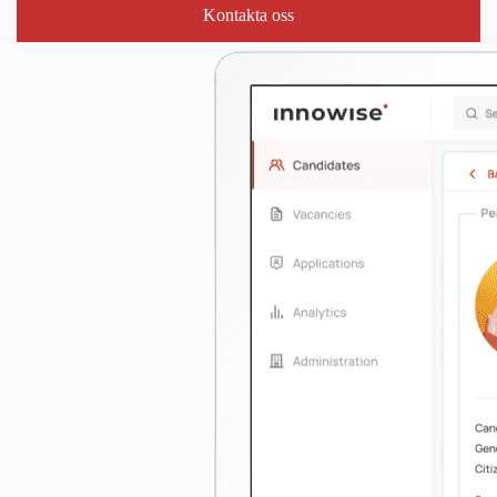
Kontakta oss