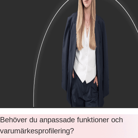
Behöver du anpassade funktioner och
varumärkesprofilering?