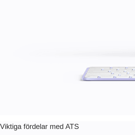
Viktiga fördelar med ATS