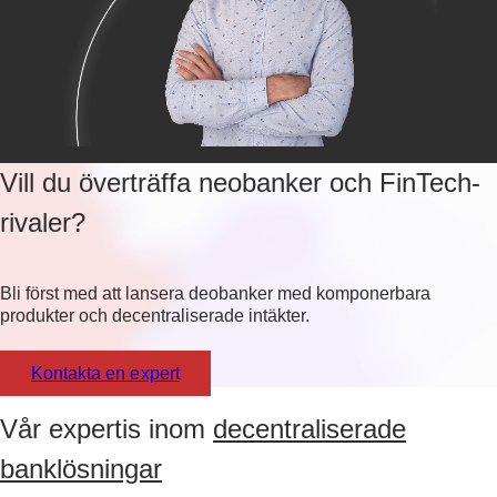
Vill du överträffa neobanker och FinTech-
rivaler?
Bli först med att lansera deobanker med komponerbara
produkter och decentraliserade intäkter.
Kontakta en expert
Vår expertis inom
decentraliserade
banklösningar