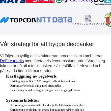
Vår strategi för att bygga deobanker
Vi följer en tydlig och strukturerad process som kombinerar
DeFi-expertis
med företagets leveransstandarder. Varje steg
fokuserar på att minska risken, säkerställa efterlevnad och
påskynda tiden till marknaden.
Kartläggning av regelverk
Kartläggning av KYC/AML-regler i alla aktiva regioner
Definiera efterlevnad i linje med affärsmålen
Identifiering av risker, begränsningar och framgångskriterier
Systemarkitektur
Utformning av en modulär blockkedja för kärnbankverksamhet
Kartläggning av flöden för smarta kontrakt med API:er och rails